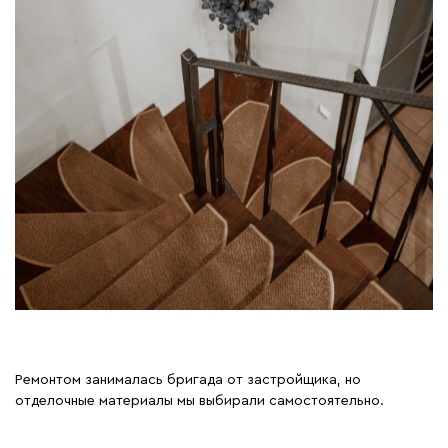
Ремонтом занималась бригада от застройщика, но
отделочные материалы мы выбирали самостоятельно.