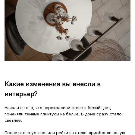
Какие изменения вы внесли в
интерьер?
Начали с того, что перекрасили стены в белый цвет,
поменяли темные плинтусы на белые. В доме сразу стало
светлее.
После этого установили рейки на стене, приобрели новую