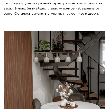
столовую группу и кухонный гарнитур — его изготовили на
заказ. В моих ближайших планах — полное избавление от
венге. Осталось заменить ступеньки на лестнице и двери.