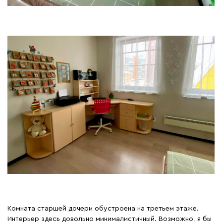
Комната старшей дочери обустроена на третьем этаже.
Интерьер здесь довольно минималистичный. Возможно, я бы