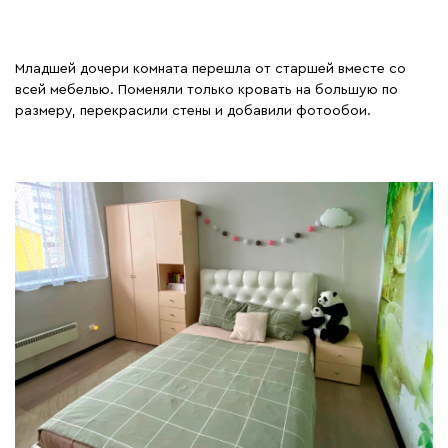
Младшей дочери комната перешла от старшей вместе со
всей мебелью. Поменяли только кровать на большую по
размеру, перекрасили стены и добавили фотообои.