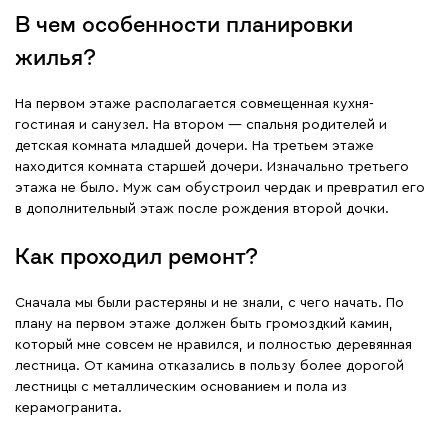
В чем особенности планировки
жилья?
На первом этаже располагается совмещенная кухня-
гостиная и санузел. На втором — спальня родителей и
детская комната младшей дочери. На третьем этаже
находится комната старшей дочери. Изначально третьего
этажа не было. Муж сам обустроил чердак и превратил его
в дополнительный этаж после рождения второй дочки.
Как проходил ремонт?
Сначала мы были растеряны и не знали, с чего начать. По
плану на первом этаже должен быть громоздкий камин,
который мне совсем не нравился, и полностью деревянная
лестница. От камина отказались в пользу более дорогой
лестницы с металлическим основанием и пола из
керамогранита.