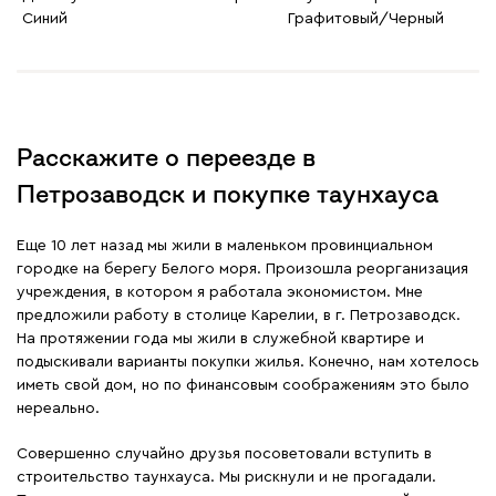
Синий
Графитовый/Черный
Расскажите о переезде в
Петрозаводск и покупке таунхауса
Еще 10 лет назад мы жили в маленьком провинциальном
городке на берегу Белого моря. Произошла реорганизация
учреждения, в котором я работала экономистом. Мне
предложили работу в столице Карелии, в г. Петрозаводск.
На протяжении года мы жили в служебной квартире и
подыскивали варианты покупки жилья. Конечно, нам хотелось
иметь свой дом, но по финансовым соображениям это было
нереально.
Совершенно случайно друзья посоветовали вступить в
строительство таунхауса. Мы рискнули и не прогадали.