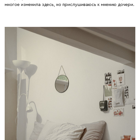
многое изменила здесь, но прислушиваюсь к мнению дочери.