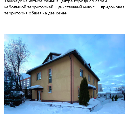
Таунхаус на четыре семьи в центре города со своей
небольшой территорией. Единственный минус — придомовая
территория общая на две семьи.