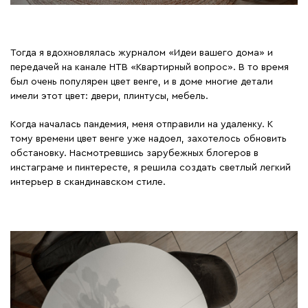
Тогда я вдохновлялась журналом «Идеи вашего дома» и
передачей на канале НТВ «Квартирный вопрос». В то время
был очень популярен цвет венге, и в доме многие детали
имели этот цвет: двери, плинтусы, мебель.
Когда началась пандемия, меня отправили на удаленку. К
тому времени цвет венге уже надоел, захотелось обновить
обстановку. Насмотревшись зарубежных блогеров в
инстаграме и пинтересте, я решила создать светлый легкий
интерьер в скандинавском стиле.