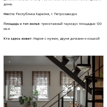
дома.
Место
: Республика Карелия, г. Петрозаводск
Площадь и тип жилья
: трехэтажный таунхаус площадью 120
кв.м
Кто здесь живет
: Мария с мужем, двумя дочками и кошкой