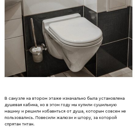
В санузле на втором этаже изначально была установлена
душевая кабина, но в этом году мы купили сушильную
машину и решили избавиться от душа, которым совсем не
пользовались. Повесили жалюзи и штору, за которой
спрятан титан.