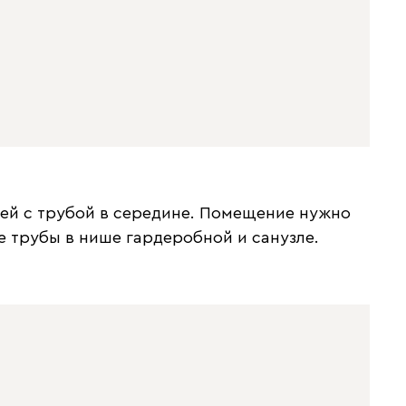
шей с трубой в середине. Помещение нужно
 трубы в нише гардеробной и санузле.