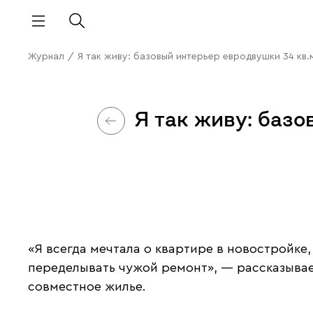
Журнал
/
Я так живу: базовый интерьер евродвушки 34 кв.
Я так живу: баз
«Я всегда мечтала о квартире в новостройке
переделывать чужой ремонт», — рассказывае
совместное жилье.