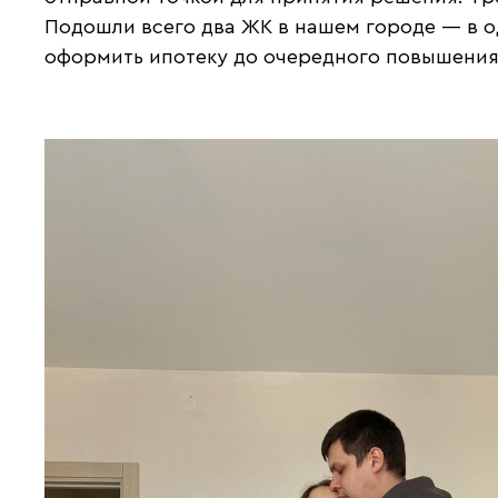
Подошли всего два ЖК в нашем городе — в од
оформить ипотеку до очередного повышения 