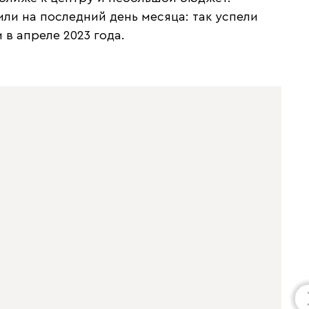
ли на последний день месяца: так успели
в апреле 2023 года.