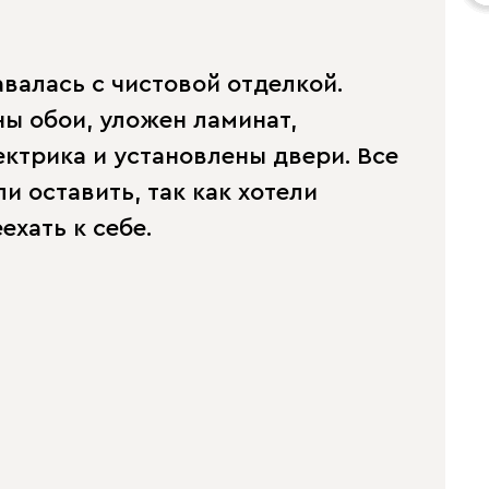
валась с чистовой отделкой.
ы обои, уложен ламинат,
ктрика и установлены двери. Все
и оставить, так как хотели
ехать к себе.