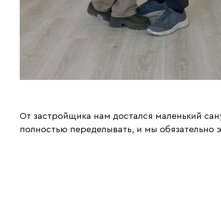
От застройщика нам достался маленький сан
полностью переделывать, и мы обязательно 