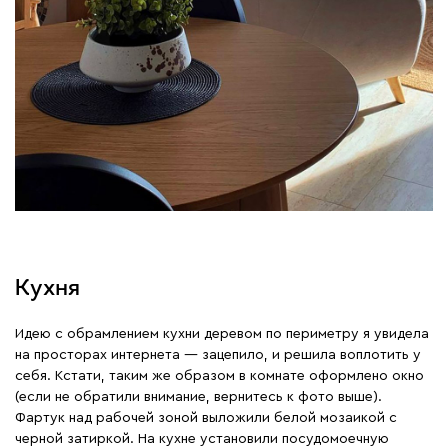
Кухня
Идею с обрамлением кухни деревом по периметру я увидела
на просторах интернета — зацепило, и решила воплотить у
себя. Кстати, таким же образом в комнате оформлено окно
(если не обратили внимание, вернитесь к фото выше).
Фартук над рабочей зоной выложили белой мозаикой с
черной затиркой. На кухне установили посудомоечную