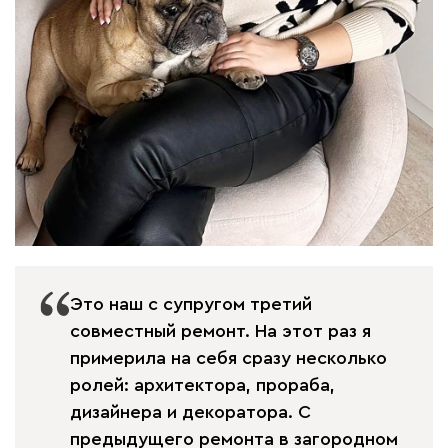
Это наш с супругом третий
совместный ремонт. На этот раз я
примерила на себя сразу несколько
ролей: архитектора, прораба,
дизайнера и декоратора. С
предыдущего ремонта в загородном