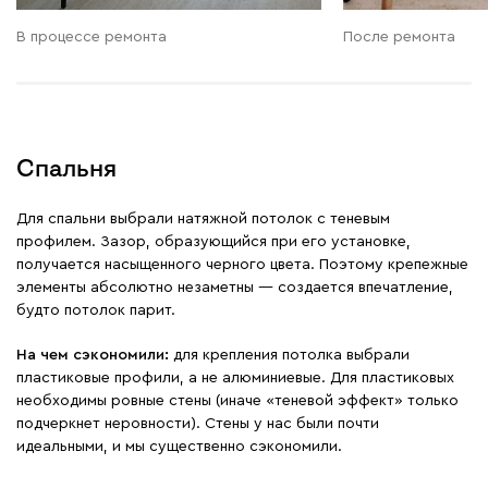
В процессе ремонта
После ремонта
Спальня
Для спальни выбрали натяжной потолок с теневым
профилем. Зазор, образующийся при его установке,
получается насыщенного черного цвета. Поэтому крепежные
элементы абсолютно незаметны — создается впечатление,
будто потолок парит.
На чем сэкономили:
для крепления потолка выбрали
пластиковые профили, а не алюминиевые. Для пластиковых
необходимы ровные стены (иначе «теневой эффект» только
подчеркнет неровности). Стены у нас были почти
идеальными, и мы существенно сэкономили.