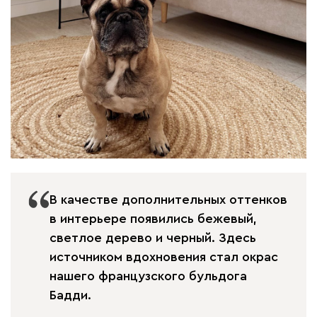
В качестве дополнительных оттенков
в интерьере появились бежевый,
светлое дерево и черный. Здесь
источником вдохновения стал окрас
нашего французского бульдога
Бадди.