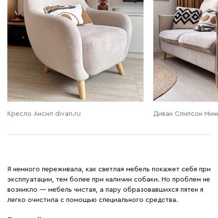
Кресло Ансил divan.ru
Диван Слипсон Мини
Я немного переживала, как светлая мебель покажет себя при
эксплуатации, тем более при наличии собаки. Но проблем не
возникло — мебель чистая, а пару образовавшихся пятен я
легко очистила с помощью специального средства.