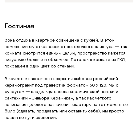
Гостиная
Зона отдыха в квартире совмещена с кухней. В этом
помещении мы отказались от потолочного плинтуса — так
комната смотрится единым целым, пространство кажется
визуально больше и объемнее. Потолок в комнате из ГКЛ,
покрашен в один цвет со стенами.
В качестве напольного покрытия выбрали российский
керамогранит под травертин форматом 60 х 120. Мы с
супругом — владельцы салона керамической плитки и
сантехники «Синьора Керамика», а так как четкого
понимания целевого назначения квартиры на тот момент не
было (сдавать, продавать или оставить себе), мы просто
пошли по пути экономии.