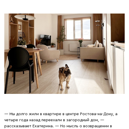
— Мы долго жили в квартире в центре Ростова-на-Дону, а
четыре года назад переехали в загородный дом, —
рассказывает Екатерина. — Но мысль о возвращении в