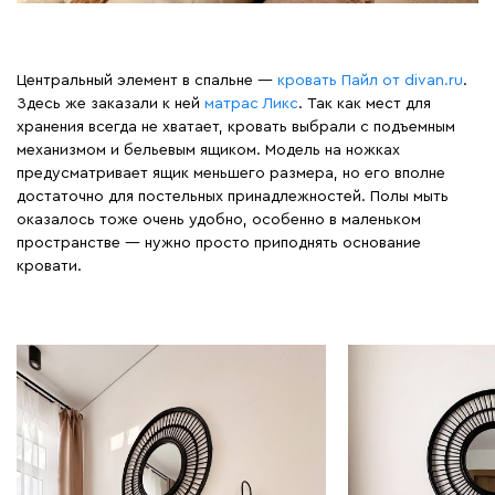
Центральный элемент в спальне —
кровать Пайл от divan.ru
.
Здесь же заказали к ней
матрас Ликс
. Так как мест для
хранения всегда не хватает, кровать выбрали с подъемным
механизмом и бельевым ящиком. Модель на ножках
предусматривает ящик меньшего размера, но его вполне
достаточно для постельных принадлежностей. Полы мыть
оказалось тоже очень удобно, особенно в маленьком
пространстве — нужно просто приподнять основание
кровати.