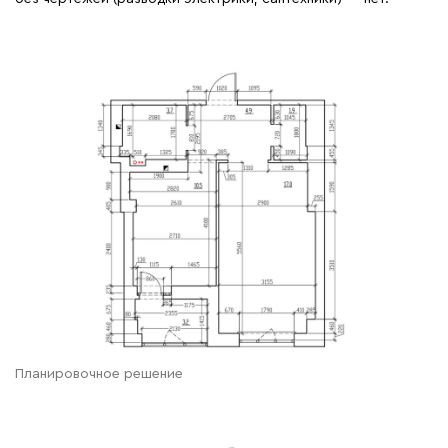
Планировочное решение