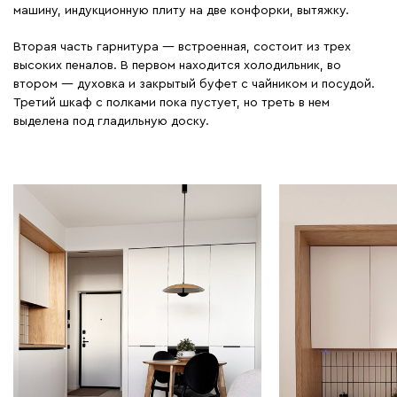
машину, индукционную плиту на две конфорки, вытяжку.
Вторая часть гарнитура — встроенная, состоит из трех
высоких пеналов. В первом находится холодильник, во
втором — духовка и закрытый буфет с чайником и посудой.
Третий шкаф с полками пока пустует, но треть в нем
выделена под гладильную доску.