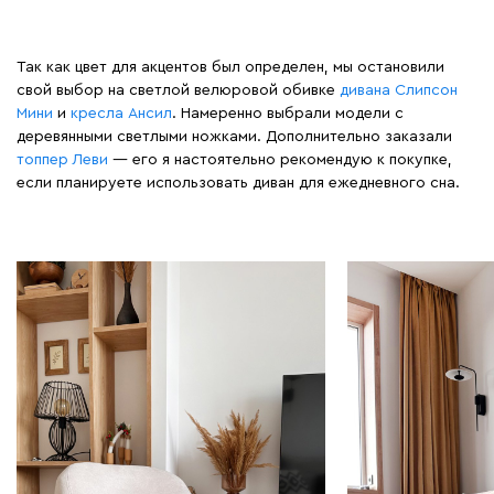
Так как цвет для акцентов был определен, мы остановили
свой выбор на светлой велюровой обивке
дивана Слипсон
Мини
и
кресла Ансил
. Намеренно выбрали модели с
деревянными светлыми ножками. Дополнительно заказали
топпер Леви
— его я настоятельно рекомендую к покупке,
если планируете использовать диван для ежедневного сна.