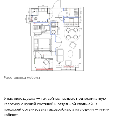
Расстановка мебели
У нас евродвушка — так сейчас называют однокомнатную
квартиру с кухней-гостиной и отдельной спальней. В
прихожей организована гардеробная, а на лоджии — мини-
кабинет.