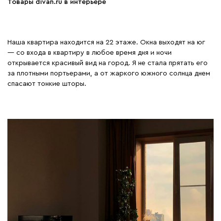
Товары divan.ru в интерьере
Наша квартира находится на 22 этаже. Окна выходят на юг
— со входа в квартиру в любое время дня и ночи
открывается красивый вид на город. Я не стала прятать его
за плотными портьерами, а от жаркого южного солнца днем
спасают тонкие шторы.