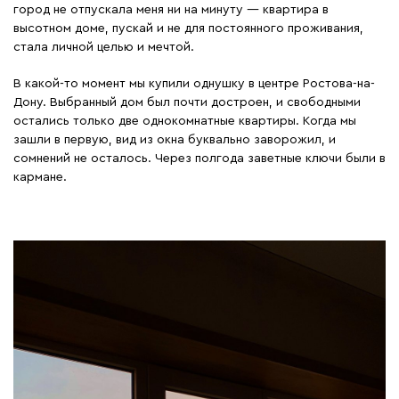
город не отпускала меня ни на минуту — квартира в
высотном доме, пускай и не для постоянного проживания,
стала личной целью и мечтой.
В какой-то момент мы купили однушку в центре Ростова-на-
Дону. Выбранный дом был почти достроен, и свободными
остались только две однокомнатные квартиры. Когда мы
зашли в первую, вид из окна буквально заворожил, и
сомнений не осталось. Через полгода заветные ключи были в
кармане.