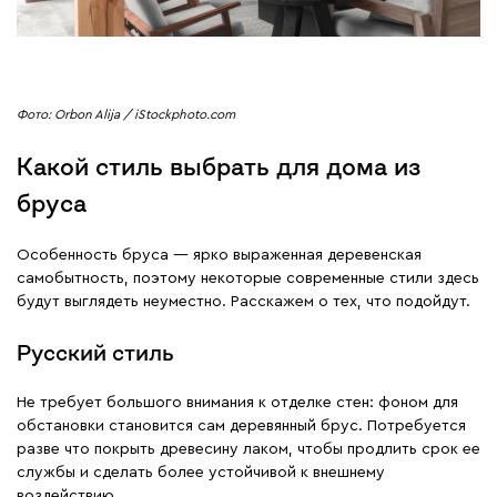
Фото: Orbon Alija / iStockphoto.com
Какой стиль выбрать для дома из
бруса
Особенность бруса — ярко выраженная деревенская
самобытность, поэтому некоторые современные стили здесь
будут выглядеть неуместно. Расскажем о тех, что подойдут.
Русский стиль
Не требует большого внимания к отделке стен: фоном для
обстановки становится сам деревянный брус. Потребуется
разве что покрыть древесину лаком, чтобы продлить срок ее
службы и сделать более устойчивой к внешнему
воздействию.