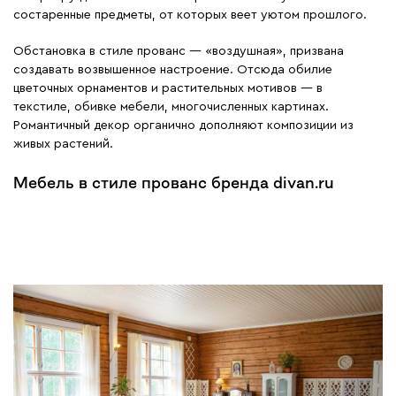
состаренные предметы, от которых веет уютом прошлого.
Обстановка в стиле прованс — «воздушная», призвана
создавать возвышенное настроение. Отсюда обилие
цветочных орнаментов и растительных мотивов — в
текстиле, обивке мебели, многочисленных картинах.
Романтичный декор органично дополняют композиции из
живых растений.
Мебель в стиле прованс бренда divan.ru