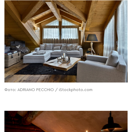
Фото: ADRIANO PECCHIO / iStockphoto.com