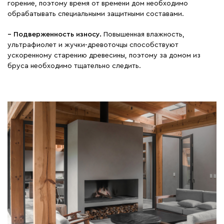
горение, поэтому время от времени дом необходимо
обрабатывать специальными защитными составами.
− Подверженность износу.
Повышенная влажность,
ультрафиолет и жучки-древоточцы способствуют
ускоренному старению древесины, поэтому за домом из
бруса необходимо тщательно следить.