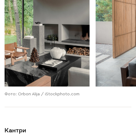
Фото: Orbon Alija / iStockphoto.com
Кантри