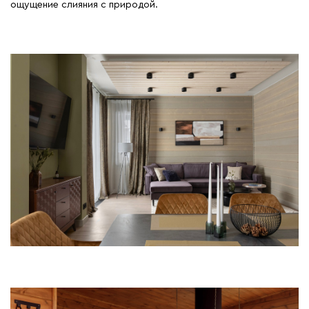
ощущение слияния с природой.