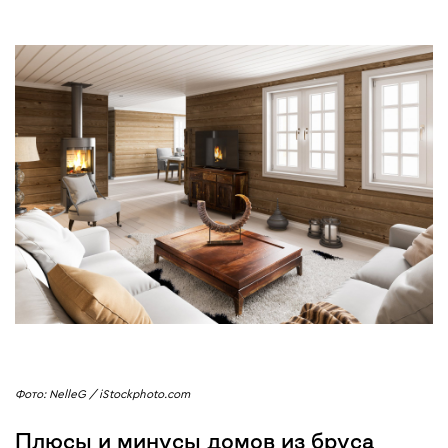
Фото: NelleG / iStockphoto.com
Плюсы и минусы домов из бруса