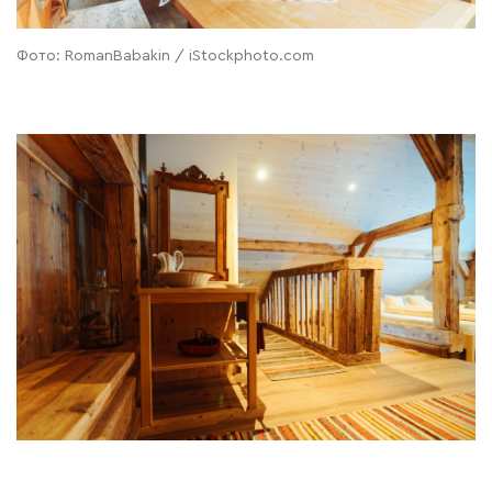
Фото: RomanBabakin / iStockphoto.com