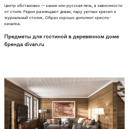
Центр обстановки — камин или русская печь, в зависимости
от стиля. Рядом размещают диван, пару уютных кресел и
журнальный столик. Образ хорошо дополнит кресло-
качалка.
Предметы для гостиной в деревянном доме
бренда divan.ru