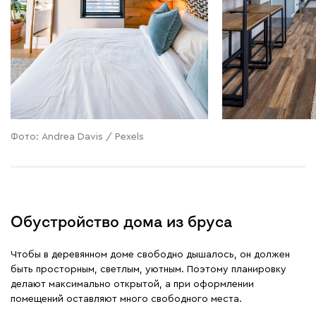
Фото: Andrea Davis / Pexels
Обустройство дома из бруса
Чтобы в деревянном доме свободно дышалось, он должен
быть просторным, светлым, уютным. Поэтому планировку
делают максимально открытой, а при оформлении
помещений оставляют много свободного места.