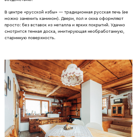
В центре «русской избы» — традиционная русская печь (ее
можно заменить камином). Двери, пол и окна оформляют
просто: без вставок из металла и ярких покрытий. Удачно
смотрится темная доска, имитирующая необработанную,
старинную поверхность.