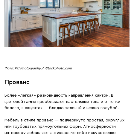
Фото: PC Photography / iStockphoto.com
Прованс
Более «легкая» разновидность направления кантри. В
цветовой гамме преобладают пастельные тона и оттенки
белого, в акцентах — бледно-зеленый и нежно-голубой.
Мебель в стиле прованс — подчеркнуто простая, округлых
или грубоватых прямоугольных форм. Атмосферности
интерьеру добавляют антикварные либо искусственно