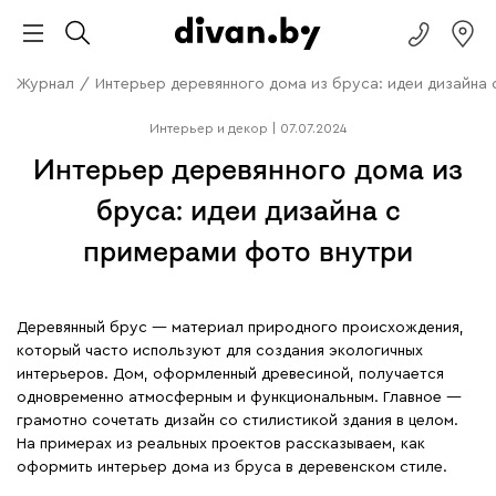
Журнал
/
Интерьер деревянного дома из бруса: идеи дизайна
Интерьер и декор
|
07.07.2024
Интерьер деревянного дома из
бруса: идеи дизайна с
примерами фото внутри
Деревянный брус — материал природного происхождения,
который часто используют для создания экологичных
интерьеров. Дом, оформленный древесиной, получается
одновременно атмосферным и функциональным. Главное —
грамотно сочетать дизайн со стилистикой здания в целом.
На примерах из реальных проектов рассказываем, как
оформить интерьер дома из бруса в деревенском стиле.