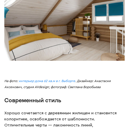
На фото:
интерьер дома 62 кв.м в г. Выборге
. Дизайнер: Анастасия
Аксенович, студия AVdesign; фотограф: Светлана Воробьева
Современный стиль
Хорошо сочетается с деревянным жилищем и становится
колоритнее, освобождается от шаблонности.
Отличительные черты — лаконичность линий,