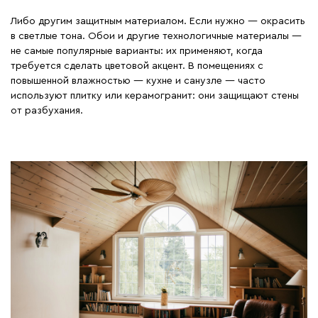
Либо другим защитным материалом. Если нужно — окрасить
в светлые тона. Обои и другие технологичные материалы —
не самые популярные варианты: их применяют, когда
требуется сделать цветовой акцент. В помещениях с
повышенной влажностью — кухне и санузле — часто
используют плитку или керамогранит: они защищают стены
от разбухания.