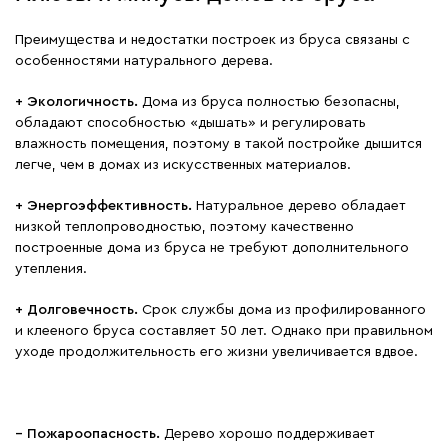
Преимущества и недостатки построек из бруса связаны с
особенностями натурального дерева.
+ Экологичность.
Дома из бруса полностью безопасны,
обладают способностью «дышать» и регулировать
влажность помещения, поэтому в такой постройке дышится
легче, чем в домах из искусственных материалов.
+ Энергоэффективность.
Натуральное дерево обладает
низкой теплопроводностью, поэтому качественно
построенные дома из бруса не требуют дополнительного
утепления.
+ Долговечность.
Срок службы дома из профилированного
и клееного бруса составляет 50 лет. Однако при правильном
уходе продолжительность его жизни увеличивается вдвое.
− Пожароопасность.
Дерево хорошо поддерживает