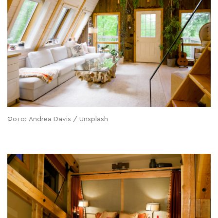
Фото: Andrea Davis / Unsplash