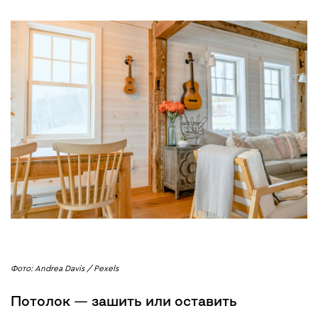
Фото: Andrea Davis / Pexels
Потолок — зашить или оставить