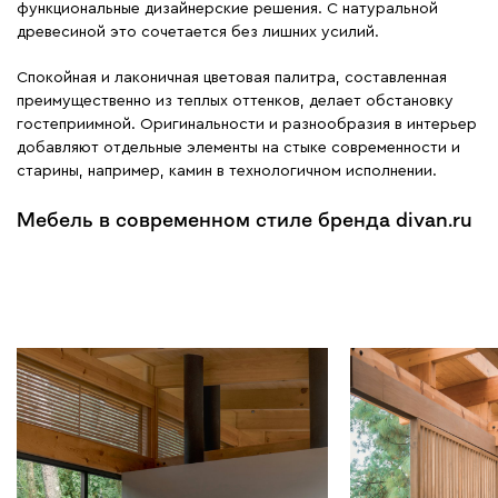
функциональные дизайнерские решения. С натуральной
древесиной это сочетается без лишних усилий.
Спокойная и лаконичная цветовая палитра, составленная
преимущественно из теплых оттенков, делает обстановку
гостеприимной. Оригинальности и разнообразия в интерьер
добавляют отдельные элементы на стыке современности и
старины, например, камин в технологичном исполнении.
Мебель в современном стиле бренда divan.ru