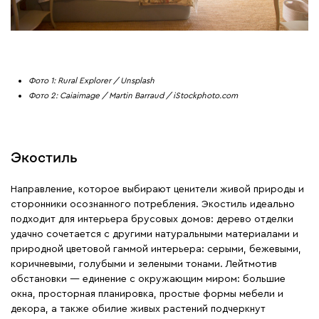
Фото 1: Rural Explorer / Unsplash
Фото 2: Caiaimage / Martin Barraud / iStockphoto.com
Экостиль
Направление, которое выбирают ценители живой природы и
сторонники осознанного потребления. Экостиль идеально
подходит для интерьера брусовых домов: дерево отделки
удачно сочетается с другими натуральными материалами и
природной цветовой гаммой интерьера: серыми, бежевыми,
коричневыми, голубыми и зелеными тонами. Лейтмотив
обстановки — единение с окружающим миром: большие
окна, просторная планировка, простые формы мебели и
декора, а также обилие живых растений подчеркнут