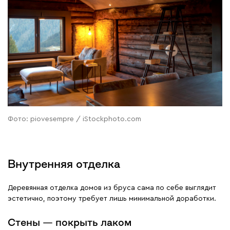
Фото: piovesempre / iStockphoto.com
Внутренняя отделка
Деревянная отделка домов из бруса сама по себе выглядит
эстетично, поэтому требует лишь минимальной доработки.
Стены — покрыть лаком