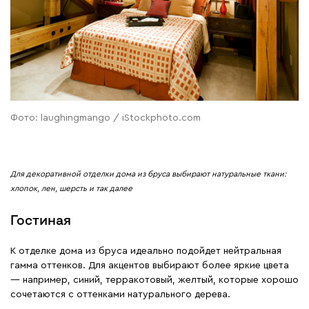
Фото: laughingmango / iStockphoto.com
Для декоративной отделки дома из бруса выбирают натуральные ткани:
хлопок, лен, шерсть и так далее
Гостиная
К отделке дома из бруса идеально подойдет нейтральная
гамма оттенков. Для акцентов выбирают более яркие цвета
— например, синий, терракотовый, желтый, которые хорошо
сочетаются с оттенками натурального дерева.