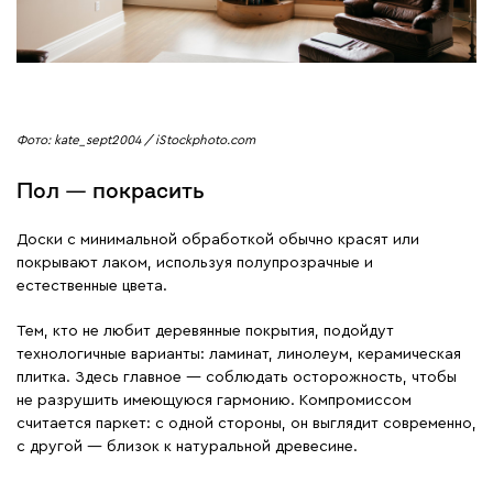
Фото: kate_sept2004 / iStockphoto.com
Пол — покрасить
Доски с минимальной обработкой обычно красят или
покрывают лаком, используя полупрозрачные и
естественные цвета.
Тем, кто не любит деревянные покрытия, подойдут
технологичные варианты: ламинат, линолеум, керамическая
плитка. Здесь главное — соблюдать осторожность, чтобы
не разрушить имеющуюся гармонию. Компромиссом
считается паркет: с одной стороны, он выглядит современно,
с другой — близок к натуральной древесине.