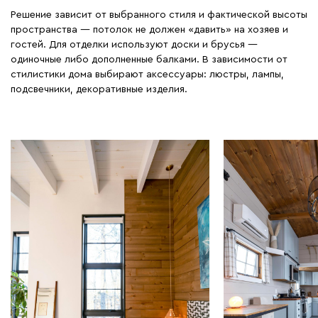
Решение зависит от выбранного стиля и фактической высоты
пространства — потолок не должен «давить» на хозяев и
гостей. Для отделки используют доски и брусья —
одиночные либо дополненные балками. В зависимости от
стилистики дома выбирают аксессуары: люстры, лампы,
подсвечники, декоративные изделия.