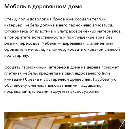
Мебель в деревянном доме
Стены, пол и потолок из бруса уже создали теплый
интерьер, мебель должна в него гармонично вписаться.
Откажитесь от пластика и ультрасовременных материалов,
в приоритете естественность и приглушенные тона без
резких переходов. Мебель — деревянная, с элементами
бронзы или металла, например, кровать с кованой спинкой
под старину.
Создать гармоничный интерьер в доме из дерева поможет
плетеная мебель, предметы из оцилиндрованного (или
имитации) бревна и состаренной древесины. Грубоватую
обстановку смягчают декоративными подушками,
покрывалами, пледами и другими аксессуарами.