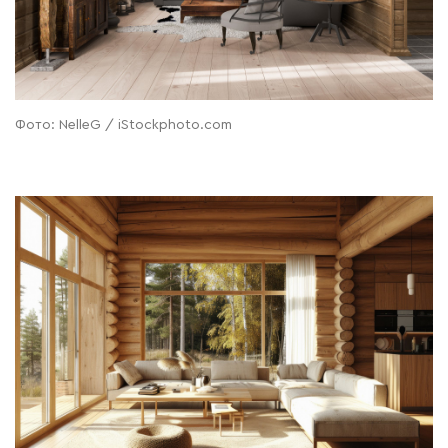
Фото: NelleG / iStockphoto.com