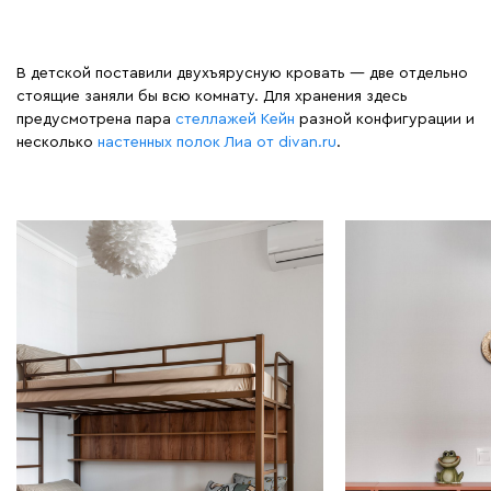
В детской поставили двухъярусную кровать — две отдельно
стоящие заняли бы всю комнату. Для хранения здесь
предусмотрена пара
стеллажей Кейн
разной конфигурации и
несколько
настенных полок Лиа от divan.ru
.