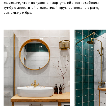
коллекции, что и на кухонном фартуке. Ей в тон подобрали
тумбу с деревянной столешницей, круглое зеркало в раме,
сантехнику и бра.