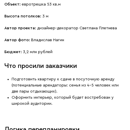
Объект:
евротрешка 53 кв.м
Высота потолков:
3 м
Автор проекта:
дизайнер-декоратор Светлана Плетнева
Автор фото:
Владислав Нагин
Бюджет:
3,2 млн рублей
Что просили заказчики
Подготовить квартиру к сдаче в посуточную аренду
(потенциальные арендаторы: семья из 4–5 человек или
две пары отдыхающих).
Оформить интерьер, который будет востребован у
широкой аудитории.
Логика перепланировки