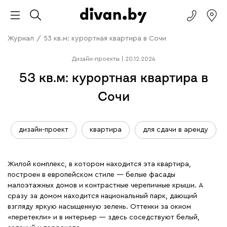
Журнал
/
53 кв.м: курортная квартира в Сочи
Дизайн-проекты
|
20.12.2024
53 кв.м: курортная квартира в
Сочи
дизайн-проект
квартира
для сдачи в аренду
Жилой комплекс, в котором находится эта квартира,
построен в европейском стиле — белые фасады
малоэтажных домов и контрастные черепичные крыши. А
сразу за домом находится национальный парк, дающий
взгляду яркую насыщенную зелень. Оттенки за окном
«перетекли» и в интерьер — здесь соседствуют белый,