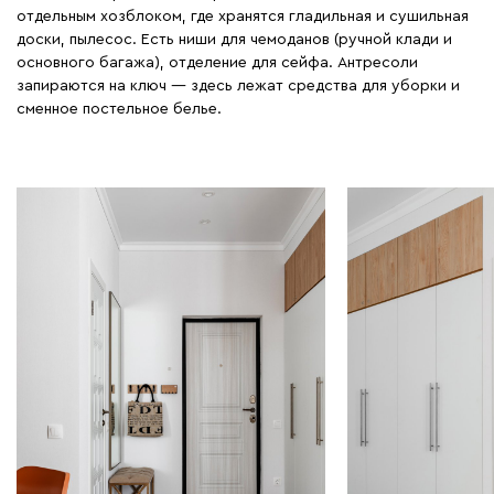
отдельным хозблоком, где хранятся гладильная и сушильная
доски, пылесос. Есть ниши для чемоданов (ручной клади и
основного багажа), отделение для сейфа. Антресоли
запираются на ключ — здесь лежат средства для уборки и
сменное постельное белье.