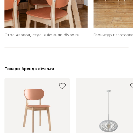
Стол Авалон, стулья Фэмили divan.ru
Гарнитур изготовле
Товары бренда divan.ru