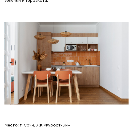
зеленый и терракота.
Место:
г. Сочи, ЖК «Курортный»