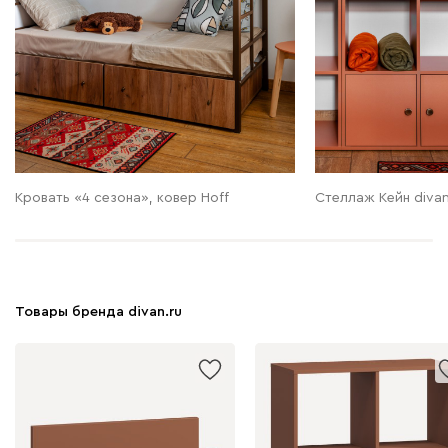
Кровать «4 сезона», ковер Hoff
Стеллаж Кейн divan
Товары бренда divan.ru