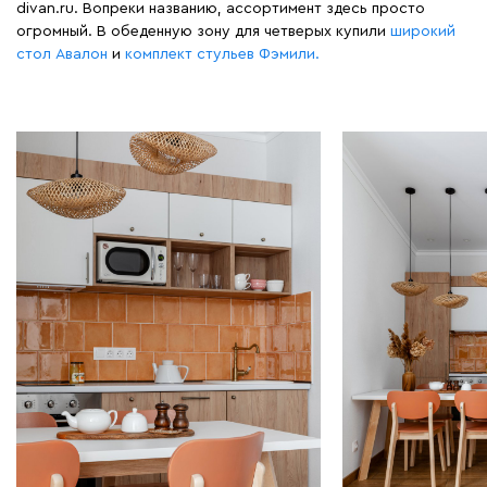
divan.ru. Вопреки названию, ассортимент здесь просто
огромный. В обеденную зону для четверых купили
широкий
стол Авалон
и
комплект стульев Фэмили.