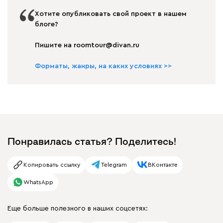
Хотите опубликовать свой проект в нашем
блоге?
Пишите на roomtour@divan.ru
Форматы, жанры, на каких условиях >>
Понравилась статья? Поделитесь!
Копировать ссылку
Telegram
ВКонтакте
WhatsApp
Еще больше полезного в наших соцсетях: