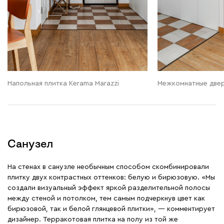
Напольная плитка Kerama Marazzi
Межкомнатные две
Санузел
На стенах в санузле необычным способом скомбинировали
плитку двух контрастных оттенков: белую и бирюзовую. «Мы
создали визуальный эффект яркой разделительной полосы
между стеной и потолком, тем самым подчеркнув цвет как
бирюзовой, так и белой глянцевой плитки», — комментирует
дизайнер. Терракотовая плитка на полу из той же