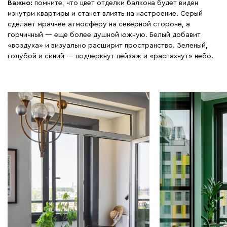
Важно:
помните, что цвет отделки балкона будет виден
изнутри квартиры и станет влиять на настроение. Серый
сделает мрачнее атмосферу на северной стороне, а
горчичный — еще более душной южную. Белый добавит
«воздуха» и визуально расширит пространство. Зеленый,
голубой и синий — подчеркнут пейзаж и «распахнут» небо.