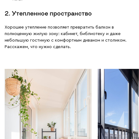
2. Утепленное пространство
Хорошее утепление позволяет превратить балкон в
полноценную жилую зону: кабинет, библиотеку и даже
небольшую гостиную с комфортным диваном и столиком.
Расскажем, что нужно сделать.