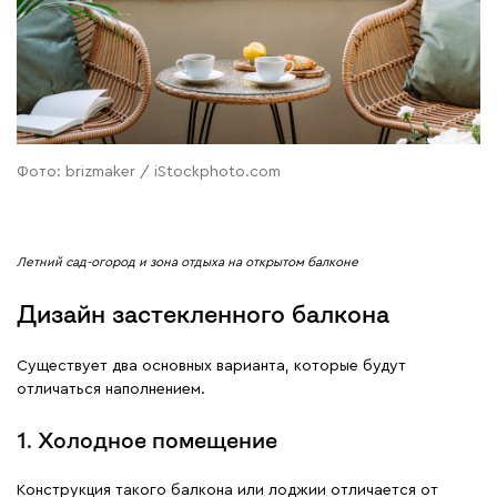
Фото: brizmaker / iStockphoto.com
Летний сад-огород и зона отдыха на открытом балконе
Дизайн застекленного балкона
Существует два основных варианта, которые будут
отличаться наполнением.
1. Холодное помещение
Конструкция такого балкона или лоджии отличается от