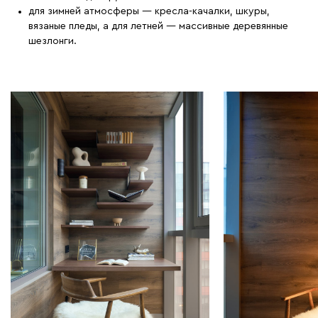
для зимней атмосферы — кресла-качалки, шкуры,
вязаные пледы, а для летней — массивные деревянные
шезлонги.