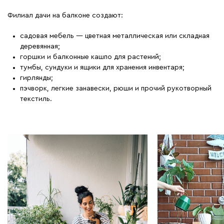
Филиал дачи на балконе создают:
садовая мебель — цветная металлическая или складная
деревянная;
горшки и балконные кашпо для растений;
тумбы, сундуки и ящики для хранения инвентаря;
гирлянды;
пэчворк, легкие занавески, рюши и прочий рукотворный
текстиль.