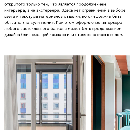
открытого только тем, что является продолжением
интерьера, а не экстерьера. Здесь нет ограничений в выборе
цвета и текстуры материалов отделки, но они должны быть
обязательно «уличными». При этом оформление интерьера
любого застекленного балкона может быть продолжением
дизайна близлежащей комнаты или стиля квартиры в целом.