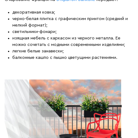
декоративная ковка;
черно-белая плитка с графическим принтом (средний и
мелкий формат);
светильники-фонари;
изящная мебель с каркасом из черного металла. Ее
можно сочетать с модными современными изделиями;
легкие белые занавески;
балконные кашпо с пышно цветущими растениями.