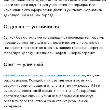
части здания и служит для украшения экстерьера. Все
изменения в его оформлении должны учитывать нормативы,
действующие в вашем городе.
Отделка — устойчивая
Балкон без остекления не защищен от перепада температур
и осадков, поэтому для стен, пола и потолка используют
материалы, которым не страшны капризы погоды: например,
фасадную краску, ПВХ-панели, кафель и керамогранит.
Свет — уличный
Как выбрать и установить освещение на балконе
, мы уже
рассказывали. Понадобятся светильники и розетки с
высоким уровнем защиты от влаги и пыли — класса IP54 и
выше. Альтернативный вариант — лампы на батарейках,
светодиодные свечи и уличные гирлянды: они помогут
осветить пространство и сами станут украшением
интерьера.