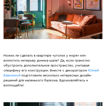
Можно ли сделать в квартире «уголок у моря» или
воплотить интерьер домика-шале? Да, если грамотно
обустроить дополнительное пространство, учитывая
специфику его конструкции. Вместе с декоратором
Юлией
Вавилиной
подготовили несколько интересных дизайн-
решений для маленького балкона. Вдохновляйтесь и
воплощайте!