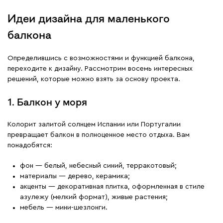
Идеи дизайна для маленького
балкона
Определившись с возможностями и функцией балкона,
переходите к дизайну. Рассмотрим восемь интересных
решений, которые можно взять за основу проекта.
1. Балкон у моря
Колорит залитой солнцем Испании или Португалии
превращает балкон в полноценное место отдыха. Вам
понадобятся:
фон — белый, небесный синий, терракотовый;
материалы — дерево, керамика;
акценты — декоративная плитка, оформленная в стиле
азулежу (мелкий формат), живые растения;
мебель — мини-шезлонги.