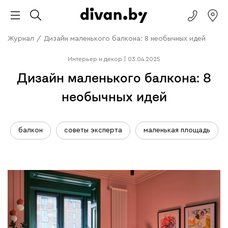
Журнал
/
Дизайн маленького балкона: 8 необычных идей
Интерьер и декор
|
03.04.2025
Дизайн маленького балкона: 8
необычных идей
балкон
советы эксперта
маленькая площадь