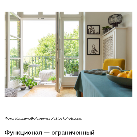
Фото: KatarzynaBialasiewicz / iStockphoto.com
Функционал — ограниченный