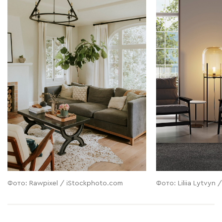
Фото: Rawpixel / iStockphoto.com
Фото: Liliia Lytvyn