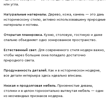
или угла.
Натуральные материалы.
Дерево, кожа, камень — это дань
историческому стилю, активно использовавшему природные
материалы и мотивы.
Открытая планировка.
Кухню, столовую, гостиную и даже
спальню объединяет одно зонированное пространство.
Естественный свет.
Для современного стиля модерн важно,
чтобы через большие окна попадало достаточно
природного света.
Продуманность деталей.
Как и в историческом модерне,
все детали интерьера здесь идеально вписаны.
Низкая и продолговая мебель.
Приземистые диваны,
столики и в целом горизонтально вытянутая мебель — один
из неочевидных признаков модерна.