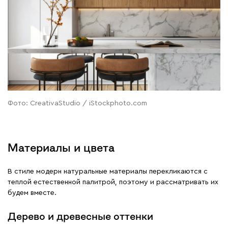
Фото: CreativaStudio / iStockphoto.com
Материалы и цвета
В стиле модерн натуральные материалы перекликаются с
теплой естественной палитрой, поэтому и рассматривать их
будем вместе.
Дерево и древесные оттенки