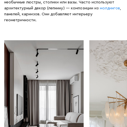
необычные люстры, столики или вазы. Часто используют
архитектурный декор (лепнину) — композиции из
молдингов
,
панелей, карнизов. Они добавляют интерьеру
геометричности.