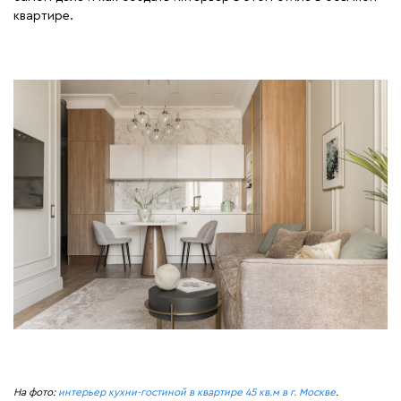
квартире.
На фото:
интерьер кухни-гостиной в квартире 45 кв.м в г. Москве
.