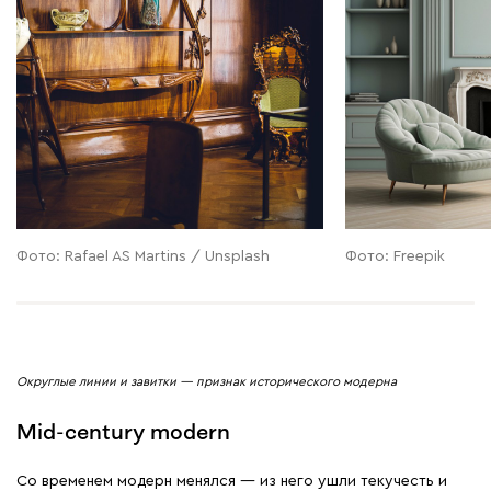
Фото: Rafael AS Martins / Unsplash
Фото: Freepik
Округлые линии и завитки — признак исторического модерна
Mid-century modern
Со временем модерн менялся — из него ушли текучесть и