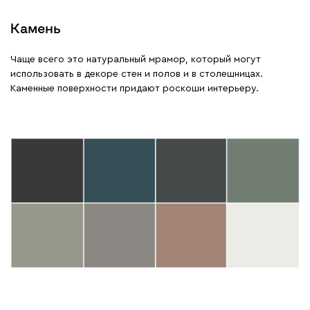
Камень
Чаще всего это натуральный мрамор, который могут
использовать в декоре стен и полов и в столешницах.
Каменные поверхности придают роскоши интерьеру.