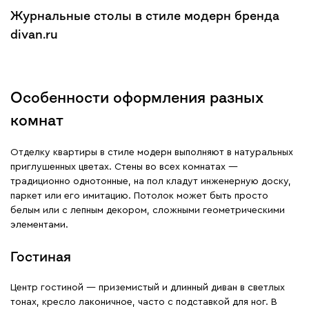
Журнальные столы в стиле модерн бренда
divan.ru
Особенности оформления разных
комнат
Отделку квартиры в стиле модерн выполняют в натуральных
приглушенных цветах. Стены во всех комнатах —
традиционно однотонные, на пол кладут инженерную доску,
паркет или его имитацию. Потолок может быть просто
белым или с лепным декором, сложными геометрическими
элементами.
Гостиная
Центр гостиной — приземистый и длинный диван в светлых
тонах, кресло лаконичное, часто с подставкой для ног. В