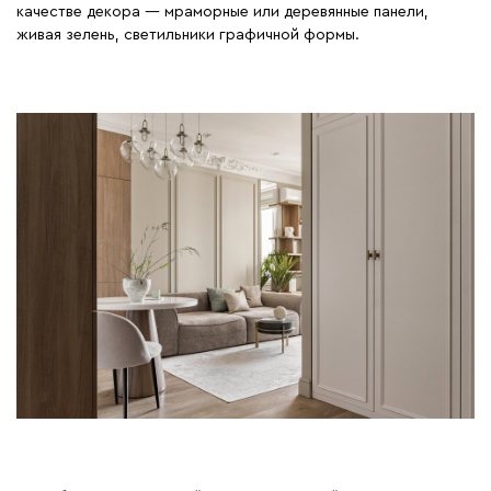
качестве декора — мраморные или деревянные панели,
живая зелень, светильники графичной формы.