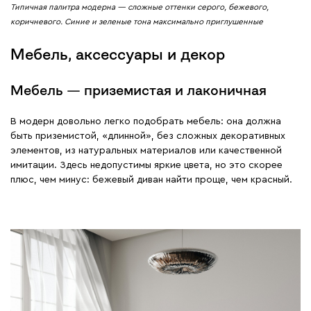
Типичная палитра модерна — сложные оттенки серого, бежевого,
коричневого. Синие и зеленые тона максимально приглушенные
Мебель, аксессуары и декор
Мебель — приземистая и лаконичная
В модерн довольно легко подобрать мебель: она должна
быть приземистой, «длинной», без сложных декоративных
элементов, из натуральных материалов или качественной
имитации. Здесь недопустимы яркие цвета, но это скорее
плюс, чем минус: бежевый диван найти проще, чем красный.