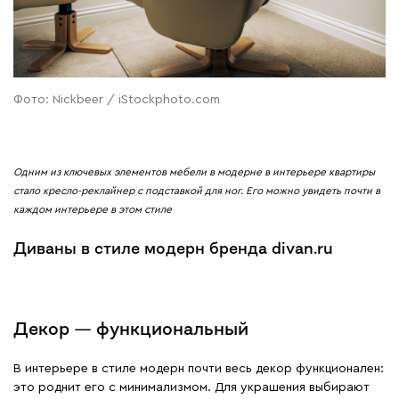
Фото: Nickbeer / iStockphoto.com
Одним из ключевых элементов мебели в модерне в интерьере квартиры
стало кресло-реклайнер с подставкой для ног. Его можно увидеть почти в
каждом интерьере в этом стиле
Диваны в стиле модерн бренда divan.ru
Декор — функциональный
В интерьере в стиле модерн почти весь декор функционален:
это роднит его с минимализмом. Для украшения выбирают