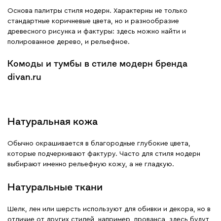
Основа палитры стиля модерн. Характерны не только
стандартные коричневые цвета, но и разнообразие
древесного рисунка и фактуры: здесь можно найти и
полированное дерево, и рельефное.
Комоды и тумбы в стиле модерн бренда
divan.ru
Натуральная кожа
Обычно окрашивается в благородные глубокие цвета,
которые подчеркивают фактуру. Часто для стиля модерн
выбирают именно рельефную кожу, а не гладкую.
Натуральные ткани
Шелк, лен или шерсть используют для обивки и декора, но в
отличие от других стилей, например, прованса, здесь будут