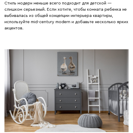
Стиль модерн меньше всего подходит для детской —
слишком серьезный. Если хотите, чтобы комната ребенка не
выбивалась из общей концепции интерьера квартиры,
используйте mid-century modern и добавьте несколько ярких
акцентов.