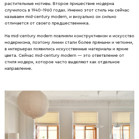
растительные мотивы. Второе пришествие модерна
случилось в 1940–1960 годах. Именно этот стиль мы сейчас
называем mid-century modern, и визуально он сильно
отличается от своего предшественника.
На mid-century modern повлияли конструктивизм и искусство
модернизма, поэтому линии стали более прямыми и четкими,
в интерьерах появились искусственные материалы и яркие
цвета. Сейчас mid-century modern — это ответвление от
стиля модерн, которое часто выделяют как отдельное
направление.