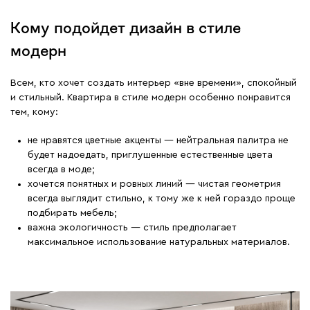
Кому подойдет дизайн в стиле
модерн
Всем, кто хочет создать интерьер «вне времени», спокойный
и стильный. Квартира в стиле модерн особенно понравится
тем, кому:
не нравятся цветные акценты — нейтральная палитра не
будет надоедать, приглушенные естественные цвета
всегда в моде;
хочется понятных и ровных линий — чистая геометрия
всегда выглядит стильно, к тому же к ней гораздо проще
подбирать мебель;
важна экологичность — стиль предполагает
максимальное использование натуральных материалов.