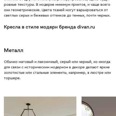
ровные текстуры. В модерне минимум принтов, и чаще всего
они геометрические. Цвета тканей могут варьироваться от
светлых серых и бежевых оттенков до темных, почти черных.
Кресла в стиле модерн бренда divan.ru
Металл
Обычно матовый и лаконичный, серый или черный, но иногда
для связи с историческим модерном в декоре делают яркие
золотистые или стальные элементы, например, в люстре или
торшере.