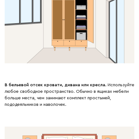
В бельевой отсек кровати, дивана или кресла.
Используйте
любое свободное пространство. Обычно в ящиках мебели
больше места, чем занимают комплект простыней,
пододеяльников и наволочек.