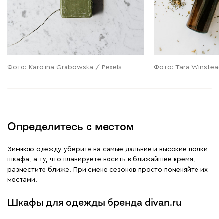
Фото: Karolina Grabowska / Pexels
Фото: Tara Winstea
Определитесь с местом
Зимнюю одежду уберите на самые дальние и высокие полки
шкафа, а ту, что планируете носить в ближайшее время,
разместите ближе. При смене сезонов просто поменяйте их
местами.
Шкафы для одежды бренда divan.ru