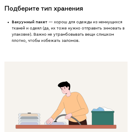
Подберите тип хранения
Вакуумный пакет
— хорош для одежды из немнущихся
тканей и одеял (да, их тоже нужно отправить зимовать в
упаковке). Важно не утрамбовывать вещи слишком
плотно, чтобы избежать заломов.