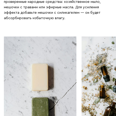
проверенные народные средства: хозяйственное мыло,
мешочки с травами или эфирные масла. Для усиления
эффекта добавьте мешочки с силикагелем — он будет
абсорбировать избыточную влагу.