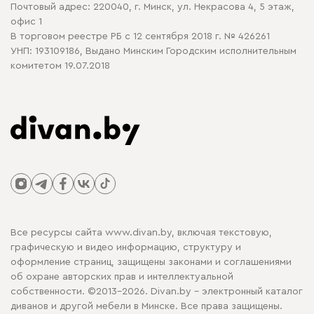
Почтовый адрес: 220040, г. Минск, ул. Некрасова 4, 5 этаж,
офис 1
В торговом реестре РБ с 12 сентября 2018 г. № 426261
УНП: 193109186, Выдано Минским Городским исполнительным
комитетом 19.07.2018
Все ресурсы сайта www.divan.by, включая текстовую,
графическую и видео информацию, структуру и
оформление страниц, защищены законами и соглашениями
об охране авторских прав и интеллектуальной
собственности. ©2013-2026. Divan.by - электронный каталог
диванов и другой мебели в Минске. Все права защищены.