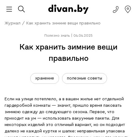
Журнал
/
Как хранить зимние вещи правильно
Полезно знать
|
04.04.2025
Как хранить зимние вещи
правильно
хранение
полезные советы
Если на улице потеплело, а в вашем жилье нет отдельной
гардеробной комнаты — значит, пришло время паковать
зимнюю одежду до следующего сезона. Первое, что
приходит на ум — использовать вакуумные пакеты. Для
некоторых изделий это отличный вариант, но он подходит
далеко не каждой куртке и шапке: неправильная упаковка