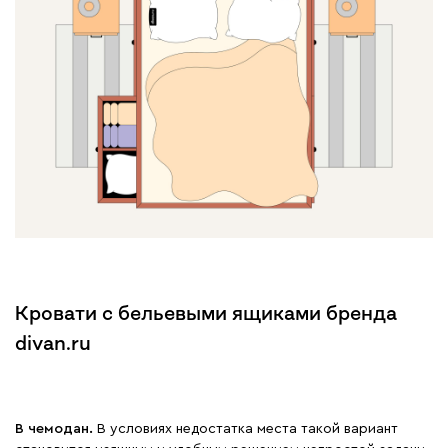
Кровати с бельевыми ящиками бренда
divan.ru
В чемодан.
В условиях недостатка места такой вариант