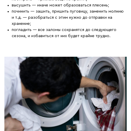
высушить — иначе может образоваться плесень;
починить — зашить, пришить пуговицу, заменить молнию
и т.д. — разобраться с этим нужно до отправки на
хранение;
погладить — все заломы сохранятся до следующего
сезона, и избавиться от них будет крайне трудно.