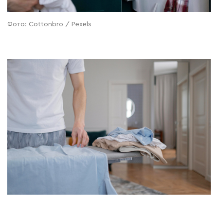
Фото: Cottonbro / Pexels