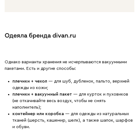
Одеяла бренда divan.ru
Однако варианты хранения не исчерпываются вакуумными
пакетами. Есть и другие способы:
плечики + чехол
— для шуб, дубленок, пальто, верхней
одежды из кожи;
плечики + вакуумный пакет
— для курток и пуховиков
(не откачивайте весь воздух, чтобы не смять
наполнитель);
контейнер или коробка
— для одежды из натуральных
тканей (шерсть, кашемир, шелк), а также шапок, шарфов
и обуви.