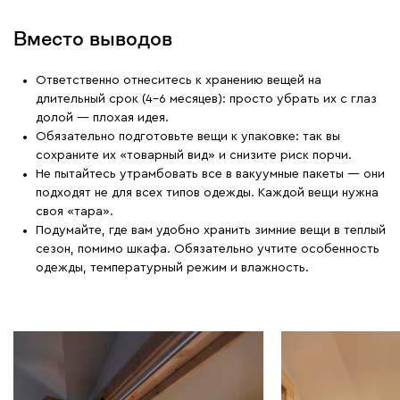
Вместо выводов
Ответственно отнеситесь к хранению вещей на
длительный срок (4–6 месяцев): просто убрать их с глаз
долой — плохая идея.
Обязательно подготовьте вещи к упаковке: так вы
сохраните их «товарный вид» и снизите риск порчи.
Не пытайтесь утрамбовать все в вакуумные пакеты — они
подходят не для всех типов одежды. Каждой вещи нужна
своя «тара».
Подумайте, где вам удобно хранить зимние вещи в теплый
сезон, помимо шкафа. Обязательно учтите особенность
одежды, температурный режим и влажность.