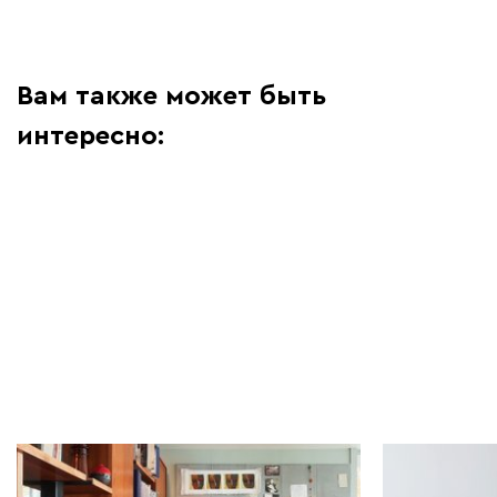
Вам также может быть
интересно:
Мебель в интерьере | 07.10.2025
Полезно знать