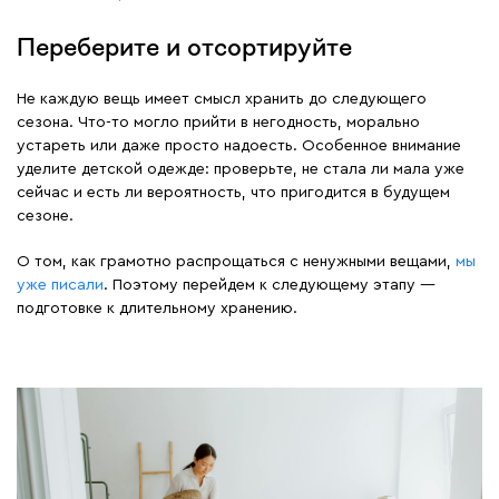
Переберите и отсортируйте
Не каждую вещь имеет смысл хранить до следующего
сезона. Что-то могло прийти в негодность, морально
устареть или даже просто надоесть. Особенное внимание
уделите детской одежде: проверьте, не стала ли мала уже
сейчас и есть ли вероятность, что пригодится в будущем
сезоне.
О том, как грамотно распрощаться с ненужными вещами,
мы
уже писали
. Поэтому перейдем к следующему этапу —
подготовке к длительному хранению.