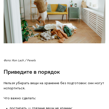
Фото: Ron Lach / Pexels
Приведите в порядок
Нельзя убирать вещи на хранение без подготовки: они могут
испортиться.
Что важно сделать:
постирать — грязные вещи не храним;