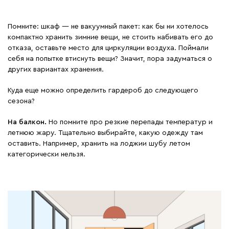
Помните: шкаф — не вакуумный пакет: как бы ни хотелось
компактно хранить зимние вещи, не стоить набивать его до
отказа, оставьте место для циркуляции воздуха. Поймали
себя на попытке втиснуть вещи? Значит, пора задуматься о
других вариантах хранения.
Куда еще можно определить гардероб до следующего
сезона?
На балкон.
Но помните про резкие перепады температур и
летнюю жару. Тщательно выбирайте, какую одежду там
оставить. Например, хранить на лоджии шубу летом
категорически нельзя.