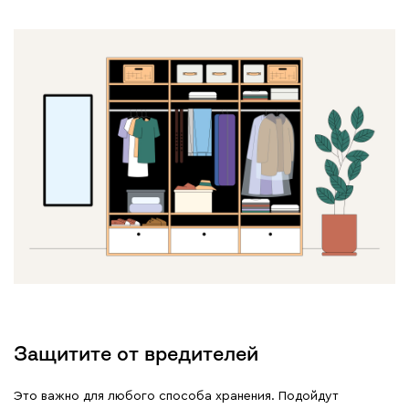
Защитите от вредителей
Это важно для любого способа хранения. Подойдут