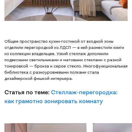
Общее пространство кухни-гостиной от входной зоны
отделили перегородкой из ЛДСП — в ней разместили книги
из коллекции владельцев. Узкий стеллаж дополнили
подвесными светильниками и матовыми стеклами с разной
тонировкой — бронза и серое стекло. Многофункциональная
библиотека с разноуровневыми полками стала
дизайнерской фишкой интерьера.
Статья по теме:
Стеллаж-перегородка:
как грамотно зонировать комнату