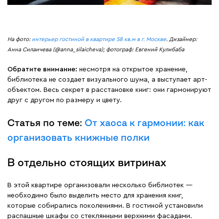
На фото:
интерьер гостиной в квартире 58 кв.м в г. Москве
. Дизайнер:
Анна Силаичева (@anna_silaicheva); фотограф: Евгений Кулибаба
Обратите внимание:
несмотря на открытое хранение,
библиотека не создает визуального шума, а выступает арт-
объектом. Весь секрет в расстановке книг: они гармонируют
друг с другом по размеру и цвету.
Статья по теме:
От хаоса к гармонии: как
организовать книжные полки
В отдельно стоящих витринах
В этой квартире организовали несколько библиотек —
необходимо было выделить место для хранения книг,
которые собирались поколениями. В гостиной установили
распашные шкафы со стеклянными верхними фасадами.