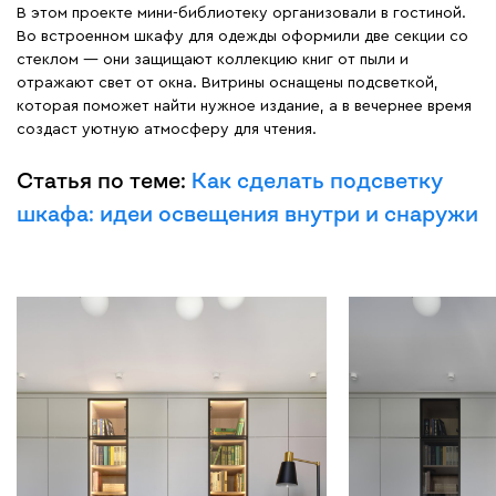
В этом проекте мини-библиотеку организовали в гостиной.
Во встроенном шкафу для одежды оформили две секции со
стеклом — они защищают коллекцию книг от пыли и
отражают свет от окна. Витрины оснащены подсветкой,
которая поможет найти нужное издание, а в вечернее время
создаст уютную атмосферу для чтения.
Статья по теме:
Как сделать подсветку
шкафа: идеи освещения внутри и снаружи