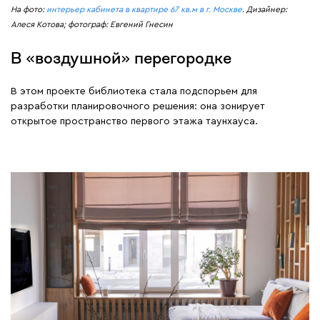
На фото:
интерьер кабинета в квартире 67 кв.м в г. Москве
. Дизайнер:
Алеся Котова; фотограф: Евгений Гнесин
В «воздушной» перегородке
В этом проекте библиотека стала подспорьем для
разработки планировочного решения: она зонирует
открытое пространство первого этажа таунхауса.