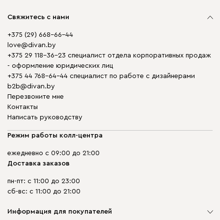
Свяжитесь с нами
+375 (29) 668-66-44
love@divan.by
+375 29 118-36-23 специалист отдела корпоративных продаж
- оформление юридических лиц
+375 44 768-64-44 специалист по работе с дизайнерами
b2b@divan.by
Перезвоните мне
Контакты
Написать руководству
Режим работы колл-центра
ежедневно с 09:00 до 21:00
Доставка заказов
пн-пт: с 11:00 до 23:00
сб-вс: с 11:00 до 21:00
Информация для покупателей