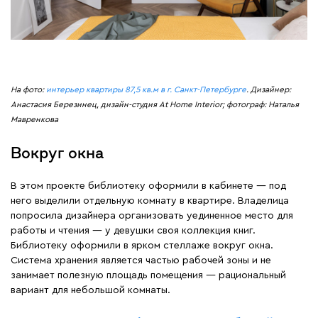
На фото:
интерьер квартиры 87,5 кв.м в г. Санкт-Петербурге
. Дизайнер:
Анастасия Березинец, дизайн-студия At Home Interior; фотограф: Наталья
Мавренкова
Вокруг окна
В этом проекте библиотеку оформили в кабинете — под
него выделили отдельную комнату в квартире. Владелица
попросила дизайнера организовать уединенное место для
работы и чтения — у девушки своя коллекция книг.
Библиотеку оформили в ярком стеллаже вокруг окна.
Система хранения является частью рабочей зоны и не
занимает полезную площадь помещения — рациональный
вариант для небольшой комнаты.