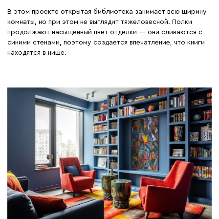
В этом проекте открытая библиотека занимает всю ширину
комнаты, но при этом не выглядит тяжеловесной. Полки
продолжают насыщенный цвет отделки — они сливаются с
синими стенами, поэтому создается впечатление, что книги
находятся в нише.