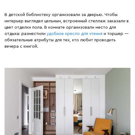
В детской библиотеку организовали за дверью. Чтобы
интерьер выглядел цельным, встроенный стеллаж заказали в
цвет отделки пола. В комнате организовали место для
отдыха: разместили
удобное кресло для чтения
и торшер —
обязательные атрибуты для тех, кто любит проводить
вечера с книгой.