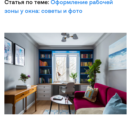
Статья по теме:
Оформление рабочей
зоны у окна: советы и фото