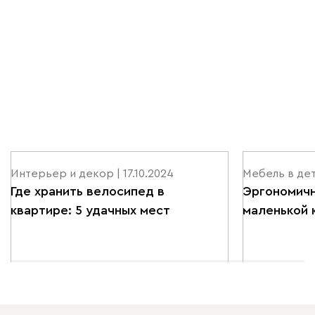
Интерьер и декор | 17.10.2024
Мебель в дета
Где хранить велосипед в
Эргономичн
квартире: 5 удачных мест
маленькой 