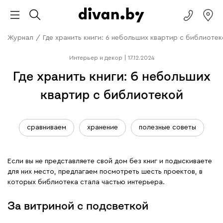
Журнал
/
Где хранить книги: 6 небольших квартир с библиоте
Интерьер и декор
|
17.12.2024
Где хранить книги: 6 небольших
квартир с библиотекой
сравниваем
хранение
полезные советы
Если вы не представляете свой дом без книг и подыскиваете
для них место, предлагаем посмотреть шесть проектов, в
которых библиотека стала частью интерьера.
За витриной с подсветкой