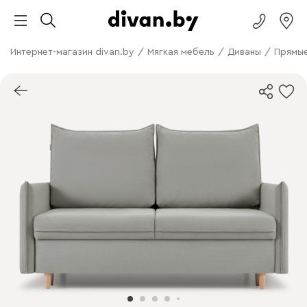
Интернет-магазин divan.by
/
Мягкая мебель
/
Диваны
/
Прямые