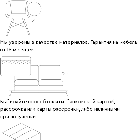
Мы уверены в качестве материалов. Гарантия на мебель
от 18 месяцев.
Выбирайте способ оплаты: банковской картой,
рассрочка или карты рассрочки, либо наличными
при получении.