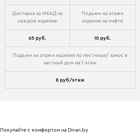
Доставка за МКАД за
Подъем на этажи
каждое изделие
изделия на лифте
65 руб.
10 руб.
Подъем на этажи изделия по лестнице/ занос в
частный дом на 1 этаж
8 руб/этаж
Покупайте с комфортом на Divan.by