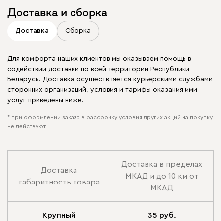
Доставка и сборка
Доставка
Сборка
Для комфорта наших клиентов мы оказываем помощь в
содействии доставки по всей территории Республики
Беларусь. Доставка осуществляется курьерскими службами
сторонних организаций, условия и тарифы оказания ими
услуг приведены ниже.
* при оформлении заказа в рассрочку условия других акций на покупку
не действуют.
Доставка в пределах
Доставка
МКАД и до 10 км от
габаритность товара
МКАД
Крупный
35 руб.