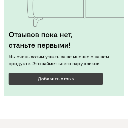
Отзывов пока нет,
станьте первыми!
Мы очень хотим узнать ваше мнение о нашем
продукте. Это займет всего пару кликов.
Добавить отзыв