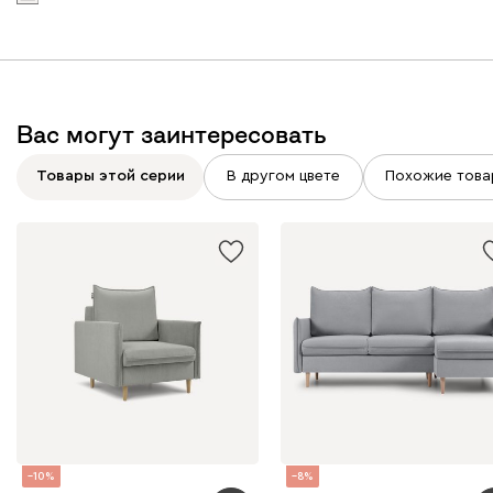
Вас могут заинтересовать
Товары этой серии
В другом цвете
Похожие това
10
8