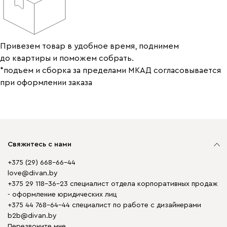
Привезем товар в удобное время, поднимем
до квартиры и поможем собрать.
*подъем и сборка за пределами МКАД согласовывается
при оформлении заказа
Свяжитесь с нами
+375 (29) 668-66-44
love@divan.by
+375 29 118-36-23 специалист отдела корпоративных продаж
- оформление юридических лиц
+375 44 768-64-44 специалист по работе с дизайнерами
b2b@divan.by
Перезвоните мне