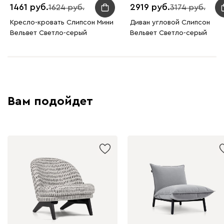
1461
2919
1624
3174
Кресло-кровать Слипсон Мини
Диван угловой Слипсон
Вельвет Светло-серый
Вельвет Светло-серый
Вам подойдет