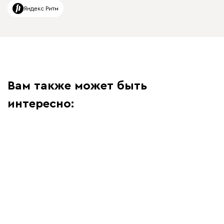
Яндекс Ритм
Вам также может быть
интересно: