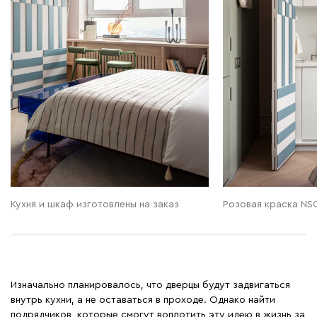
Кухня и шкаф изготовлены на заказ
Розовая краска NSC
Изначально планировалось, что дверцы будут задвигаться
внутрь кухни, а не оставаться в проходе. Однако найти
подрядчиков, которые смогут воплотить эту идею в жизнь за