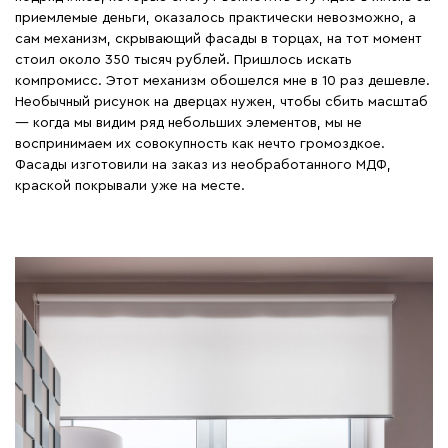
приемлемые деньги, оказалось практически невозможно, а
сам механизм, скрывающий фасады в торцах, на тот момент
стоил около 350 тысяч рублей. Пришлось искать
компромисс. Этот механизм обошелся мне в 10 раз дешевле.
Необычный рисунок на дверцах нужен, чтобы сбить масштаб
— когда мы видим ряд небольших элементов, мы не
воспринимаем их совокупность как нечто громоздкое.
Фасады изготовили на заказ из необработанного МДФ,
краской покрывали уже на месте.