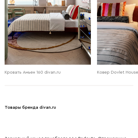
Кровать Амьен 160 divan.ru
Ковер Dovlet Hous
Товары бренда divan.ru