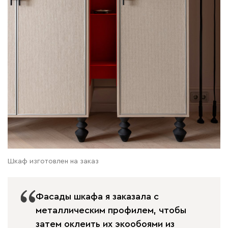
Шкаф изготовлен на заказ
Фасады шкафа я заказала с
металлическим профилем, чтобы
затем оклеить их экообоями из