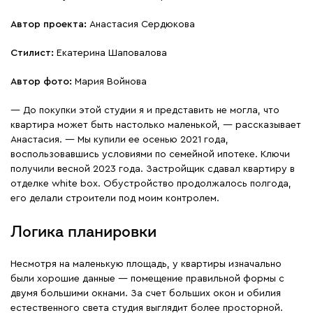
Автор проекта:
Анастасия Сердюкова
Стилист:
Екатерина Шаповалова
Автор фото:
Мария Войнова
— До покупки этой студии я и представить не могла, что
квартира может быть настолько маленькой, — рассказывает
Анастасия. — Мы купили ее осенью 2021 года,
воспользовавшись условиями по семейной ипотеке. Ключи
получили весной 2023 года. Застройщик сдавал квартиру в
отделке white box. Обустройство продолжалось полгода,
его делали строители под моим контролем.
Логика планировки
Несмотря на маленькую площадь, у квартиры изначально
были хорошие данные — помещение правильной формы с
двумя большими окнами. За счет больших окон и обилия
естественного света студия выглядит более просторной.