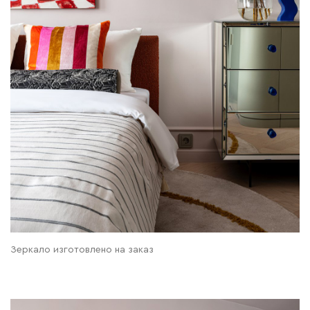
Зеркало изготовлено на заказ