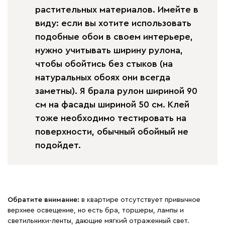
растительных материалов. Имейте в
виду: если вы хотите использовать
подобные обои в своем интерьере,
нужно учитывать ширину рулона,
чтобы обойтись без стыков (на
натуральных обоях они всегда
заметны). Я брала рулон шириной 90
см на фасады шириной 50 см. Клей
тоже необходимо тестировать на
поверхности, обычный обойный не
подойдет.
Обратите внимание:
в квартире отсутствует привычное
верхнее освещение, но есть бра, торшеры, лампы и
светильники-ленты, дающие мягкий отраженный свет.