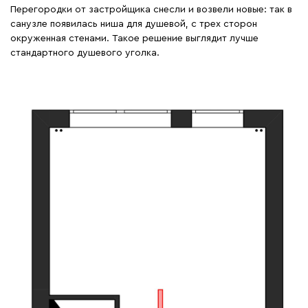
Перегородки от застройщика снесли и возвели новые: так в
санузле появилась ниша для душевой, с трех сторон
окруженная стенами. Такое решение выглядит лучше
стандартного душевого уголка.