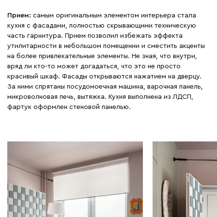
Прием:
самым оригинальным элементом интерьера стала
кухня с фасадами, полностью скрывающими техническую
часть гарнитура. Прием позволил избежать эффекта
утилитарности в небольшом помещении и сместить акценты
на более привлекательные элементы. Не зная, что внутри,
вряд ли кто-то может догадаться, что это не просто
красивый шкаф. Фасады открываются нажатием на дверцу.
За ними спрятаны посудомоечная машина, варочная панель,
микроволновая печь, вытяжка. Кухня выполнена из ЛДСП,
фартук оформлен стеновой панелью.