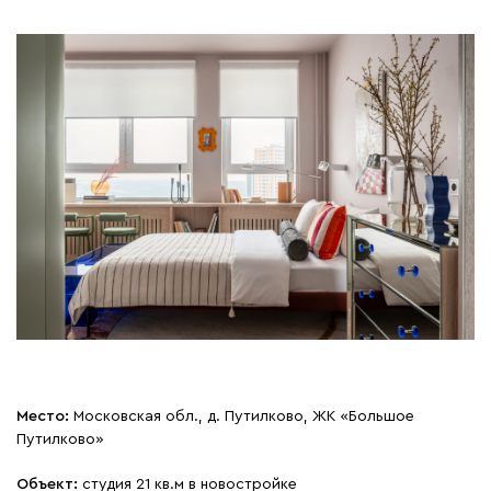
Место:
Московская обл., д. Путилково, ЖК «Большое
Путилково»
Объект:
студия 21 кв.м в новостройке