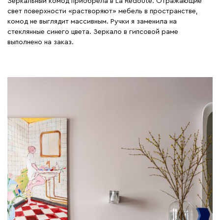
Зеркальный комод приобрела в La Redoute. Отражающие
свет поверхности «растворяют» мебель в пространстве,
комод не выглядит массивным. Ручки я заменила на
стеклянные синего цвета. Зеркало в гипсовой раме
выполнено на заказ.