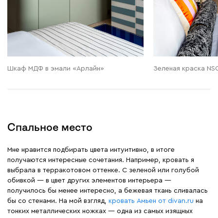
Шкаф МДФ в эмали «Арлайн»
Зеленая краска NS
Спальное место
Мне нравится подбирать цвета интуитивно, в итоге
получаются интересные сочетания. Например, кровать я
выбрала в терракотовом оттенке. С зеленой или голубой
обивкой — в цвет других элементов интерьера —
получилось бы менее интересно, а бежевая ткань сливалась
бы со стенами. На мой взгляд,
кровать Амьен от divan.ru
на
тонких металлических ножках — одна из самых изящных