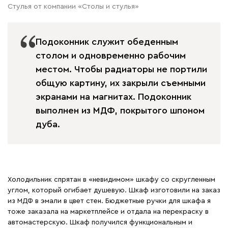
Стулья от компании «Столы и стулья»
Подоконник служит обеденным
столом и одновременно рабочим
местом. Чтобы радиаторы не портили
общую картину, их закрыли съемными
экранами на магнитах. Подоконник
выполнен из МДФ, покрытого шпоном
дуба.
Холодильник спрятан в «невидимом» шкафу со скругленным
углом, который огибает душевую. Шкаф изготовили на заказ
из МДФ в эмали в цвет стен. Бюджетные ручки для шкафа я
тоже заказала на маркетплейсе и отдала на перекраску в
автомастерскую. Шкаф получился функциональным и