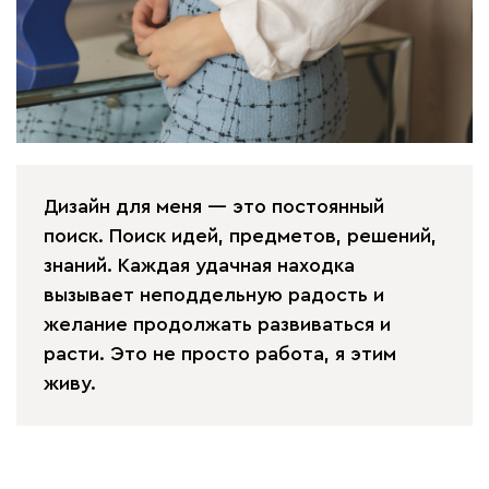
Дизайн для меня — это постоянный
поиск. Поиск идей, предметов, решений,
знаний. Каждая удачная находка
вызывает неподдельную радость и
желание продолжать развиваться и
расти. Это не просто работа, я этим
живу.