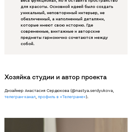
весь функционал, но и оставить пространство
для красоты. Основной идеей было создать
уникальный, неповторимый интерьер, не
обезличенный, а наполненный деталями,
которые имеют свою историю. Где
современные, винтажные и авторские
предметы гармонично сочетаются между
собой.
Хозяйка студии и автор проекта
Дизайнер Анастасия Сердюкова (@nastya.serdyukova,
телеграм-канал
,
профиль в «Телеграме»
).