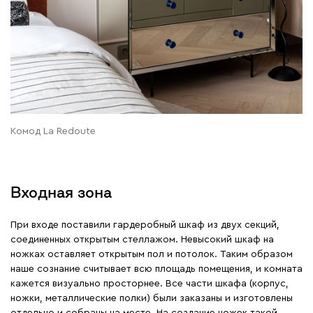
Комод La Redoute
Входная зона
При входе поставили гардеробный шкаф из двух секций,
соединенных открытым стеллажом. Невысокий шкаф на
ножках оставляет открытым пол и потолок. Таким образом
наше сознание считывает всю площадь помещения, и комната
кажется визуально просторнее. Все части шкафа (корпус,
ножки, металлические полки) были заказаны и изготовлены