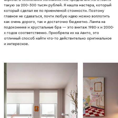
такую за 200–300 тысяч рублей. Я нашла мастера, который
который сделал ее по приемлемой стоимости. Поэтому
главное не сдаваться, почти любую идею можно воплотить
как очень дорого, так и достаточно бюджетно. Лампа на
подоконнике и хрустальные бра — это винтаж 1980-х и 2000-
х годов соответственно. Приобрела их на Авито, это
отличный способ найти что-то действительно оригинальное
и интересное.