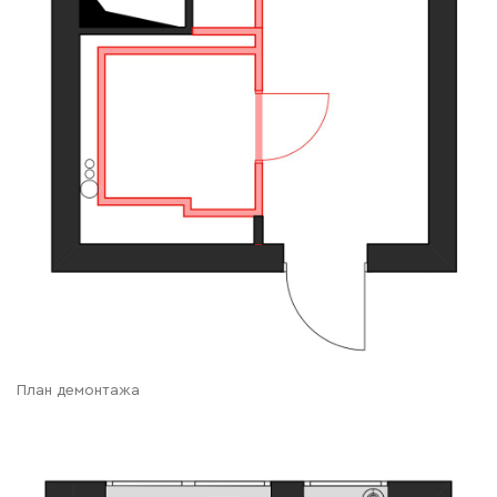
План демонтажа