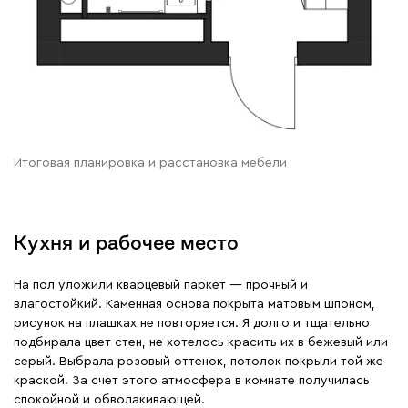
Итоговая планировка и расстановка мебели
Кухня и рабочее место
На пол уложили кварцевый паркет — прочный и
влагостойкий. Каменная основа покрыта матовым шпоном,
рисунок на плашках не повторяется. Я долго и тщательно
подбирала цвет стен, не хотелось красить их в бежевый или
серый. Выбрала розовый оттенок, потолок покрыли той же
краской. За счет этого атмосфера в комнате получилась
спокойной и обволакивающей.