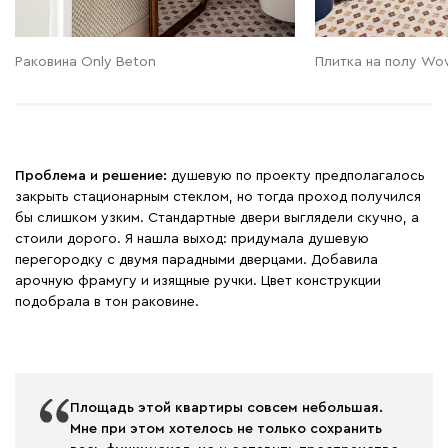
Раковина Only Beton
Плитка на полу Wo
Проблема и решение:
душевую по проекту предполагалось
закрыть стационарным стеклом, но тогда проход получился
бы слишком узким. Стандартные двери выглядели скучно, а
стоили дорого. Я нашла выход: придумала душевую
перегородку с двумя парадными дверцами. Добавила
арочную фрамугу и изящные ручки. Цвет конструкции
подобрала в тон раковине.
Площадь этой квартиры совсем небольшая.
Мне при этом хотелось не только сохранить