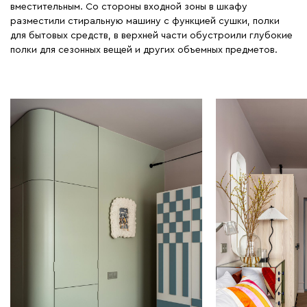
вместительным. Со стороны входной зоны в шкафу
разместили стиральную машину с функцией сушки, полки
для бытовых средств, в верхней части обустроили глубокие
полки для сезонных вещей и других объемных предметов.