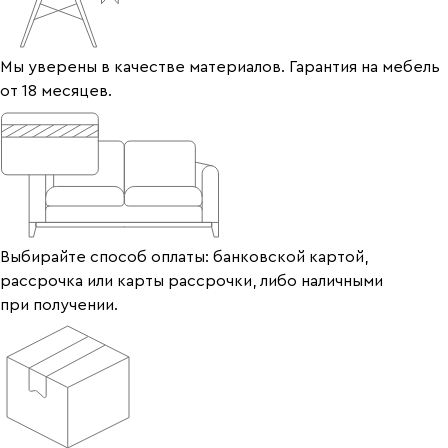
Мы уверены в качестве материалов. Гарантия на мебель
от 18 месяцев.
Выбирайте способ оплаты: банковской картой,
рассрочка или карты рассрочки, либо наличными
при получении.