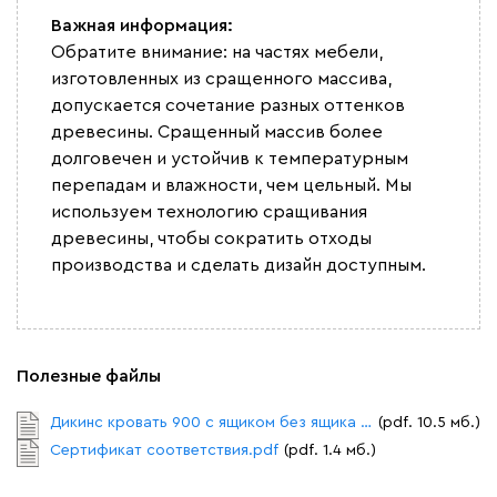
Важная информация:
Обратите внимание: на частях мебели,
изготовленных из сращенного массива,
допускается сочетание разных оттенков
древесины. Сращенный массив более
долговечен и устойчив к температурным
перепадам и влажности, чем цельный. Мы
используем технологию сращивания
древесины, чтобы сократить отходы
производства и сделать дизайн доступным.
Полезные файлы
Дикинс кровать 900 с ящиком без ящика Схема сборки.pdf
(pdf. 10.5 мб.)
Сертификат соответствия.pdf
(pdf. 1.4 мб.)