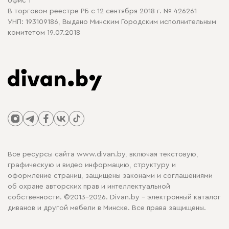
офис 1
В торговом реестре РБ с 12 сентября 2018 г. № 426261
УНП: 193109186, Выдано Минским Городским исполнительным
комитетом 19.07.2018
Все ресурсы сайта www.divan.by, включая текстовую,
графическую и видео информацию, структуру и
оформление страниц, защищены законами и соглашениями
об охране авторских прав и интеллектуальной
собственности. ©2013-2026. Divan.by - электронный каталог
диванов и другой мебели в Минске. Все права защищены.