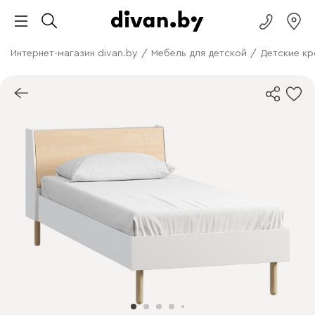
Интернет-магазин divan.by
/
Мебель для детской
/
Детские кр