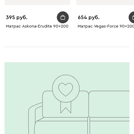
395
654
Матрас Askona-Erudite 90x200
Матрас Vegas-Force 90x20