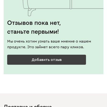
Отзывов пока нет,
станьте первыми!
Мы очень хотим узнать ваше мнение о нашем
продукте. Это займет всего пару кликов.
Добавить отзыв
Доставка и сборка