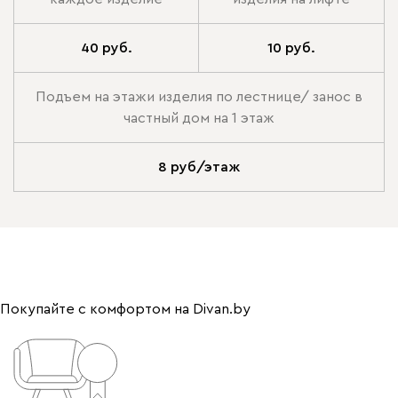
40 руб.
10 руб.
Подъем на этажи изделия по лестнице/ занос в
частный дом на 1 этаж
8 руб/этаж
Покупайте с комфортом на Divan.by