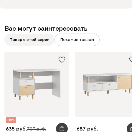
Вас могут заинтересовать
Товары этой серии
Похожие товары
10
635
687
707