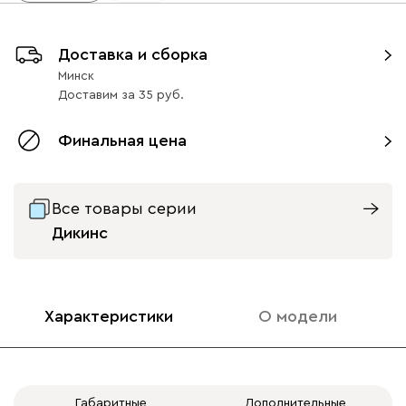
Доставка и сборка
Минск
Доставим
за
35
Финальная цена
Все товары серии
Дикинс
Характеристики
О модели
Габаритные
Дополнительные