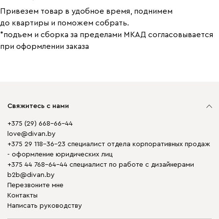
Привезем товар в удобное время, поднимем
до квартиры и поможем собрать.
*подъем и сборка за пределами МКАД согласовывается
при оформлении заказа
Свяжитесь с нами
+375 (29) 668-66-44
love@divan.by
+375 29 118-36-23 специалист отдела корпоративных продаж
- оформление юридических лиц
+375 44 768-64-44 специалист по работе с дизайнерами
b2b@divan.by
Перезвоните мне
Контакты
Написать руководству