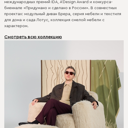
международных премий IDA, A’Design Award и конкурса-
биеннале «Придумано и сделано в России». В совместных
проектах: модульный диван Брера, серия мебели и текстиля
для дома и сада Лотус, коллекция смелой мебели с
характером.
Смотреть всю коллекцию