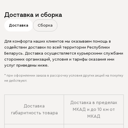
Доставка и сборка
Доставка
Сборка
Для комфорта наших клиентов мы оказываем помощь в
содействии доставки по всей территории Республики
Беларусь. Доставка осуществляется курьерскими службами
сторонних организаций, условия и тарифы оказания ими
услуг приведены ниже.
* при оформлении заказа в рассрочку условия других акций на покупку
не действуют.
Доставка в пределах
Доставка
МКАД и до 10 км от
габаритность товара
МКАД