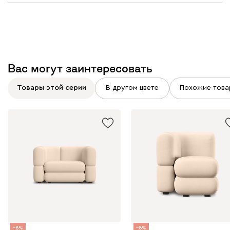
Вас могут заинтересовать
Товары этой серии
В другом цвете
Похожие това
8
8