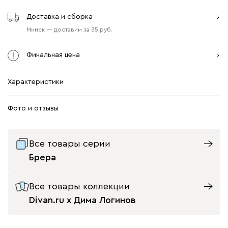
Доставка и сборка
Минск
—
доставим
за
35
Финальная цена
Характеристики
Фото и отзывы
Все товары серии
Брера
Все товары коллекции
Divan.ru x Дима Логинов