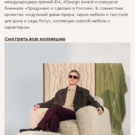
международных премий IDA, A’Design Award и конкурса-
биеннале «Придумано и сделано в России». В совместных
проектах: модульный диван Брера, серия мебели и текстиля
для дома и сада Лотус, коллекция смелой мебели с
характером.
Смотреть всю коллекцию