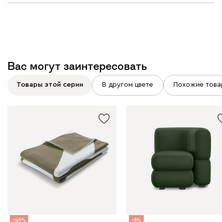
Вас могут заинтересовать
Товары этой серии
В другом цвете
Похожие това
40
8