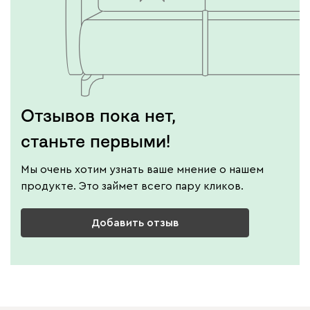
Отзывов пока нет,
станьте первыми!
Мы очень хотим узнать ваше мнение о нашем
продукте. Это займет всего пару кликов.
Добавить отзыв