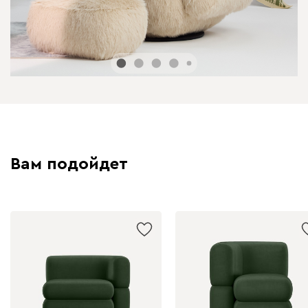
Вам подойдет