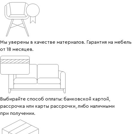
Мы уверены в качестве материалов. Гарантия на мебель
от 18 месяцев.
Выбирайте способ оплаты: банковской картой,
рассрочка или карты рассрочки, либо наличными
при получении.