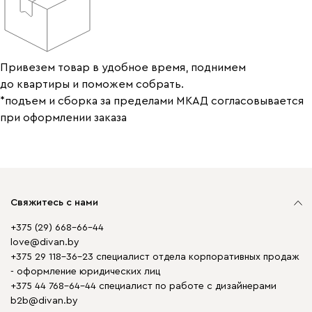
Привезем товар в удобное время, поднимем
до квартиры и поможем собрать.
*подъем и сборка за пределами МКАД согласовывается
при оформлении заказа
Свяжитесь с нами
+375 (29) 668-66-44
love@divan.by
+375 29 118-36-23 специалист отдела корпоративных продаж
- оформление юридических лиц
+375 44 768-64-44 специалист по работе с дизайнерами
b2b@divan.by