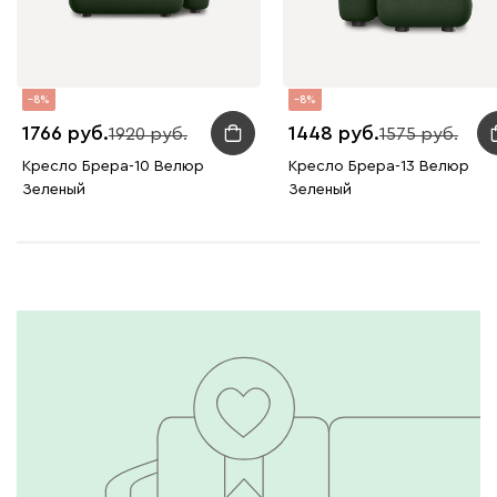
8
8
1766
1448
1920
1575
Кресло Брера-10 Велюр
Кресло Брера-13 Велюр
Зеленый
Зеленый