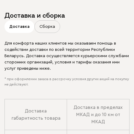
Доставка и сборка
Доставка
Сборка
Для комфорта наших клиентов мы оказываем помощь в
содействии доставки по всей территории Республики
Беларусь. Доставка осуществляется курьерскими службами
сторонних организаций, условия и тарифы оказания ими
услуг приведены ниже.
* при оформлении заказа в рассрочку условия других акций на покупку
не действуют.
Доставка в пределах
Доставка
МКАД и до 10 км от
габаритность товара
МКАД