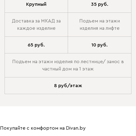
Крупный
35 руб.
Доставка за МКАД за
Подъем на этажи
каждое изделие
изделия на лифте
65 руб.
10 руб.
Подъем на этажи изделия по лестнице/ занос в
частный дом на 1 этаж
8 руб/этаж
Покупайте с комфортом на Divan.by