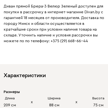
Диван прямой Брера-3 Велюр Зеленый доступен для
покупки в рассрочку в интернет-магазине Divan.by с
гарантией 18 месяцев от производителя. Доставка по
городу Минск и области осуществляется в
кратчайшие сроки при условии наличия товара на
складе. Уточнить наличие и условия рассрочки вы
можете по по телефону: +375 (29) 668-66-44
Характеристики
Размеры
Длина
Ширина
Высота
х
х
209 см
88 см
75 см