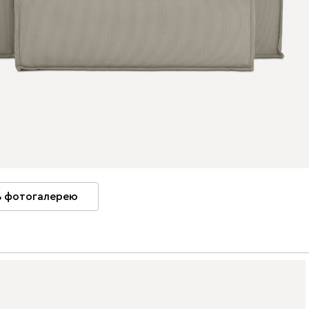
 фотогалерею