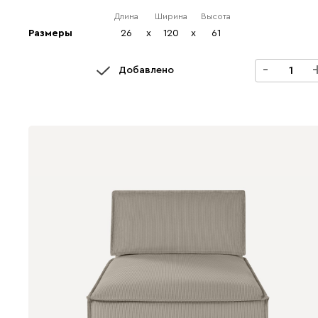
Длина
Ширина
Высота
Размеры
26
x
120
x
61
-
Добавлено