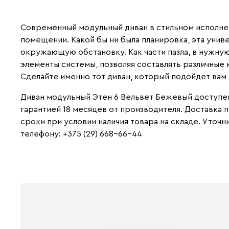
Современный модульный диван в стильном исполне
помещении. Какой бы ни была планировка, эта уни
окружающую обстановку. Как части пазла, в нужну
элементы системы, позволяя составлять различные 
Сделайте именно тот диван, который подойдет вам 
Диван модульный Этен 6 Вельвет Бежевый доступен 
гарантией 18 месяцев от производителя. Доставка 
сроки при условии наличия товара на складе. Уточн
телефону: +375 (29) 668-66-44