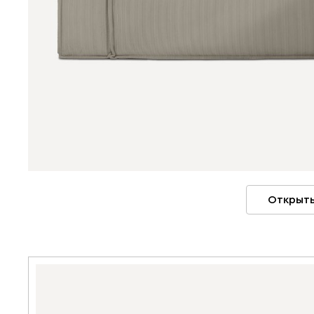
Открыть