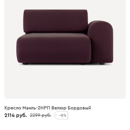
Кресло Маиль-2НРП Велюр Бордовый
2114
2299
8