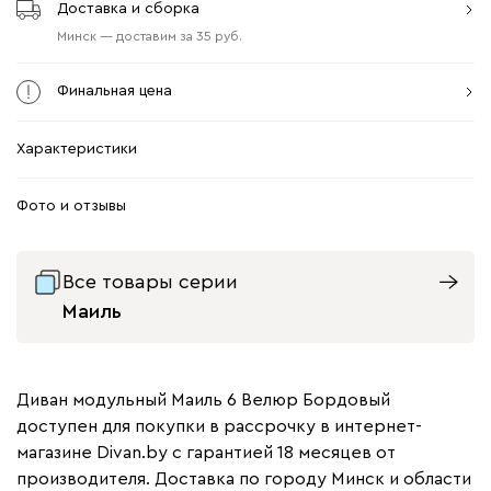
Доставка и сборка
Минск
—
доставим
за
35
Финальная цена
Характеристики
Фото и отзывы
Все товары серии
Маиль
Диван модульный Маиль 6 Велюр Бордовый
доступен для покупки в рассрочку в интернет-
магазине Divan.by с гарантией 18 месяцев от
производителя. Доставка по городу Минск и области