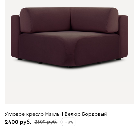
Угловое кресло Маиль-1 Велюр Бордовый
2400
2609
8