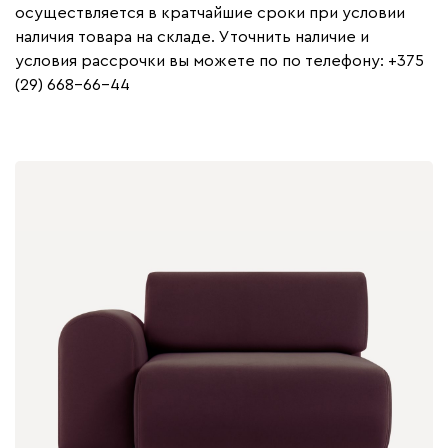
осуществляется в кратчайшие сроки при условии
наличия товара на складе. Уточнить наличие и
условия рассрочки вы можете по по телефону: +375
(29) 668-66-44