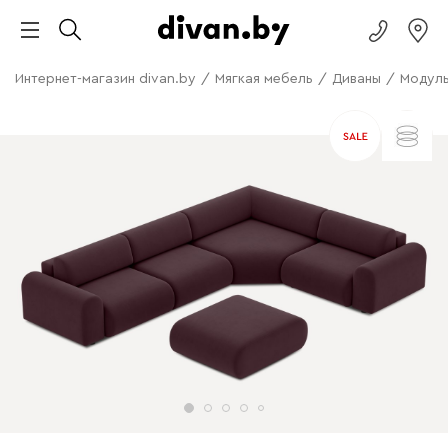
Интернет-магазин divan.by
/
Мягкая мебель
/
Диваны
/
Модуль