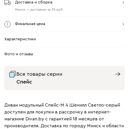
Доставка и сборка
Минск
—
доставим
за
35
Финальная цена
Характеристики
Фото и отзывы
Все товары серии
Спейс
Диван модульный Спейс-М 4 Шенилл Светло-серый
доступен для покупки в рассрочку в интернет-
магазине Divan.by с гарантией 18 месяцев от
производителя. Доставка по городу Минск и области