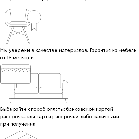
Мы уверены в качестве материалов. Гарантия на мебель
от 18 месяцев.
Выбирайте способ оплаты: банковской картой,
рассрочка или карты рассрочки, либо наличными
при получении.