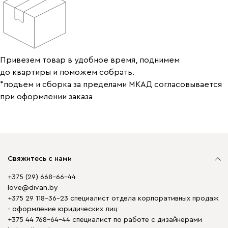
Привезем товар в удобное время, поднимем
до квартиры и поможем собрать.
*подъем и сборка за пределами МКАД согласовывается
при оформлении заказа
Свяжитесь с нами
+375 (29) 668-66-44
love@divan.by
+375 29 118-36-23 специалист отдела корпоративных продаж
- оформление юридических лиц
+375 44 768-64-44 специалист по работе с дизайнерами