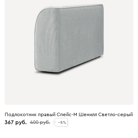
Подлокотник правый Спейс-М Шенилл Светло-серый
367
400
8