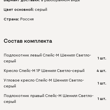
Цвет основной:
серый
Страна:
Россия
Состав комплекта
Подлокотник левый Спейс-М Шенилл Светло-
1 шт.
серый
Кресло Спейс-М 1Р Шенилл Светло-серый
4 шт.
Угловое кресло Спейс-М Шенилл Светло-
1 шт.
серый
Подлокотник правый Спейс-М Шенилл Светло-
1 шт.
серый