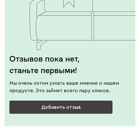
Отзывов пока нет,
станьте первыми!
Мы очень хотим узнать ваше мнение о нашем
продукте. Это займет всего пару кликов.
Добавить отзыв