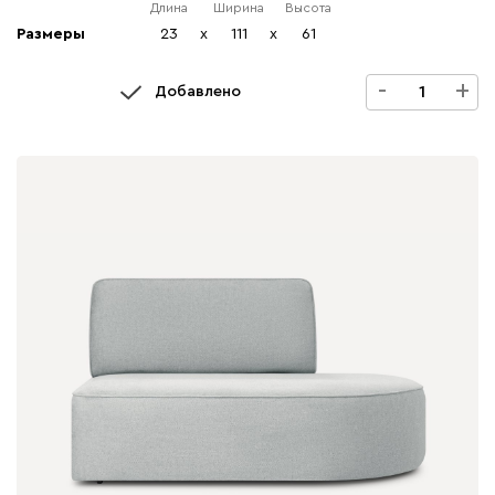
Длина
Ширина
Высота
Размеры
23
x
111
x
61
-
+
Добавлено