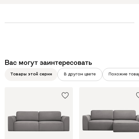
Вас могут заинтересовать
Товары этой серии
В другом цвете
Похожие това