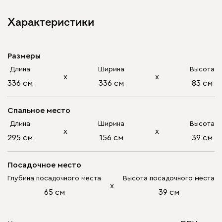
Характеристики
Размеры
Длина
Ширина
Высота
х
х
336 см
336 см
83 см
Спальное место
Длина
Ширина
Высота
х
х
295 см
156 см
39 см
Посадочное место
Глубина посадочного места
Высота посадочного места
х
65 см
39 см