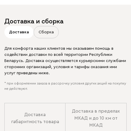
Доставка и сборка
Доставка
Сборка
Для комфорта наших клиентов мы оказываем помощь в
содействии доставки по всей территории Республики
Беларусь. Доставка осуществляется курьерскими службами
сторонних организаций, условия и тарифы оказания ими
услуг приведены ниже.
* при оформлении заказа в рассрочку условия других акций на покупку
не действуют.
Доставка в пределах
Доставка
МКАД и до 10 км от
габаритность товара
МКАД