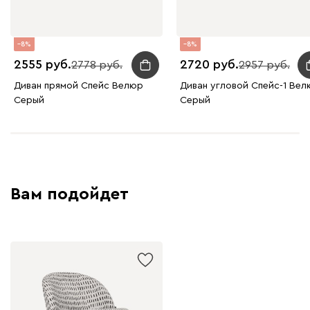
8
8
2555
2720
2778
2957
Диван прямой Спейс Велюр
Диван угловой Спейс-1 Вел
Серый
Серый
Вам подойдет