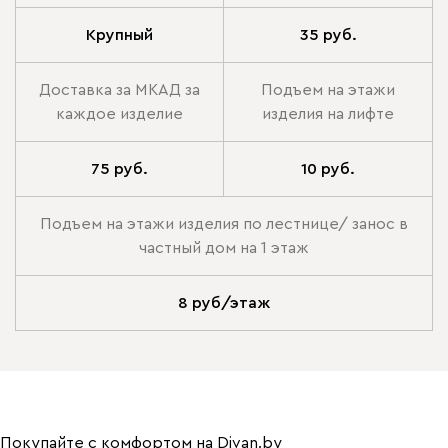
Крупный
35 руб.
Доставка за МКАД за
Подъем на этажи
каждое изделие
изделия на лифте
75 руб.
10 руб.
Подъем на этажи изделия по лестнице/ занос в
частный дом на 1 этаж
8 руб/этаж
Покупайте с комфортом на Divan.by