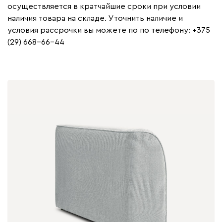
осуществляется в кратчайшие сроки при условии
наличия товара на складе. Уточнить наличие и
условия рассрочки вы можете по по телефону: +375
(29) 668-66-44