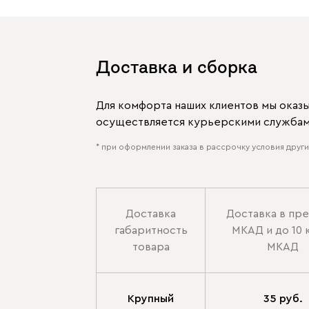
Доставка и сборка
Для комфорта наших клиентов мы оказ
осуществляется курьерскими службами
* при оформлении заказа в рассрочку условия других
Доставка
Доставка в пр
габаритность
МКАД и до 10 
товара
МКАД
Крупный
35 руб.