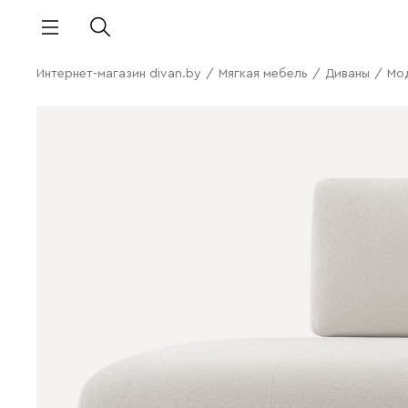
Интернет-магазин divan.by
/
Мягкая мебель
/
Диваны
/
Мо