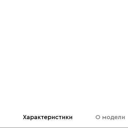
Характеристики
О модели