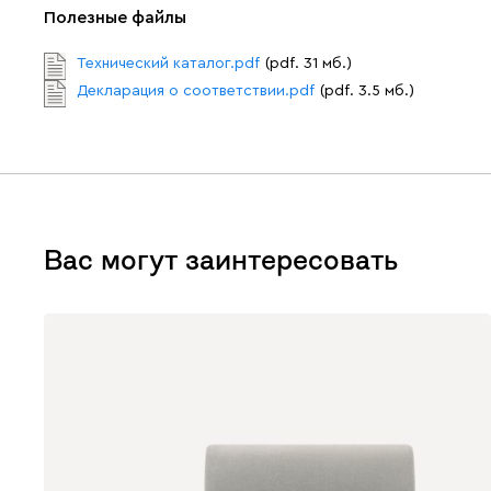
Полезные файлы
Технический каталог.pdf
(pdf. 31 мб.)
Декларация о соответствии.pdf
(pdf. 3.5 мб.)
Вас могут заинтересовать