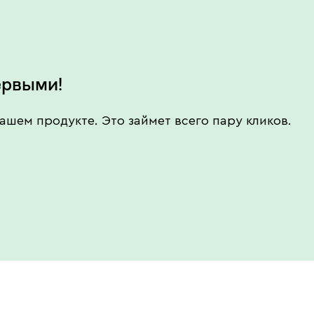
ервыми!
ашем продукте. Это займет всего пару кликов.