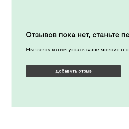
Отзывов пока нет, станьте п
Мы очень хотим узнать ваше мнение о н
Добавить отзыв