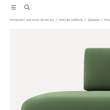
Интернет-магазин divan.by
/
Мягкая мебель
/
Диваны
/
Мо