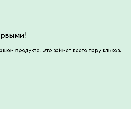
ервыми!
ашем продукте. Это займет всего пару кликов.