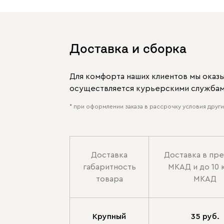
Доставка и сборка
Для комфорта наших клиентов мы оказ
осуществляется курьерскими службами
* при оформлении заказа в рассрочку условия других
Доставка
Доставка в пр
габаритность
МКАД и до 10 
товара
МКАД
Крупный
35 руб.