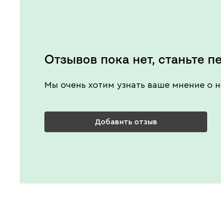
Отзывов пока нет, станьте п
Мы очень хотим узнать ваше мнение о н
Добавить отзыв