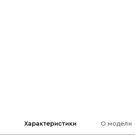
Характеристики
О модели