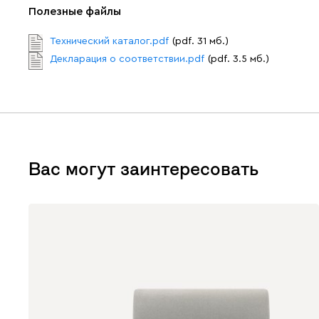
Полезные файлы
Технический каталог.pdf
(pdf. 31 мб.)
Декларация о соответствии.pdf
(pdf. 3.5 мб.)
Вас могут заинтересовать