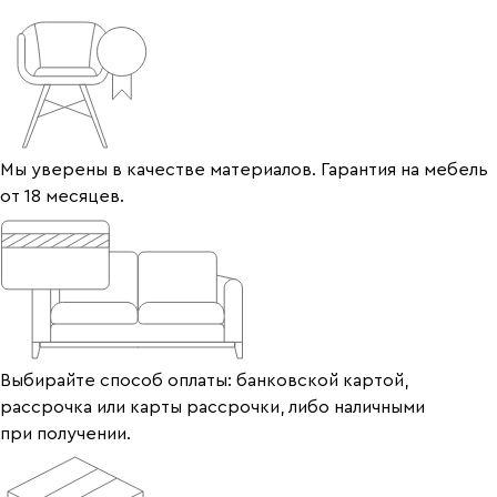
Мы уверены в качестве материалов. Гарантия на мебель
от 18 месяцев.
Выбирайте способ оплаты: банковской картой,
рассрочка или карты рассрочки, либо наличными
при получении.