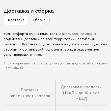
Доставка и сборка
Доставка
Сборка
Для комфорта наших клиентов мы оказываем помощь в
содействии доставки по всей территории Республики
Беларусь. Доставка осуществляется курьерскими службами
сторонних организаций, условия и тарифы оказания ими
услуг приведены ниже.
* при оформлении заказа в рассрочку условия других акций на покупку
не действуют.
Доставка в пределах
Доставка
МКАД и до 10 км от
габаритность товара
МКАД