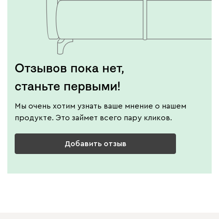
Отзывов пока нет,
станьте первыми!
Мы очень хотим узнать ваше мнение о нашем
продукте. Это займет всего пару кликов.
Добавить отзыв