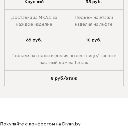
Крупный
35 руб.
Доставка за МКАД за
Подъем на этажи
каждое изделие
изделия на лифте
65 руб.
10 руб.
Подъем на этажи изделия по лестнице/ занос в
частный дом на 1 этаж
8 руб/этаж
Покупайте с комфортом на Divan.by