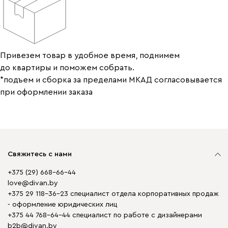
Привезем товар в удобное время, поднимем
до квартиры и поможем собрать.
*подъем и сборка за пределами МКАД согласовывается
при оформлении заказа
Свяжитесь с нами
+375 (29) 668-66-44
love@divan.by
+375 29 118-36-23 специалист отдела корпоративных продаж
- оформление юридических лиц
+375 44 768-64-44 специалист по работе с дизайнерами
b2b@divan.by