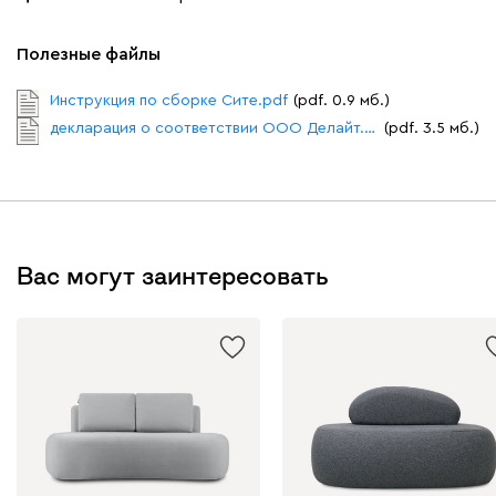
Полезные файлы
Инструкция по сборке Сите.pdf
(pdf. 0.9 мб.)
декларация о соответствии ООО Делайт.pdf
(pdf. 3.5 мб.)
Вас могут заинтересовать