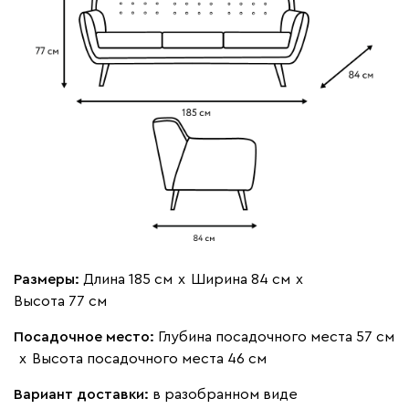
Размеры:
Длина 185 см
х
Ширина 84 см
х
Высота 77 см
Посадочное место:
Глубина посадочного места 57 см
х
Высота посадочного места 46 см
Вариант доставки:
в разобранном виде