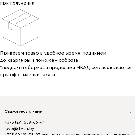
при получении.
Привезем товар в удобное время, поднимем
до квартиры и поможем собрать.
*подъем и сборка за пределами МКАД согласовывается
при оформлении заказа
Свяжитесь с нами
+375 (29) 668-66-44
love@divan.by
+375 29 118-36-23 специалист отдела корпоративных продаж