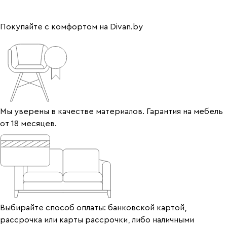
Покупайте с комфортом на Divan.by
Мы уверены в качестве материалов. Гарантия на мебель
от 18 месяцев.
Выбирайте способ оплаты: банковской картой,
рассрочка или карты рассрочки, либо наличными