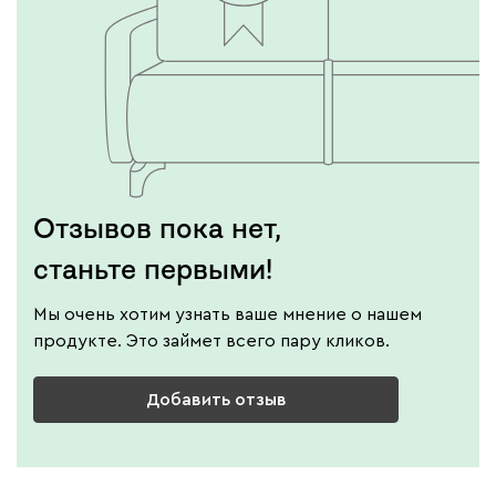
Отзывов пока нет,
станьте первыми!
Мы очень хотим узнать ваше мнение о нашем
продукте. Это займет всего пару кликов.
Добавить отзыв