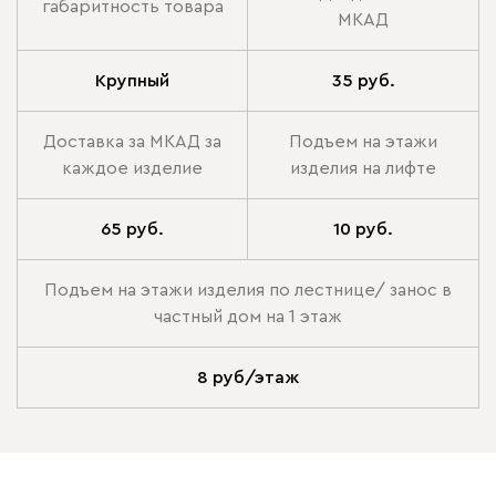
габаритность товара
МКАД
Крупный
35 руб.
Доставка за МКАД за
Подъем на этажи
каждое изделие
изделия на лифте
65 руб.
10 руб.
Подъем на этажи изделия по лестнице/ занос в
частный дом на 1 этаж
8 руб/этаж