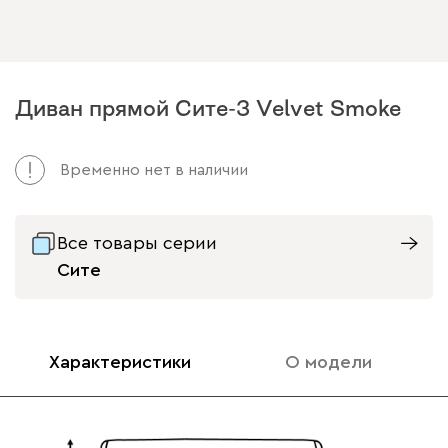
Диван прямой Сите-3 Velvet Smoke
Временно нет в наличии
Все товары серии
Сите
Характеристики
О модели