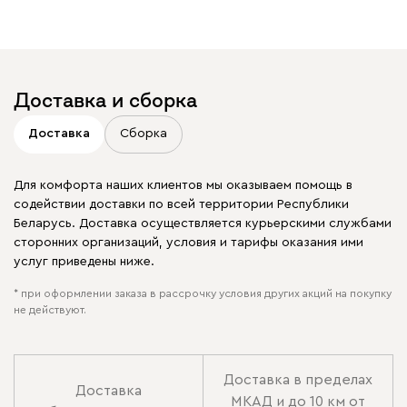
Доставка и сборка
Доставка
Сборка
Для комфорта наших клиентов мы оказываем помощь в
содействии доставки по всей территории Республики
Беларусь. Доставка осуществляется курьерскими службами
сторонних организаций, условия и тарифы оказания ими
услуг приведены ниже.
* при оформлении заказа в рассрочку условия других акций на покупку
не действуют.
Доставка в пределах
Доставка
МКАД и до 10 км от