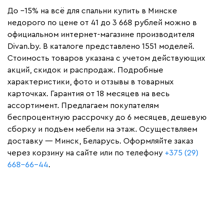
До −15% на всё для спальни купить в Минске
недорого по цене от 41 до 3 668 рублей можно в
официальном интернет-магазине производителя
Divan.by. В каталоге представлено 1551 моделей.
Стоимость товаров указана с учетом действующих
акций, скидок и распродаж. Подробные
характеристики, фото и отзывы в товарных
карточках. Гарантия от 18 месяцев на весь
ассортимент. Предлагаем покупателям
беспроцентную рассрочку до 6 месяцев, дешевую
сборку и подъем мебели на этаж. Осуществляем
доставку — Минск, Беларусь. Оформляйте заказ
через корзину на сайте или по телефону
+375 (29)
668-66-44
.