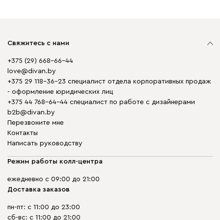
Свяжитесь с нами
+375 (29) 668-66-44
love@divan.by
+375 29 118-36-23 специалист отдела корпоративных продаж
- оформление юридических лиц
+375 44 768-64-44 специалист по работе с дизайнерами
b2b@divan.by
Перезвоните мне
Контакты
Написать руководству
Режим работы колл-центра
ежедневно с 09:00 до 21:00
Доставка заказов
пн-пт: с 11:00 до 23:00
сб-вс: с 11:00 до 21:00