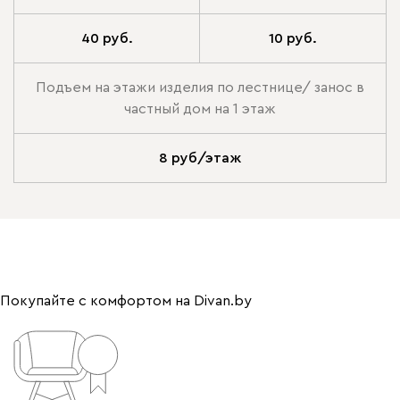
40 руб.
10 руб.
Подъем на этажи изделия по лестнице/ занос в
частный дом на 1 этаж
8 руб/этаж
Покупайте с комфортом на Divan.by