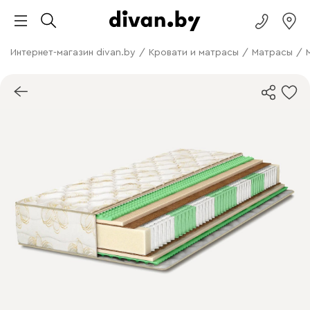
Интернет-магазин divan.by
/
Кровати и матрасы
/
Матрасы
/