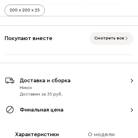
200 х 200 х 25
Покупают вместе
Смотреть все
Доставка и сборка
Минск
Доставим
за
35
Финальная цена
Характеристики
О модели