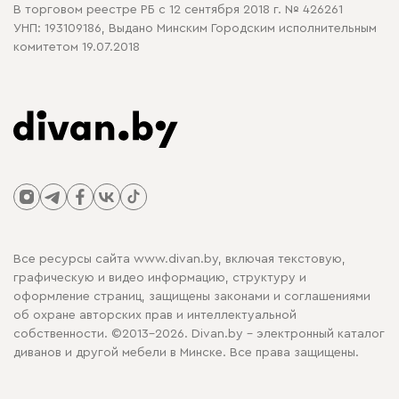
В торговом реестре РБ с 12 сентября 2018 г. № 426261
УНП: 193109186, Выдано Минским Городским исполнительным
комитетом 19.07.2018
Все ресурсы сайта www.divan.by, включая текстовую,
графическую и видео информацию, структуру и
оформление страниц, защищены законами и соглашениями
об охране авторских прав и интеллектуальной
собственности. ©2013-2026. Divan.by - электронный каталог
диванов и другой мебели в Минске. Все права защищены.