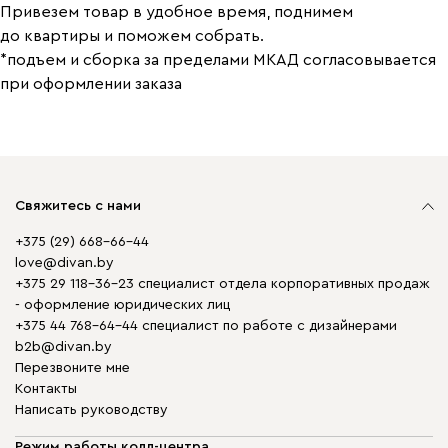
Привезем товар в удобное время, поднимем
до квартиры и поможем собрать.
*подъем и сборка за пределами МКАД согласовывается
при оформлении заказа
Свяжитесь с нами
+375 (29) 668-66-44
love@divan.by
+375 29 118-36-23 специалист отдела корпоративных продаж
- оформление юридических лиц
+375 44 768-64-44 специалист по работе с дизайнерами
b2b@divan.by
Перезвоните мне
Контакты
Написать руководству
Режим работы колл-центра