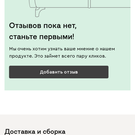
Отзывов пока нет,
станьте первыми!
Мы очень хотим узнать ваше мнение о нашем
продукте. Это займет всего пару кликов.
Добавить отзыв
Доставка и сборка