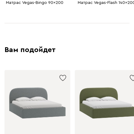
Матрас Vegas-Bingo 90x200
Матрас Vegas-Flash 140x20
Вам подойдет