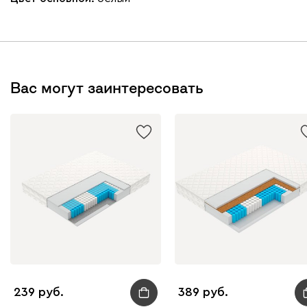
Вас могут заинтересовать
239
389