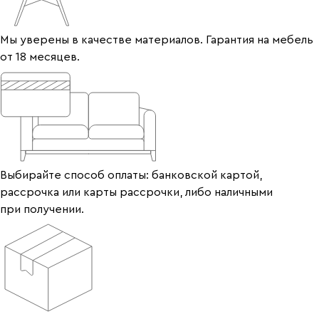
Мы уверены в качестве материалов. Гарантия на мебель
от 18 месяцев.
Выбирайте способ оплаты: банковской картой,
рассрочка или карты рассрочки, либо наличными
при получении.