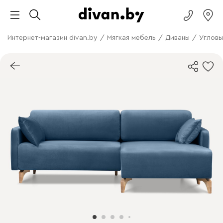
Интернет-магазин divan.by
/
Мягкая мебель
/
Диваны
/
Угловы