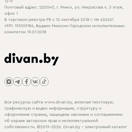
13-9
Почтовый адрес: 220040, г. Минск, ул. Некрасова 4, 5 этаж,
офис 1
В торговом реестре РБ с 12 сентября 2018 г. № 426261
УНП: 193109186, Выдано Минским Городским исполнительным
комитетом 19.07.2018
Все ресурсы сайта www.divan.by, включая текстовую,
графическую и видео информацию, структуру и
оформление страниц, защищены законами и соглашениями
об охране авторских прав и интеллектуальной
собственности. ©2013-2026. Divan.by - электронный каталог