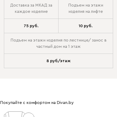
Доставка за МКАД за
Подъем на этажи
каждое изделие
изделия на лифте
75 руб.
10 руб.
Подъем на этажи изделия по лестнице/ занос в
частный дом на 1 этаж
8 руб/этаж
Покупайте с комфортом на Divan.by