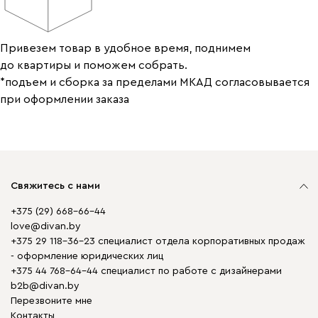
Привезем товар в удобное время, поднимем
до квартиры и поможем собрать.
*подъем и сборка за пределами МКАД согласовывается
при оформлении заказа
Свяжитесь с нами
+375 (29) 668-66-44
love@divan.by
+375 29 118-36-23 специалист отдела корпоративных продаж
- оформление юридических лиц
+375 44 768-64-44 специалист по работе с дизайнерами
b2b@divan.by
Перезвоните мне
Контакты