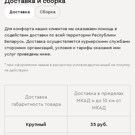
Доставка и сборка
Доставка
Сборка
Для комфорта наших клиентов мы оказываем помощь в
содействии доставки по всей территории Республики
Беларусь. Доставка осуществляется курьерскими службами
сторонних организаций, условия и тарифы оказания ими
услуг приведены ниже.
* при оформлении заказа в рассрочку условия других акций на покупку
не действуют.
Доставка в пределах
Доставка
МКАД и до 10 км от
габаритность товара
МКАД
Крупный
35 руб.