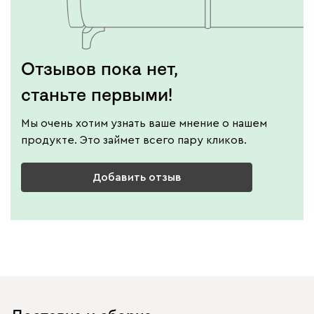
Отзывов пока нет,
станьте первыми!
Мы очень хотим узнать ваше мнение о нашем
продукте. Это займет всего пару кликов.
Добавить отзыв