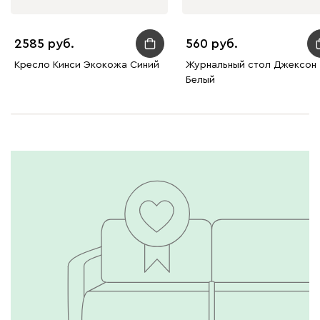
2585
560
Кресло Кинси Экокожа Синий
Журнальный стол Джексон
Белый