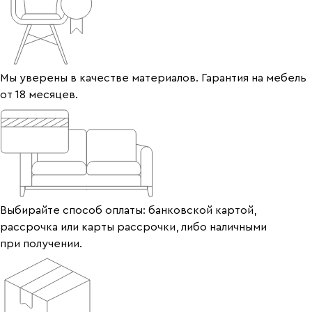
Мы уверены в качестве материалов. Гарантия на мебель
от 18 месяцев.
Выбирайте способ оплаты: банковской картой,
рассрочка или карты рассрочки, либо наличными
при получении.