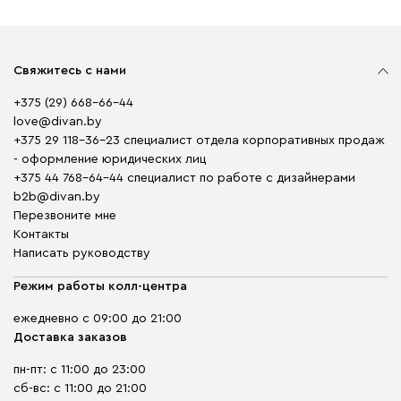
Свяжитесь с нами
+375 (29) 668-66-44
love@divan.by
+375 29 118-36-23 специалист отдела корпоративных продаж
- оформление юридических лиц
+375 44 768-64-44 специалист по работе с дизайнерами
b2b@divan.by
Перезвоните мне
Контакты
Написать руководству
Режим работы колл-центра
ежедневно с 09:00 до 21:00
Доставка заказов
пн-пт: с 11:00 до 23:00
сб-вс: с 11:00 до 21:00