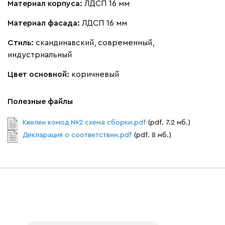
Материал корпуса:
ЛДСП 16 мм
Материал фасада:
ЛДСП 16 мм
Стиль:
скандинавский, современный,
индустриальный
Цвет основной:
коричневый
Полезные файлы
Квелен комод №2 схема сборки.pdf
(pdf. 7.2 мб.)
Декларация о соответствии.pdf
(pdf. 8 мб.)