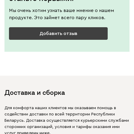
Мы очень хотим узнать ваше мнение о нашем
продукте. Это займет всего пару кликов.
Добавить отзыв
Доставка и сборка
Для комфорта наших клиентов мы оказываем помощь в
содействии доставки по всей территории Республики
Беларусь. Доставка осуществляется курьерскими службами
сторонних организаций, условия и тарифы оказания ими
услуг приведены ниже.