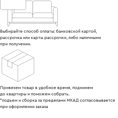
Выбирайте способ оплаты: банковской картой,
рассрочка или карты рассрочки, либо наличными
при получении.
Привезем товар в удобное время, поднимем
до квартиры и поможем собрать.
*подъем и сборка за пределами МКАД согласовывается
при оформлении заказа