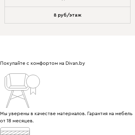
8 руб/этаж
Покупайте с комфортом на Divan.by
Мы уверены в качестве материалов. Гарантия на мебель
от 18 месяцев.