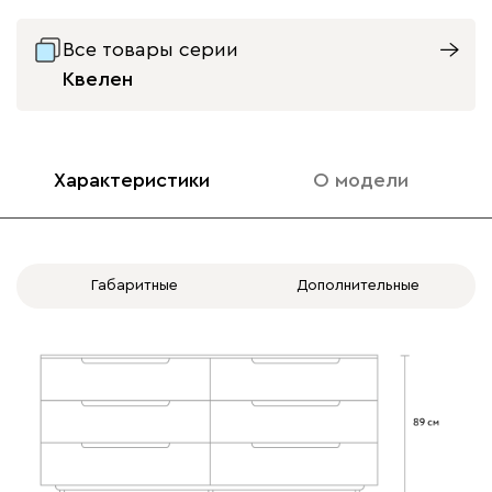
Все товары серии
Квелен
Характеристики
О модели
Габаритные
Дополнительные