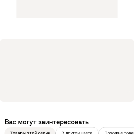
Вас могут заинтересовать
Товары этой серии
В другом цвете
Похожие това