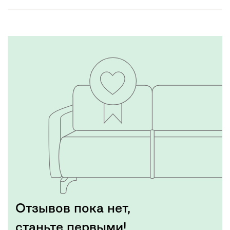
Отзывов пока нет,
станьте первыми!