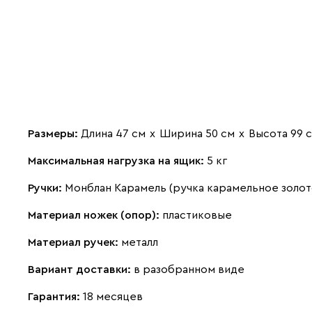
Размеры:
Длина 47 см
х
Ширина 50 см
х
Высота 99 
Максимальная нагрузка на ящик:
5 кг
Ручки:
Монблан Карамель (ручка карамельное золот
Материал ножек (опор):
пластиковые
Материал ручек:
металл
Вариант доставки:
в разобранном виде
Гарантия:
18 месяцев