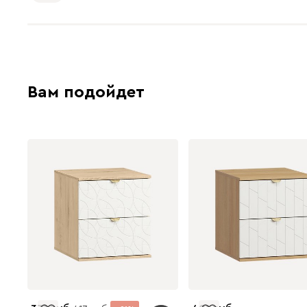
Вам подойдет