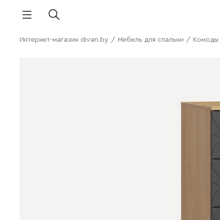
Интернет-магазин divan.by
/
Мебель для спальни
/
Комоды