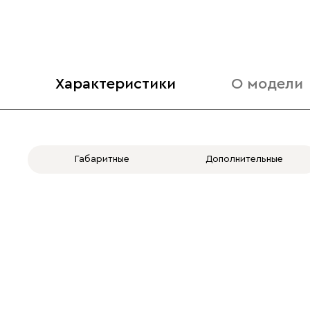
Характеристики
О модели
Габаритные
Дополнительные