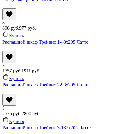
8
898
руб.
977
руб.
Купить
Распашной шкаф Трейвис 1-48x205 Латте
8
1757
руб.
1911
руб.
Купить
Распашной шкаф Трейвис 2-93x205 Латте
8
2575
руб.
2800
руб.
Купить
Распашной шкаф Трейвис 3-137x205 Латте