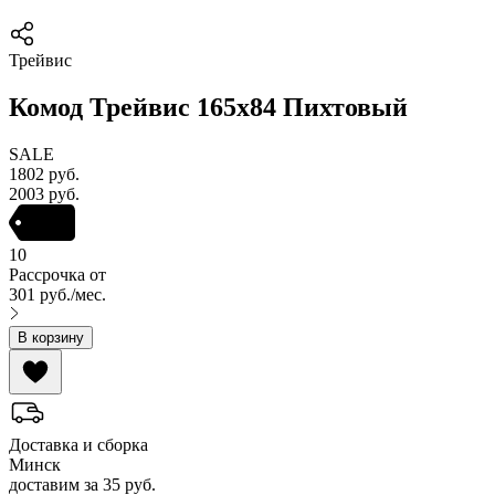
Трейвис
Комод Трейвис 165x84 Пихтовый
SALE
1802
руб.
2003
руб.
10
Рассрочка от
301
руб.
/мес.
В корзину
Доставка и сборка
Минск
доставим
за
35
руб.