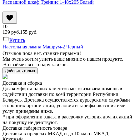
Распашной шкаф Трейвис 1-48x205 Белый
10
139
руб.
155
руб.
Купить
Настольная лампа Машрум-2 Черный
Отзывов пока нет, станьте первыми!
Мы очень хотим узнать ваше мнение о нашем продукте.
Это займет всего пару кликов.
Добавить отзыв
Доставка и сборка
Для комфорта наших клиентов мы оказываем помощь в
содействии доставки по всей территории Республики
Беларусь. Доставка осуществляется курьерскими службами
сторонних организаций, условия и тарифы оказания ими
услуг приведены ниже.
* при оформлении заказа в рассрочку условия других акций
на покупку не действуют.
Доставка габаритность товара
Доставка в пределах МКАД и до 10 км от МКАД
Крупный