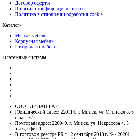
Договор оферты
Политика конфиденциальности
Политика в отношении обработки cookie
Каталог
Мягкая мебель
Корпусная мебель
Распродажа мебели
Платежные системы
ООО «ДИВАН БАЙ»
Юридический адрес: 220114, г. Минск, ул. Огинского, 6
пом. 13-9
Почтовый адрес: 220040, г. Минск, ул. Некрасова 4, 5
этаж, офис 1
В торговом реестре РБ с 12 сентября 2018 г. № 426261