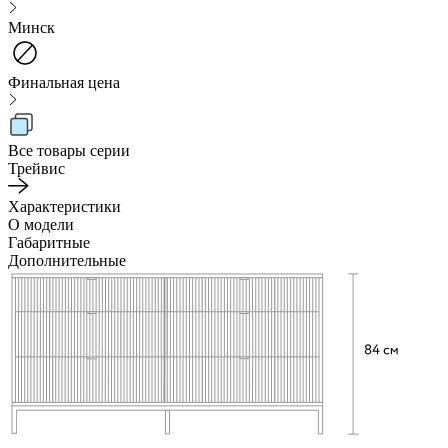
Минск
Финальная цена
Все товары серии
Трейвис
Характеристики
О модели
Габаритные
Дополнительные