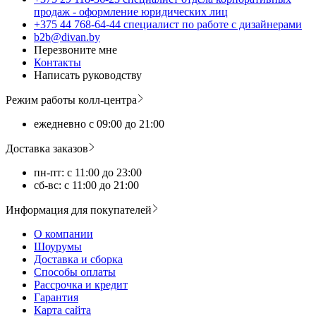
продаж - оформление юридических лиц
+375 44 768-64-44 специалист по работе с дизайнерами
b2b@divan.by
Перезвоните мне
Контакты
Написать руководству
Режим работы колл-центра
ежедневно с 09:00 до 21:00
Доставка заказов
пн-пт: с 11:00 до 23:00
сб-вс: с 11:00 до 21:00
Информация для покупателей
О компании
Шоурумы
Доставка и сборка
Способы оплаты
Рассрочка и кредит
Гарантия
Карта сайта