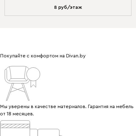
8 руб/этаж
Покупайте с комфортом на Divan.by
Мы уверены в качестве материалов. Гарантия на мебель
от 18 месяцев.