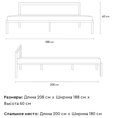
Размеры:
Длина 208 см
х
Ширина 188 см
х
Высота 60 см
Спальное место:
Длина 200 см
х
Ширина 180 см