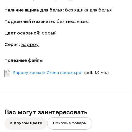
Наличие ящика для белья:
без ящика для белья
Подъемный механизм:
без механизма
Цвет основной:
серый
Серия
:
Барроу
Полезные файлы
Барроу кровать Схема сборки.pdf
(pdf. 1.9 мб.)
Вас могут заинтересовать
В другом цвете
Похожие товары