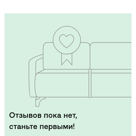
Отзывов пока нет,
станьте первыми!