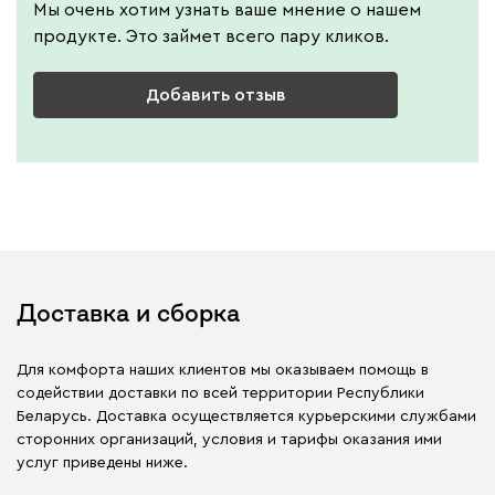
Мы очень хотим узнать ваше мнение о нашем
продукте. Это займет всего пару кликов.
Добавить отзыв
Доставка и сборка
Для комфорта наших клиентов мы оказываем помощь в
содействии доставки по всей территории Республики
Беларусь. Доставка осуществляется курьерскими службами
сторонних организаций, условия и тарифы оказания ими
услуг приведены ниже.