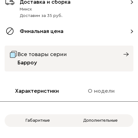
Доставка и сборка
Минск
Доставим
за
35
Финальная цена
Все товары серии
Барроу
Характеристики
О модели
Габаритные
Дополнительные