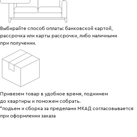
Выбирайте способ оплаты: банковской картой,
рассрочка или карты рассрочки, либо наличными
при получении.
Привезем товар в удобное время, поднимем
до квартиры и поможем собрать.
*подъем и сборка за пределами МКАД согласовывается
при оформлении заказа