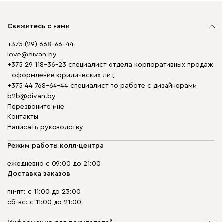
Свяжитесь с нами
+375 (29) 668-66-44
love@divan.by
+375 29 118-36-23 специалист отдела корпоративных продаж
- оформление юридических лиц
+375 44 768-64-44 специалист по работе с дизайнерами
b2b@divan.by
Перезвоните мне
Контакты
Написать руководству
Режим работы колл-центра
ежедневно с 09:00 до 21:00
Доставка заказов
пн-пт: с 11:00 до 23:00
сб-вс: с 11:00 до 21:00