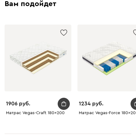
Вам подойдет
1906
1234
Матрас Vegas-Craft 180x200
Матрас Vegas-Force 180x2