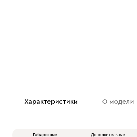
Характеристики
О модели
Габаритные
Дополнительные