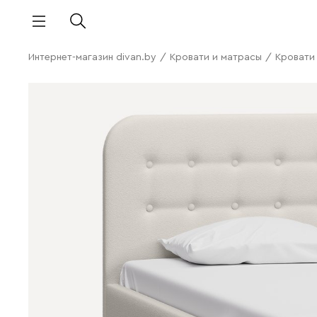
Интернет-магазин divan.by
/
Кровати и матрасы
/
Кровати