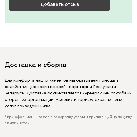
Добавить отзыв
Доставка и сборка
Для комфорта наших клиентов мы оказываем помощь в
содействии доставки по всей территории Республики
Беларусь. Доставка осуществляется курьерскими службами
сторонних организаций, условия и тарифы оказания ими
услуг приведены ниже.
* при оформлении заказа в рассрочку условия других акций на покупку
не действуют.