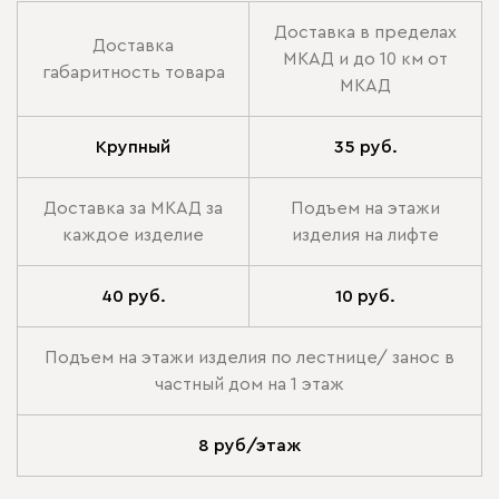
Доставка в пределах
Доставка
МКАД и до 10 км от
габаритность товара
МКАД
Крупный
35 руб.
Доставка за МКАД за
Подъем на этажи
каждое изделие
изделия на лифте
40 руб.
10 руб.
Подъем на этажи изделия по лестнице/ занос в
частный дом на 1 этаж
8 руб/этаж