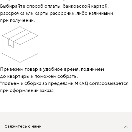
Выбирайте способ оплаты: банковской картой,
рассрочка или карты рассрочки, либо наличными
при получении.
Привезем товар в удобное время, поднимем
до квартиры и поможем собрать.
*подъем и сборка за пределами МКАД согласовывается
при оформлении заказа
Свяжитесь с нами