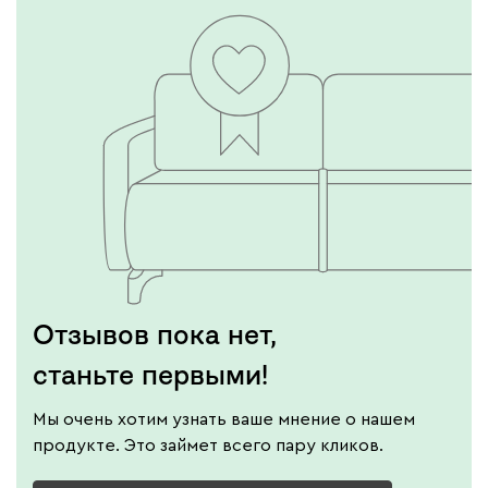
Отзывов пока нет,
станьте первыми!
Мы очень хотим узнать ваше мнение о нашем
продукте. Это займет всего пару кликов.