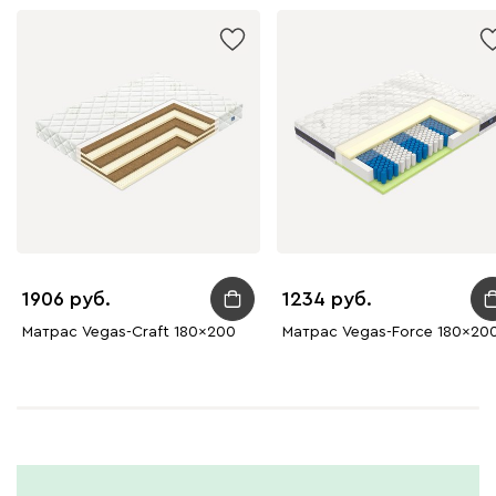
1906
1234
Матрас Vegas-Craft 180x200
Матрас Vegas-Force 180x20