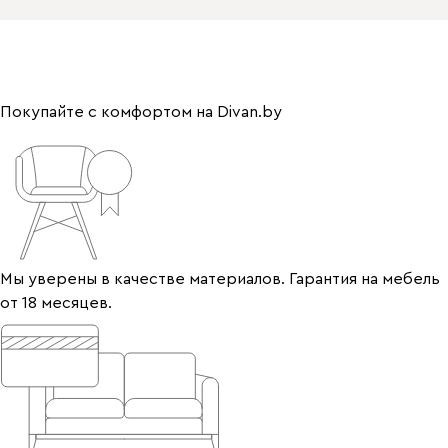
Покупайте с комфортом на Divan.by
Мы уверены в качестве материалов. Гарантия на мебель
от 18 месяцев.