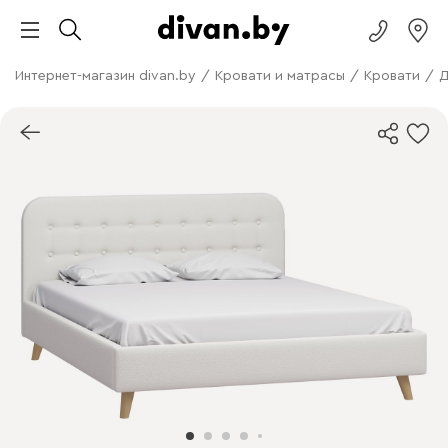
Интернет-магазин divan.by
/
Кровати и матрасы
/
Кровати
/
Д