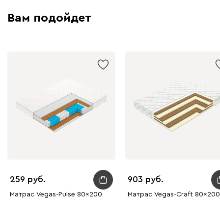
Вам подойдет
259
903
Матрас Vegas-Pulse 80x200
Матрас Vegas-Craft 80x200