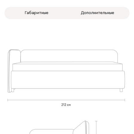
Габаритные
Дополнительные