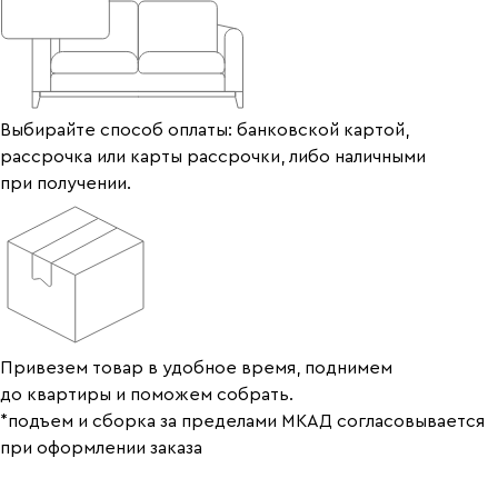
Выбирайте способ оплаты: банковской картой,
рассрочка или карты рассрочки, либо наличными
при получении.
Привезем товар в удобное время, поднимем
до квартиры и поможем собрать.
*подъем и сборка за пределами МКАД согласовывается
при оформлении заказа