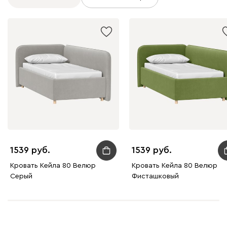
1539
1539
Кровать Кейла 80 Велюр
Кровать Кейла 80 Велюр
Серый
Фисташковый