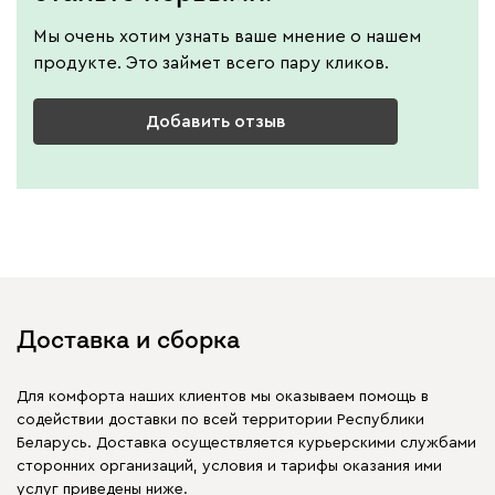
Мы очень хотим узнать ваше мнение о нашем
продукте. Это займет всего пару кликов.
Добавить отзыв
Доставка и сборка
Для комфорта наших клиентов мы оказываем помощь в
содействии доставки по всей территории Республики
Беларусь. Доставка осуществляется курьерскими службами
сторонних организаций, условия и тарифы оказания ими
услуг приведены ниже.