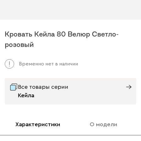
Кровать Кейла 80 Велюр Светло-
розовый
Временно нет в наличии
Все товары серии
Кейла
Характеристики
О модели