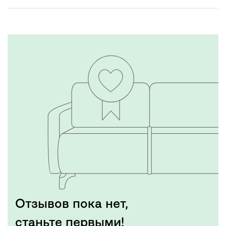
Отзывов пока нет,
станьте первыми!