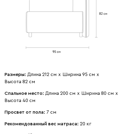
Размеры:
Длина 212 см
х
Ширина 95 см
х
Высота 82 см
Спальное место:
Длина 200 см
х
Ширина 80 см
х
Высота 40 см
Просвет от пола:
7 см
Рекомендованный вес матраса:
20 кг