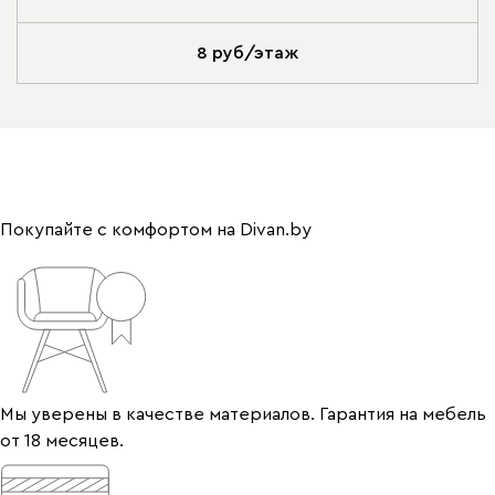
8 руб/этаж
Покупайте с комфортом на Divan.by
Мы уверены в качестве материалов. Гарантия на мебель
от 18 месяцев.