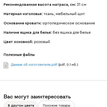
Рекомендованная высота матраса, см:
21 см
Материал изголовья:
ткань, мебельный щит
Основание кровати:
ортопедическое основание
Наличие ящика для белья:
без ящика для белья
Цвет основной:
розовый
Полезные файлы
Данные об изготовителе.pdf
(pdf. 0.1 мб.)
Вас могут заинтересовать
В другом цвете
Похожие товары