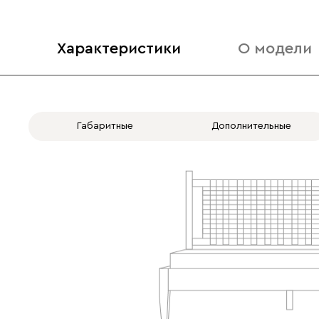
Характеристики
О модели
Габаритные
Дополнительные