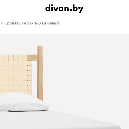
/
Кровать Лерэн 160 Бежевый