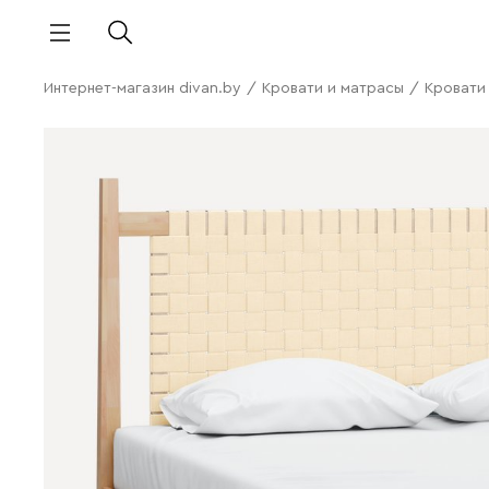
Интернет-магазин divan.by
/
Кровати и матрасы
/
Кровати