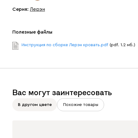
Серия
:
Лерэн
Полезные файлы
Инструкция по сборке Лерэн кровать.pdf
(pdf. 1.2 мб.)
Вас могут заинтересовать
В другом цвете
Похожие товары