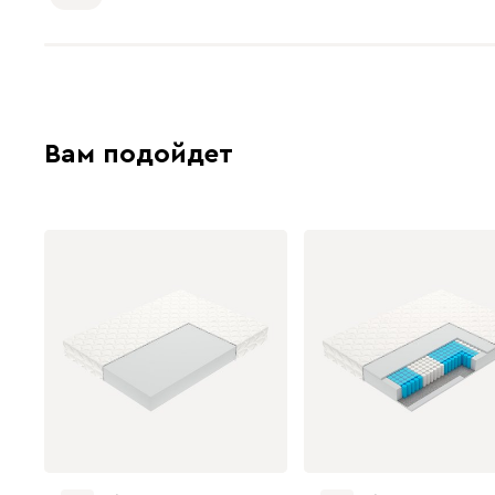
Вам подойдет