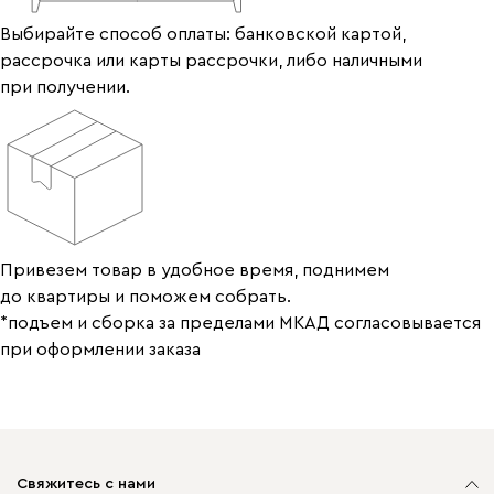
Выбирайте способ оплаты: банковской картой,
рассрочка или карты рассрочки, либо наличными
при получении.
Привезем товар в удобное время, поднимем
до квартиры и поможем собрать.
*подъем и сборка за пределами МКАД согласовывается
при оформлении заказа
Свяжитесь с нами