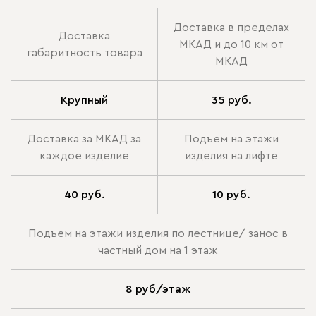
Доставка в пределах
Доставка
МКАД и до 10 км от
габаритность товара
МКАД
Крупный
35 руб.
Доставка за МКАД за
Подъем на этажи
каждое изделие
изделия на лифте
40 руб.
10 руб.
Подъем на этажи изделия по лестнице/ занос в
частный дом на 1 этаж
8 руб/этаж