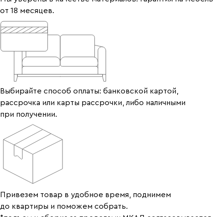
от 18 месяцев.
Выбирайте способ оплаты: банковской картой,
рассрочка или карты рассрочки, либо наличными
при получении.
Привезем товар в удобное время, поднимем
до квартиры и поможем собрать.