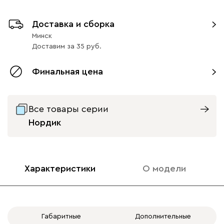
Доставка и сборка
Минск
Доставим
за
35
Финальная цена
Все товары серии
Нордик
Характеристики
О модели
Габаритные
Дополнительные