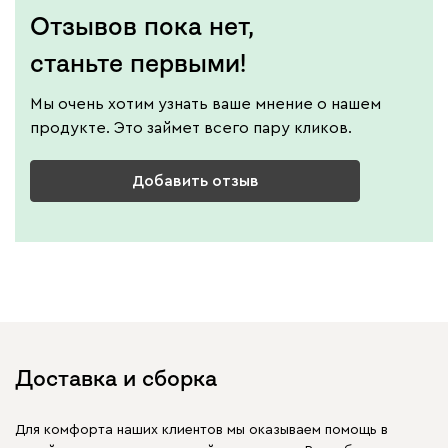
Отзывов пока нет,
станьте первыми!
Мы очень хотим узнать ваше мнение о нашем
продукте. Это займет всего пару кликов.
Добавить отзыв
Доставка и сборка
Для комфорта наших клиентов мы оказываем помощь в