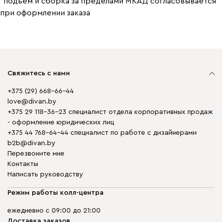
*подъем и сборка за пределами МКАД согласовывается
при оформлении заказа
Свяжитесь с нами
+375 (29) 668-66-44
love@divan.by
+375 29 118-36-23 специалист отдела корпоративных продаж
- оформление юридических лиц
+375 44 768-64-44 специалист по работе с дизайнерами
b2b@divan.by
Перезвоните мне
Контакты
Написать руководству
Режим работы колл-центра
ежедневно с 09:00 до 21:00
Доставка заказов