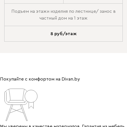
Подъем на этажи изделия по лестнице/ занос в
частный дом на 1 этаж
8 руб/этаж
Покупайте с комфортом на Divan.by
Мы уверены в качестве материалов. Гарантия на мебель