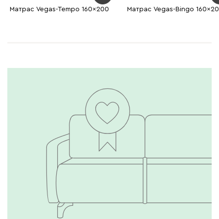
Матрас Vegas-Tempo 160x200
Матрас Vegas-Bingo 160x2