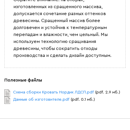
изготовленных из сращенного массива,
допускается сочетание разных оттенков
древесины. Сращенный массив более
долговечен и устойчив к температурным
перепадам и влажности, чем цельный. Мы
используем технологию сращивания
древесины, чтобы сократить отходы
производства и сделать дизайн доступным.
Полезные файлы
Схема сборки Кровать Нордик ЛДСП.pdf
(pdf. 2.9 мб.)
Данные об изготовителе.pdf
(pdf. 0.1 мб.)