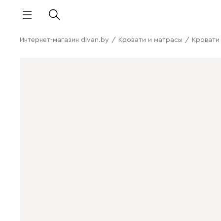
Интернет-магазин divan.by
/
Кровати и матрасы
/
Кровати