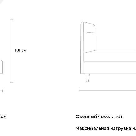
 см
Съемный чехол:
нет
Максимальная нагрузка н