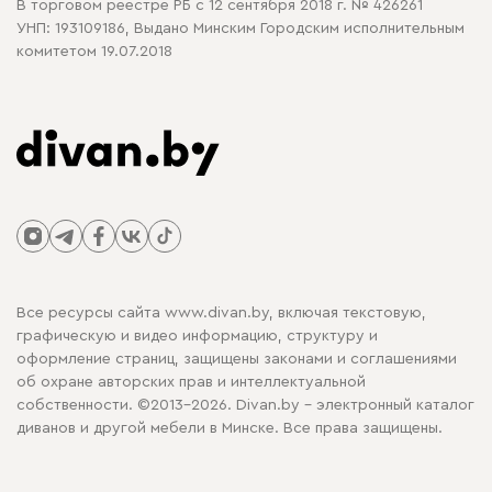
В торговом реестре РБ с 12 сентября 2018 г. № 426261
УНП: 193109186, Выдано Минским Городским исполнительным
комитетом 19.07.2018
Все ресурсы сайта www.divan.by, включая текстовую,
графическую и видео информацию, структуру и
оформление страниц, защищены законами и соглашениями
об охране авторских прав и интеллектуальной
собственности. ©2013-2026. Divan.by - электронный каталог
диванов и другой мебели в Минске. Все права защищены.