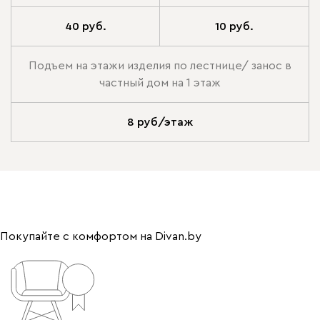
40 руб.
10 руб.
Подъем на этажи изделия по лестнице/ занос в
частный дом на 1 этаж
8 руб/этаж
Покупайте с комфортом на Divan.by