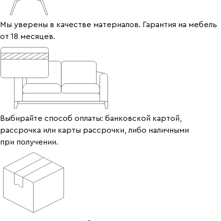
Мы уверены в качестве материалов. Гарантия на мебель
от 18 месяцев.
Выбирайте способ оплаты: банковской картой,
рассрочка или карты рассрочки, либо наличными
при получении.