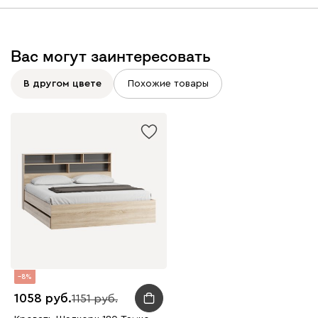
Вас могут заинтересовать
В другом цвете
Похожие товары
8
1058
1151