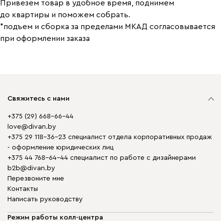
Привезем товар в удобное время, поднимем
до квартиры и поможем собрать.
*подъем и сборка за пределами МКАД согласовывается
при оформлении заказа
Свяжитесь с нами
+375 (29) 668-66-44
love@divan.by
+375 29 118-36-23 специалист отдела корпоративных продаж
- оформление юридических лиц
+375 44 768-64-44 специалист по работе с дизайнерами
b2b@divan.by
Перезвоните мне
Контакты
Написать руководству
Режим работы колл-центра