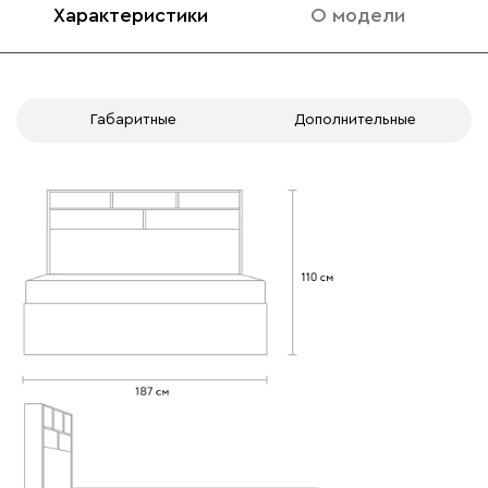
Характеристики
О модели
Габаритные
Дополнительные