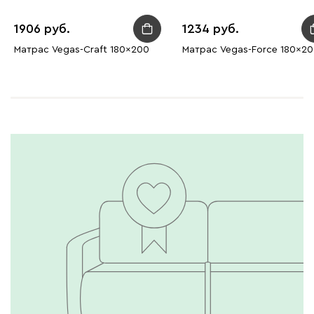
1906
1234
Матрас Vegas-Craft 180x200
Матрас Vegas-Force 180x2