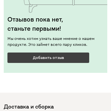
Отзывов пока нет,
станьте первыми!
Мы очень хотим узнать ваше мнение о нашем
продукте. Это займет всего пару кликов.
Добавить отзыв
Доставка и сборка