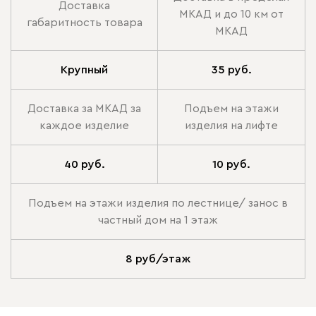
Доставка
МКАД и до 10 км от
габаритность товара
МКАД
Крупный
35 руб.
Доставка за МКАД за
Подъем на этажи
каждое изделие
изделия на лифте
40 руб.
10 руб.
Подъем на этажи изделия по лестнице/ занос в
частный дом на 1 этаж
8 руб/этаж