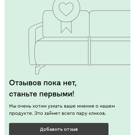
Отзывов пока нет,
станьте первыми!
Мы очень хотим узнать ваше мнение о нашем
продукте. Это займет всего пару кликов.
Добавить отзыв