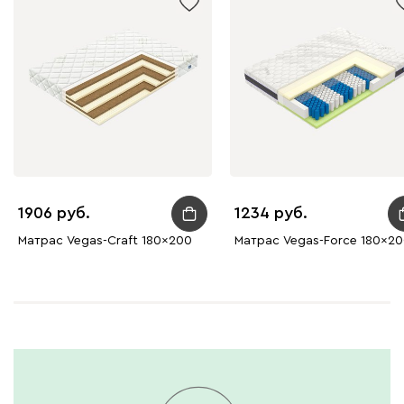
1906
1234
Матрас Vegas-Craft 180x200
Матрас Vegas-Force 180x2