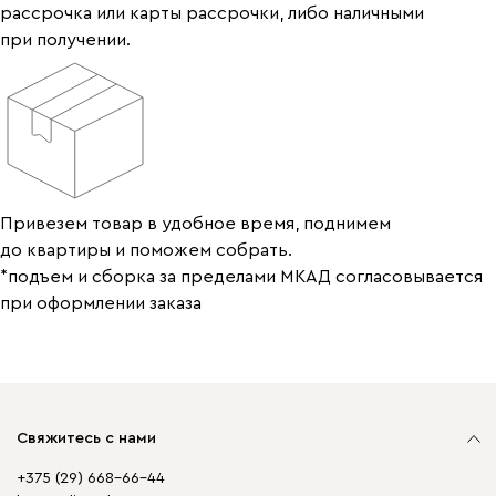
рассрочка или карты рассрочки, либо наличными
при получении.
Привезем товар в удобное время, поднимем
до квартиры и поможем собрать.
*подъем и сборка за пределами МКАД согласовывается
при оформлении заказа
Свяжитесь с нами
+375 (29) 668-66-44