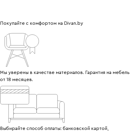
Покупайте с комфортом на Divan.by
Мы уверены в качестве материалов. Гарантия на мебель
от 18 месяцев.
Выбирайте способ оплаты: банковской картой,