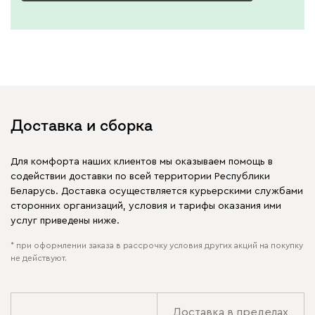
Доставка и сборка
Для комфорта наших клиентов мы оказываем помощь в
содействии доставки по всей территории Республики
Беларусь. Доставка осуществляется курьерскими службами
сторонних организаций, условия и тарифы оказания ими
услуг приведены ниже.
* при оформлении заказа в рассрочку условия других акций на покупку
не действуют.
Доставка в пределах