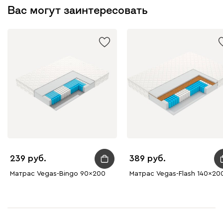
Вас могут заинтересовать
239
389
Матрас Vegas-Bingo 90x200
Матрас Vegas-Flash 140x20