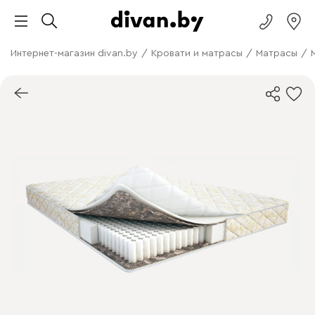
Интернет-магазин divan.by
/
Кровати и матрасы
/
Матрасы
/