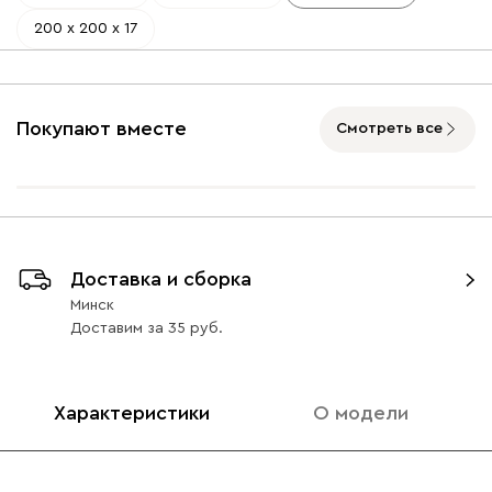
200 х 200 х 17
Покупают вместе
Смотреть все
Доставка и сборка
Минск
Доставим
за
35
Характеристики
О модели