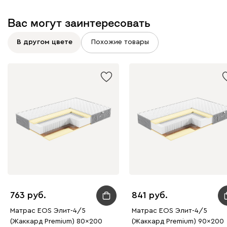
Вас могут заинтересовать
В другом цвете
Похожие товары
763
841
Матрас EOS Элит-4/5
Матрас EOS Элит-4/5
(Жаккард Premium) 80x200
(Жаккард Premium) 90x200