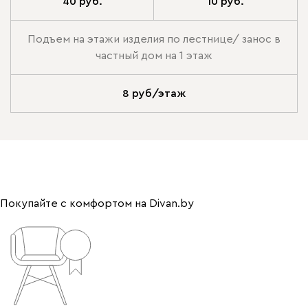
40 руб.
10 руб.
Подъем на этажи изделия по лестнице/ занос в
частный дом на 1 этаж
8 руб/этаж
Покупайте с комфортом на Divan.by