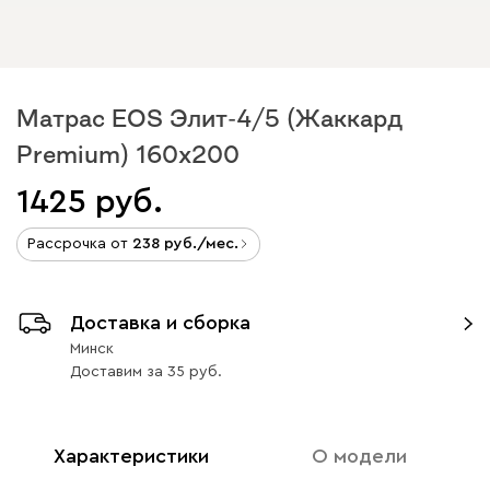
Матрас EOS Элит-4/5 (Жаккард
Premium) 160x200
1425
Рассрочка от
238
/мес.
Доставка и сборка
Минск
Доставим
за
35
Характеристики
О модели