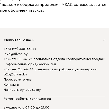
*подъем и сборка за пределами МКАД согласовывается
при оформлении заказа
Свяжитесь с нами
+375 (29) 668-66-44
love@divan.by
+375 29 118-36-23 специалист отдела корпоративных продаж
- оформление юридических лиц
+375 44 768-64-44 специалист по работе с дизайнерами
b2b@divan.by
Перезвоните мне
Контакты
Написать руководству
Режим работы колл-центра
ежедневно с 09:00 до 21:00