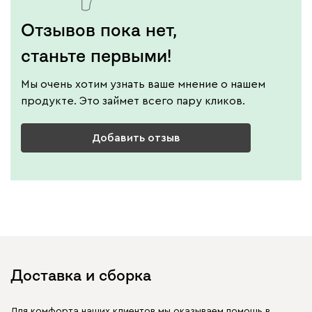
Отзывов пока нет,
станьте первыми!
Мы очень хотим узнать ваше мнение о нашем
продукте. Это займет всего пару кликов.
Добавить отзыв
Доставка и сборка
Для комфорта наших клиентов мы оказываем помощь в