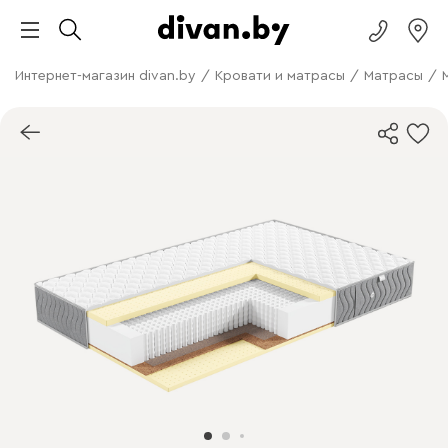
Интернет-магазин divan.by
/
Кровати и матрасы
/
Матрасы
/