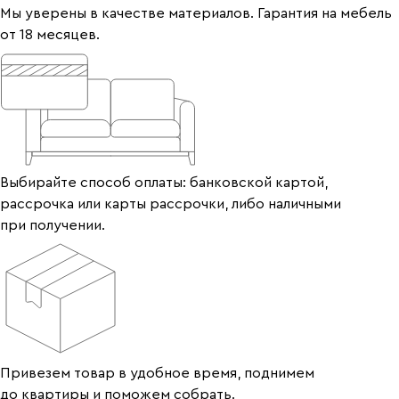
Мы уверены в качестве материалов. Гарантия на мебель
от 18 месяцев.
Выбирайте способ оплаты: банковской картой,
рассрочка или карты рассрочки, либо наличными
при получении.
Привезем товар в удобное время, поднимем
до квартиры и поможем собрать.