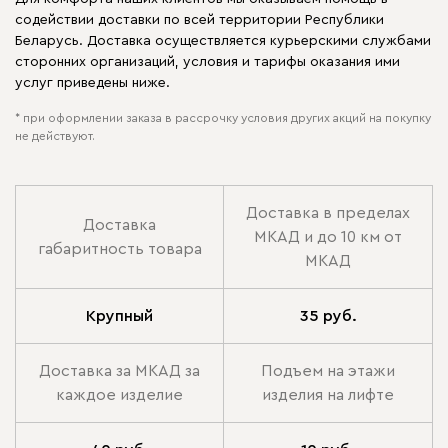
содействии доставки по всей территории Республики
Беларусь. Доставка осуществляется курьерскими службами
сторонних организаций, условия и тарифы оказания ими
услуг приведены ниже.
* при оформлении заказа в рассрочку условия других акций на покупку
не действуют.
Доставка в пределах
Доставка
МКАД и до 10 км от
габаритность товара
МКАД
Крупный
35 руб.
Доставка за МКАД за
Подъем на этажи
каждое изделие
изделия на лифте