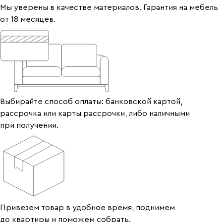
Мы уверены в качестве материалов. Гарантия на мебель
от 18 месяцев.
Выбирайте способ оплаты: банковской картой,
рассрочка или карты рассрочки, либо наличными
при получении.
Привезем товар в удобное время, поднимем
до квартиры и поможем собрать.