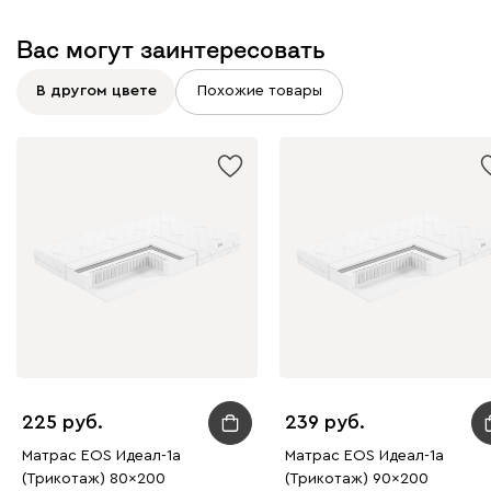
Вас могут заинтересовать
В другом цвете
Похожие товары
225
239
Матрас EOS Идеал-1а
Матрас EOS Идеал-1а
(Трикотаж) 80x200
(Трикотаж) 90x200