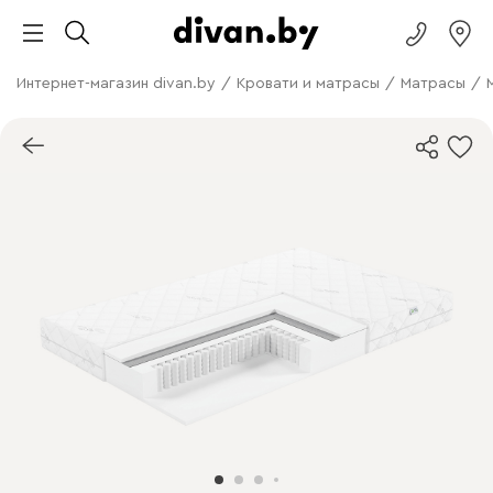
Интернет-магазин divan.by
/
Кровати и матрасы
/
Матрасы
/