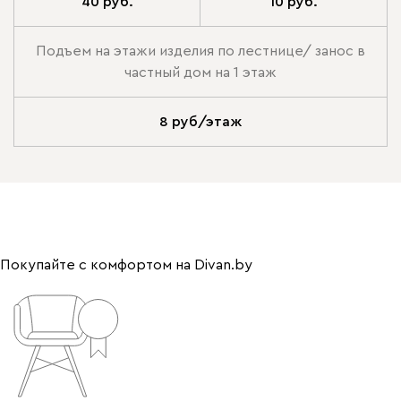
40 руб.
10 руб.
Подъем на этажи изделия по лестнице/ занос в
частный дом на 1 этаж
8 руб/этаж
Покупайте с комфортом на Divan.by