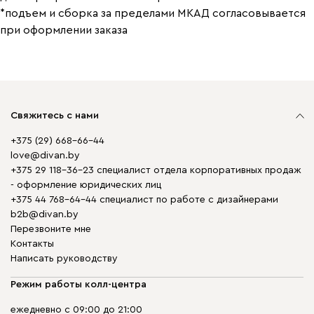
*подъем и сборка за пределами МКАД согласовывается
при оформлении заказа
Свяжитесь с нами
+375 (29) 668-66-44
love@divan.by
+375 29 118-36-23 специалист отдела корпоративных продаж
- оформление юридических лиц
+375 44 768-64-44 специалист по работе с дизайнерами
b2b@divan.by
Перезвоните мне
Контакты
Написать руководству
Режим работы колл-центра
ежедневно с 09:00 до 21:00