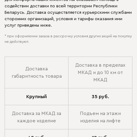
содействии доставки по всей территории Республики
Беларусь. Доставка осуществляется курьерскими службами
сторонних организаций, условия и тарифы оказания ими
услуг приведены ниже.
* при оформлении заказа в рассрочку условия других акций на покупку
не действуют.
Доставка в пределах
Доставка
МКАД и до 10 км от
габаритность товара
МКАД
Крупный
35 руб.
Доставка за МКАД за
Подъем на этажи
каждое изделие
изделия на лифте