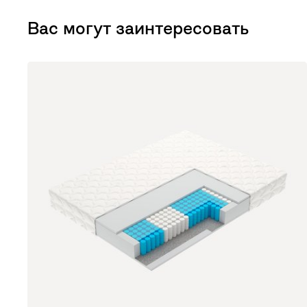
Вас могут заинтересовать