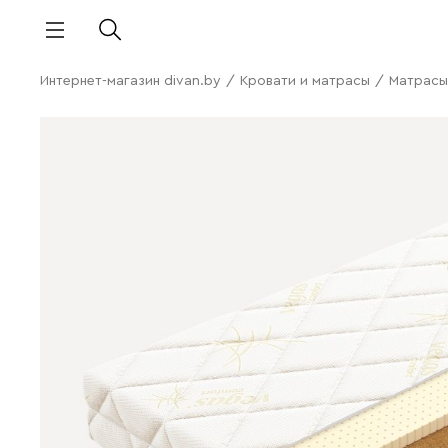
Интернет-магазин divan.by
/
Кровати и матрасы
/
Матрасы