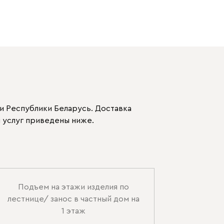
и Республики Беларусь. Доставка
 услуг приведены ниже.
Подъем на этажи изделия по
лестнице/ занос в частный дом на
1 этаж