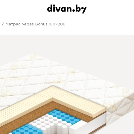
/
Матрас Vegas-Bonus 180x200