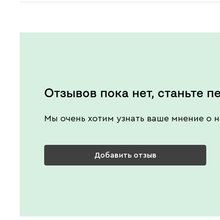
Отзывов пока нет, станьте п
Мы очень хотим узнать ваше мнение о н
Добавить отзыв