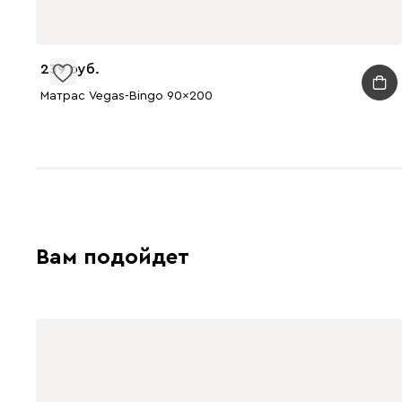
239
Матрас Vegas-Bingo 90x200
Вам подойдет