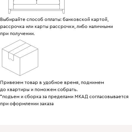
Выбирайте способ оплаты: банковской картой,
рассрочка или карты рассрочки, либо наличными
при получении.
Привезем товар в удобное время, поднимем
до квартиры и поможем собрать.
*подъем и сборка за пределами МКАД согласовывается
при оформлении заказа