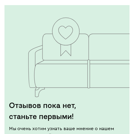
Отзывов пока нет,
станьте первыми!
Мы очень хотим узнать ваше мнение о нашем