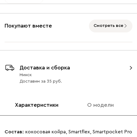
Покупают вместе
Смотреть все
Доставка и сборка
Минск
Доставим
за
35
Характеристики
О модели
Состав:
кокосовая койра, Smartflex, Smartpocket Pro