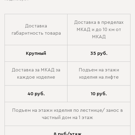
Доставка в пределах
Доставка
МКАД и до 10 км от
габаритность товара
МКАД
Крупный
35 руб.
Доставка за МКАД за
Подъем на этажи
каждое изделие
изделия на лифте
40 руб.
10 руб.
Подъем на этажи изделия по лестнице/ занос в
частный дом на 1 этаж
8 руб/этаж