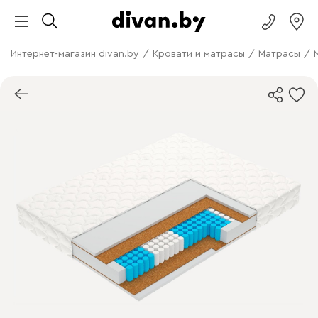
Интернет-магазин divan.by
/
Кровати и матрасы
/
Матрасы
/