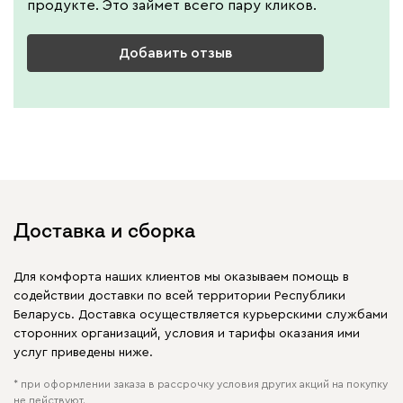
продукте. Это займет всего пару кликов.
Добавить отзыв
Доставка и сборка
Для комфорта наших клиентов мы оказываем помощь в
содействии доставки по всей территории Республики
Беларусь. Доставка осуществляется курьерскими службами
сторонних организаций, условия и тарифы оказания ими
услуг приведены ниже.
* при оформлении заказа в рассрочку условия других акций на покупку
не действуют.