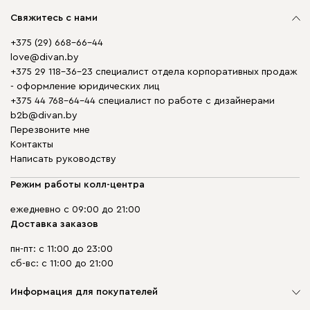
Свяжитесь с нами
+375 (29) 668-66-44
love@divan.by
+375 29 118-36-23 специалист отдела корпоративных продаж
- оформление юридических лиц
+375 44 768-64-44 специалист по работе с дизайнерами
b2b@divan.by
Перезвоните мне
Контакты
Написать руководству
Режим работы колл-центра
ежедневно с 09:00 до 21:00
Доставка заказов
пн-пт: с 11:00 до 23:00
сб-вс: с 11:00 до 21:00
Информация для покупателей