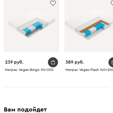
239
389
Матрас Vegas-Bingo 90x200
Матрас Vegas-Flash 140x20
Вам подойдет