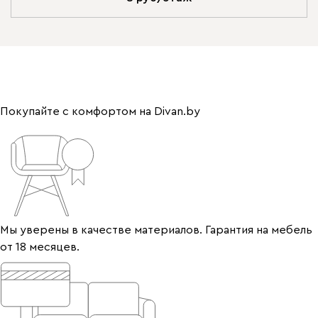
Покупайте с комфортом на Divan.by
Мы уверены в качестве материалов. Гарантия на мебель
от 18 месяцев.