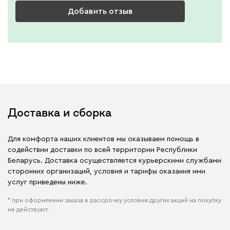
Добавить отзыв
Доставка и сборка
Для комфорта наших клиентов мы оказываем помощь в
содействии доставки по всей территории Республики
Беларусь. Доставка осуществляется курьерскими службами
сторонних организаций, условия и тарифы оказания ими
услуг приведены ниже.
* при оформлении заказа в рассрочку условия других акций на покупку
не действуют.