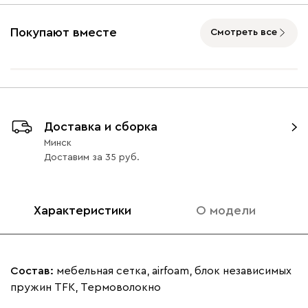
Покупают вместе
Смотреть все
Доставка и сборка
Минск
Доставим
за
35
Характеристики
О модели
Состав:
мебельная сетка, airfoam, блок независимых
пружин TFK, Термоволокно