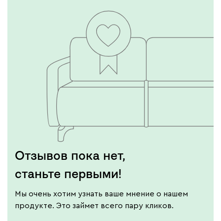
Отзывов пока нет,
станьте первыми!
Мы очень хотим узнать ваше мнение о нашем
продукте. Это займет всего пару кликов.