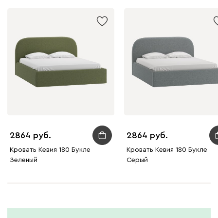
2864
2864
Кровать Кевия 180 Букле
Кровать Кевия 180 Букле
Зеленый
Серый