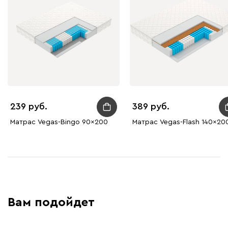
239
389
Матрас Vegas-Bingo 90x200
Матрас Vegas-Flash 140x20
Вам подойдет