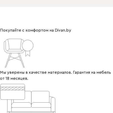
Покупайте с комфортом на Divan.by
Мы уверены в качестве материалов. Гарантия на мебель
от 18 месяцев.