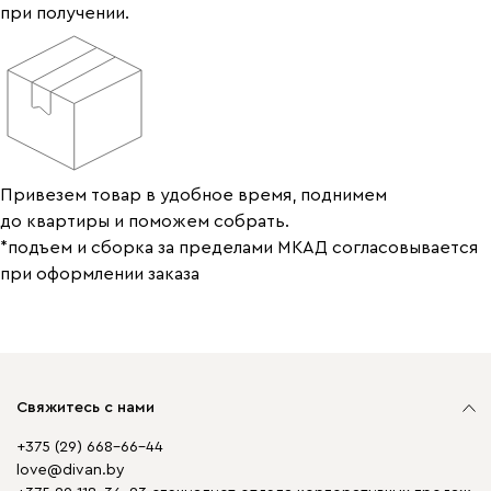
при получении.
Привезем товар в удобное время, поднимем
до квартиры и поможем собрать.
*подъем и сборка за пределами МКАД согласовывается
при оформлении заказа
Свяжитесь с нами
+375 (29) 668-66-44
love@divan.by