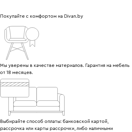
Покупайте с комфортом на Divan.by
Мы уверены в качестве материалов. Гарантия на мебель
от 18 месяцев.
Выбирайте способ оплаты: банковской картой,
рассрочка или карты рассрочки, либо наличными