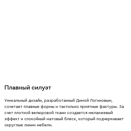
Плавный силуэт
Уникальный дизайн, разработанный Димой Логиновым,
сочетает плавные формы и тактильно приятные фактуры. За
счет плотной велюровой ткани создается меланжевый
эффект и спокойный матовый блеск, который подчеркивает
округлые линии мебели.