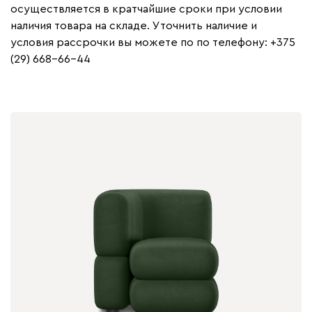
осуществляется в кратчайшие сроки при условии
наличия товара на складе. Уточнить наличие и
условия рассрочки вы можете по по телефону: +375
(29) 668-66-44