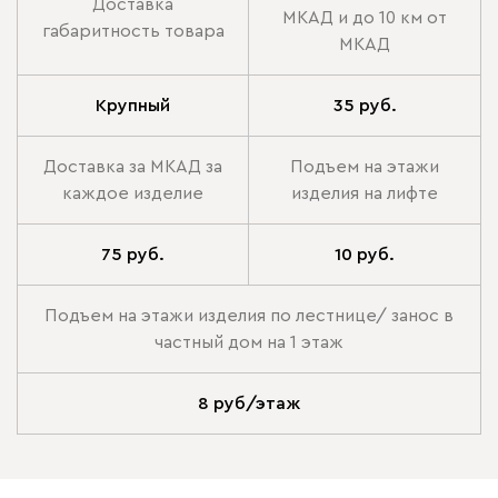
Доставка
МКАД и до 10 км от
габаритность товара
МКАД
Крупный
35 руб.
Доставка за МКАД за
Подъем на этажи
каждое изделие
изделия на лифте
75 руб.
10 руб.
Подъем на этажи изделия по лестнице/ занос в
частный дом на 1 этаж
8 руб/этаж