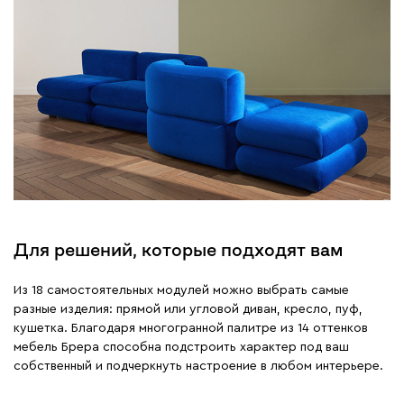
Для решений, которые подходят вам
Из 18 самостоятельных модулей можно выбрать самые
разные изделия: прямой или угловой диван, кресло, пуф,
кушетка. Благодаря многогранной палитре из 14 оттенков
мебель Брера способна подстроить характер под ваш
собственный и подчеркнуть настроение в любом интерьере.