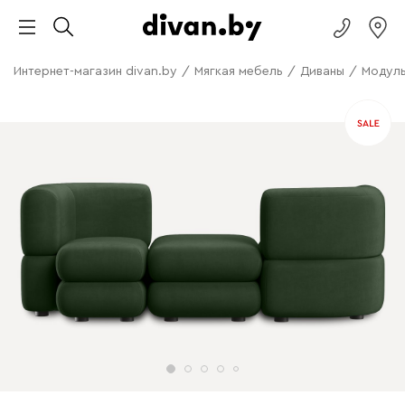
Интернет-магазин divan.by
/
Мягкая мебель
/
Диваны
/
Модуль