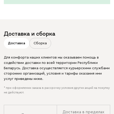
Доставка и сборка
Доставка
Сборка
Для комфорта наших клиентов мы оказываем помощь в
содействии доставки по всей территории Республики
Беларусь. Доставка осуществляется курьерскими службами
сторонних организаций, условия и тарифы оказания ими
услуг приведены ниже.
* при оформлении заказа в рассрочку условия других акций на покупку
не действуют.
Доставка в пределах