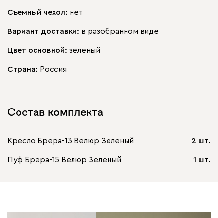
Съемный чехол:
нет
Вариант доставки:
в разобранном виде
Цвет основной:
зеленый
Страна:
Россия
Состав комплекта
Кресло Брера-13 Велюр Зеленый
2 шт.
Пуф Брера-15 Велюр Зеленый
1 шт.