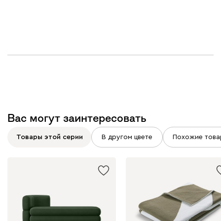
Вас могут заинтересовать
Товары этой серии
В другом цвете
Похожие това