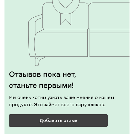
Отзывов пока нет,
станьте первыми!
Мы очень хотим узнать ваше мнение о нашем
продукте. Это займет всего пару кликов.
Добавить отзыв