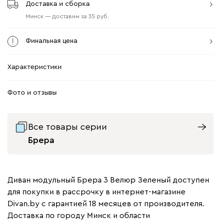
Доставка и сборка
Минск
—
доставим
за
35
Финальная цена
Характеристики
Фото и отзывы
Все товары серии
Брера
Диван модульный Брера 3 Велюр Зеленый доступен
для покупки в рассрочку в интернет-магазине
Divan.by с гарантией 18 месяцев от производителя.
Доставка по городу Минск и области