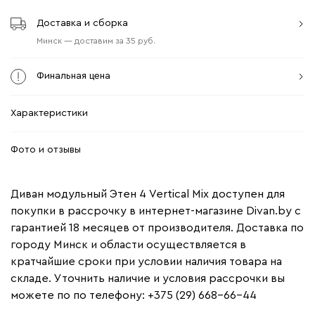
Доставка и сборка
Минск
—
доставим
за
35
Финальная цена
Характеристики
Фото и отзывы
Диван модульный Этен 4 Vertical Mix доступен для
покупки в рассрочку в интернет-магазине Divan.by с
гарантией 18 месяцев от производителя. Доставка по
городу Минск и области осуществляется в
кратчайшие сроки при условии наличия товара на
складе. Уточнить наличие и условия рассрочки вы
можете по по телефону: +375 (29) 668-66-44