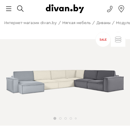
Интернет-магазин divan.by
/
Мягкая мебель
/
Диваны
/
Модуль