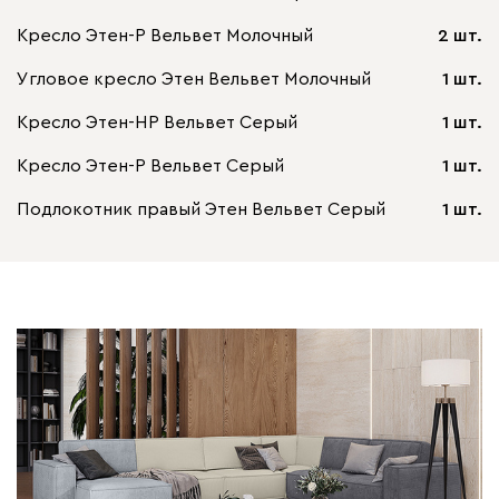
Кресло Этен-Р Вельвет Молочный
2 шт.
Угловое кресло Этен Вельвет Молочный
1 шт.
Кресло Этен-НР Вельвет Серый
1 шт.
Кресло Этен-Р Вельвет Серый
1 шт.
Подлокотник правый Этен Вельвет Серый
1 шт.