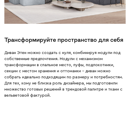
Трансформируйте пространство для себя
Диван Этен можно создать с нуля, комбинируя модули под
собственные предпочтения. Модули с механизмом
трансформации в спальное место, пуфы, подлокотники,
секции с местом хранения и оттоманки – диван можно
собрать идеально подходящим по размеру и потребностям.
Для тех, кому не близка роль дизайнера, мы подготовили
множество готовых решений в трендовой палитре и ткани с
вельветовой фактурой.