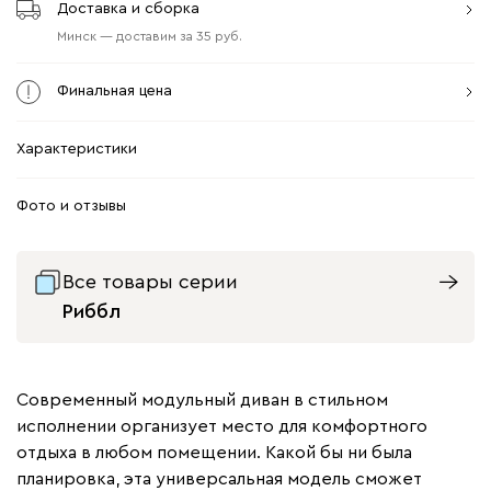
Доставка и сборка
Минск
—
доставим
за
35
Финальная цена
Характеристики
Фото и отзывы
Все товары серии
Риббл
Современный модульный диван в стильном
исполнении организует место для комфортного
отдыха в любом помещении. Какой бы ни была
планировка, эта универсальная модель сможет