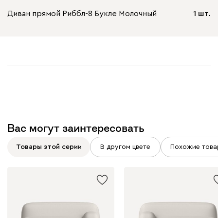
Диван прямой Риббл-8 Букле Молочный
1 шт.
Вас могут заинтересовать
Товары этой серии
В другом цвете
Похожие това