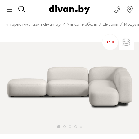
Интернет-магазин divan.by
/
Мягкая мебель
/
Диваны
/
Модуль