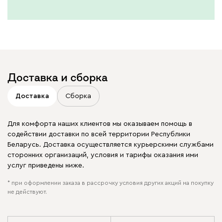
Доставка и сборка
Доставка
Сборка
Для комфорта наших клиентов мы оказываем помощь в
содействии доставки по всей территории Республики
Беларусь. Доставка осуществляется курьерскими службами
сторонних организаций, условия и тарифы оказания ими
услуг приведены ниже.
* при оформлении заказа в рассрочку условия других акций на покупку
не действуют.