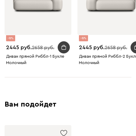
8
8
2445
2445
2658
2658
Диван прямой Риббл-1 Букле
Диван прямой Риббл-2 Букл
Молочный
Молочный
Вам подойдет