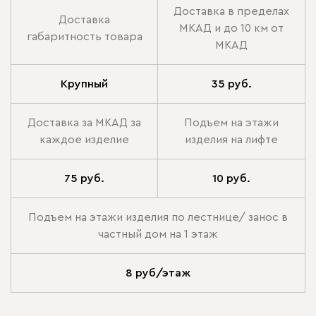
Доставка в пределах
Доставка
МКАД и до 10 км от
габаритность товара
МКАД
Крупный
35 руб.
Доставка за МКАД за
Подъем на этажи
каждое изделие
изделия на лифте
75 руб.
10 руб.
Подъем на этажи изделия по лестнице/ занос в
частный дом на 1 этаж
8 руб/этаж