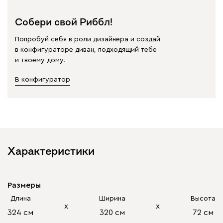
Собери свой Риббл!
Попробуй себя в роли дизайнера и создай
в конфигураторе диван, подходящий тебе
и твоему дому.
В конфигуратор
Характеристики
Размеры
Длина
Ширина
Высота
х
х
324 см
320 см
72 см