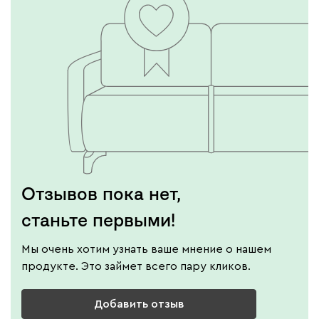
Отзывов пока нет,
станьте первыми!
Мы очень хотим узнать ваше мнение о нашем
продукте. Это займет всего пару кликов.
Добавить отзыв