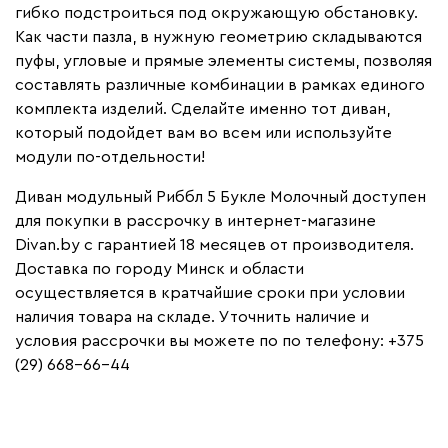
гибко подстроиться под окружающую обстановку.
Как части пазла, в нужную геометрию складываются
пуфы, угловые и прямые элементы системы, позволяя
составлять различные комбинации в рамках единого
комплекта изделий. Сделайте именно тот диван,
который подойдет вам во всем или используйте
модули по-отдельности!
Диван модульный Риббл 5 Букле Молочный доступен
для покупки в рассрочку в интернет-магазине
Divan.by с гарантией 18 месяцев от производителя.
Доставка по городу Минск и области
осуществляется в кратчайшие сроки при условии
наличия товара на складе. Уточнить наличие и
условия рассрочки вы можете по по телефону: +375
(29) 668-66-44