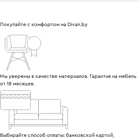
Покупайте с комфортом на Divan.by
Мы уверены в качестве материалов. Гарантия на мебель
от 18 месяцев.
Выбирайте способ оплаты: банковской картой,