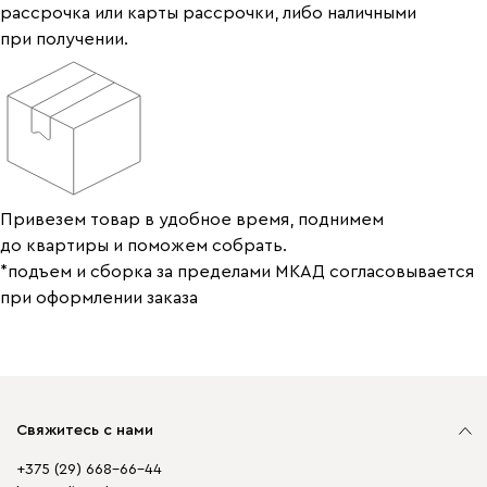
рассрочка или карты рассрочки, либо наличными
при получении.
Привезем товар в удобное время, поднимем
до квартиры и поможем собрать.
*подъем и сборка за пределами МКАД согласовывается
при оформлении заказа
Свяжитесь с нами
+375 (29) 668-66-44