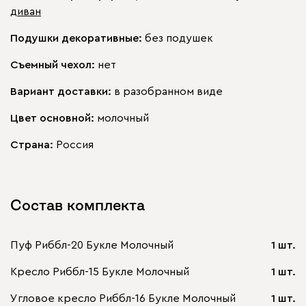
диван
Подушки декоративные:
без подушек
Съемный чехол:
нет
Вариант доставки:
в разобранном виде
Цвет основной:
молочный
Страна:
Россия
Состав комплекта
Пуф Риббл-20 Букле Молочный
1 шт.
Кресло Риббл-15 Букле Молочный
1 шт.
Угловое кресло Риббл-16 Букле Молочный
1 шт.