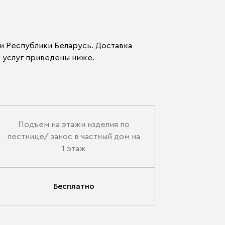
и Республики Беларусь. Доставка
 услуг приведены ниже.
Подъем на этажи изделия по
лестнице/ занос в частный дом на
1 этаж
Бесплатно