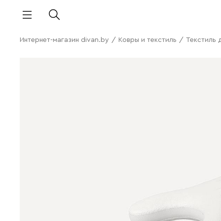
Интернет-магазин divan.by
/
Ковры и текстиль
/
Текстиль 