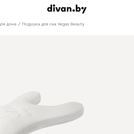
для дома
/
Подушка для сна Vegas Beauty