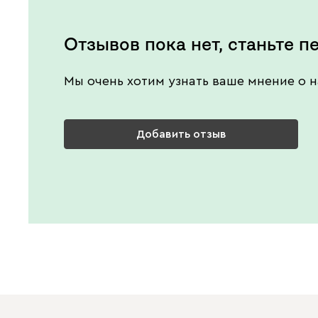
Отзывов пока нет, станьте п
Мы очень хотим узнать ваше мнение о н
Добавить отзыв