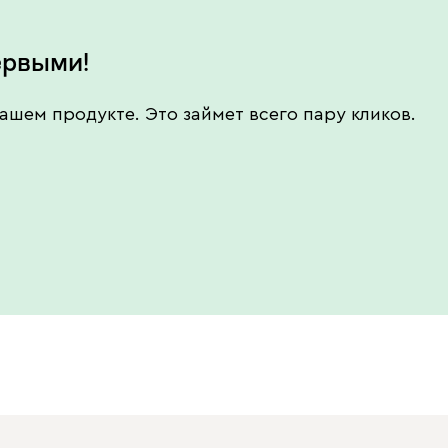
ервыми!
ашем продукте. Это займет всего пару кликов.