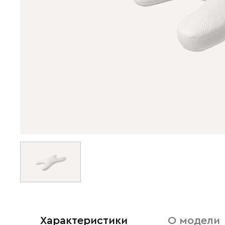
Характеристики
О модели