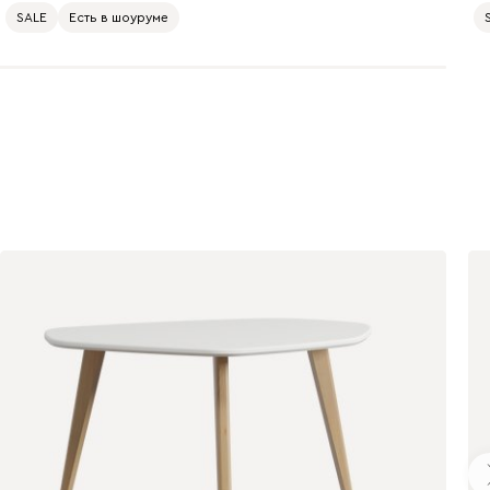
SALE
Есть в шоуруме