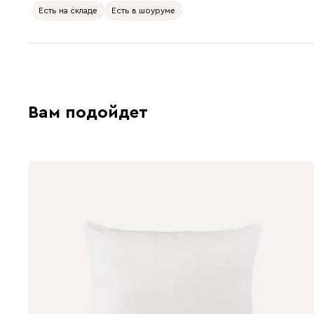
Есть на складе
Есть в шоуруме
Вам подойдет