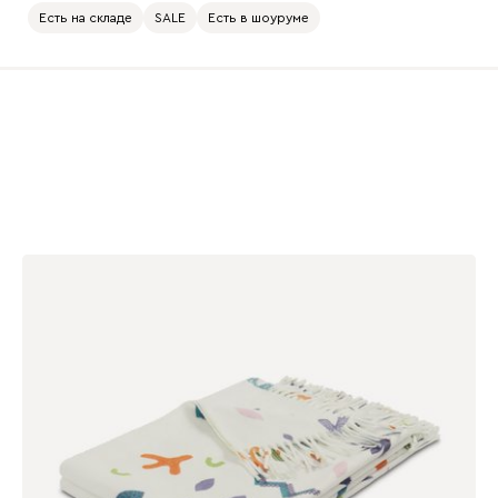
Есть на складе
SALE
Есть в шоуруме