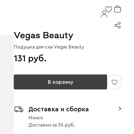
Vegas Beauty
Подушка для сна Vegas Beauty
131
В корзину
Доставка и сборка
Минск
Доставим
за
35