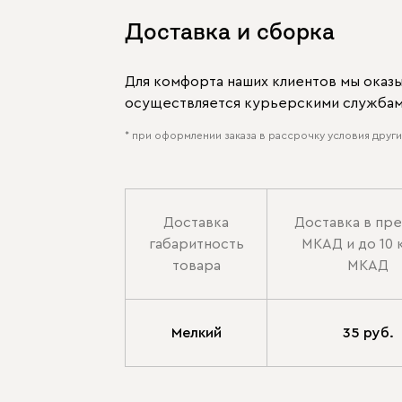
Доставка и сборка
Для комфорта наших клиентов мы оказ
осуществляется курьерскими службами
* при оформлении заказа в рассрочку условия других
Доставка
Доставка в пр
габаритность
МКАД и до 10 
товара
МКАД
Мелкий
35 руб.