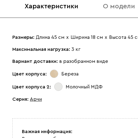
Характеристики
О модели
Размеры:
Длина 45 см
х
Ширина 18 см
х
Высота 45 
Максимальная нагрузка:
3 кг
Вариант доставки:
в разобранном виде
Цвет корпуса:
Береза
Цвет корпуса 2:
Молочный МДФ
Серия
:
Арчи
Важная информация: