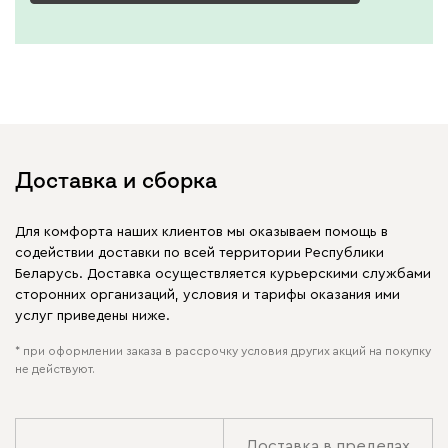
Доставка и сборка
Для комфорта наших клиентов мы оказываем помощь в
содействии доставки по всей территории Республики
Беларусь. Доставка осуществляется курьерскими службами
сторонних организаций, условия и тарифы оказания ими
услуг приведены ниже.
* при оформлении заказа в рассрочку условия других акций на покупку
не действуют.
Доставка в пределах