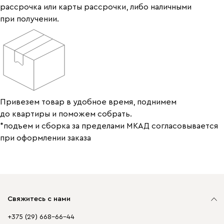
рассрочка или карты рассрочки, либо наличными
при получении.
Привезем товар в удобное время, поднимем
до квартиры и поможем собрать.
*подъем и сборка за пределами МКАД согласовывается
при оформлении заказа
Свяжитесь с нами
+375 (29) 668-66-44