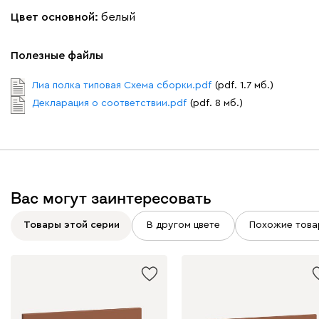
Цвет основной:
белый
Полезные файлы
Лиа полка типовая Схема сборки.pdf
(pdf. 1.7 мб.)
Декларация о соответствии.pdf
(pdf. 8 мб.)
Вас могут заинтересовать
Товары этой серии
В другом цвете
Похожие това