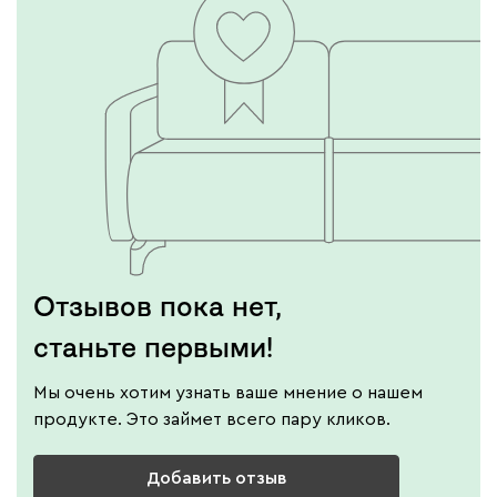
Отзывов пока нет,
станьте первыми!
Мы очень хотим узнать ваше мнение о нашем
продукте. Это займет всего пару кликов.
Добавить отзыв