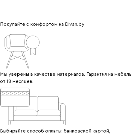
Покупайте с комфортом на Divan.by
Мы уверены в качестве материалов. Гарантия на мебель
от 18 месяцев.
Выбирайте способ оплаты: банковской картой,