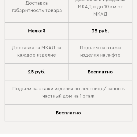
Доставка
МКАД и до 10 км от
габаритность товара
МКАД
Мелкий
35 руб.
Доставка за МКАД за
Подъем на этажи
каждое изделие
изделия на лифте
25 руб.
Бесплатно
Подъем на этажи изделия по лестнице/ занос в
частный дом на 1 этаж
Бесплатно