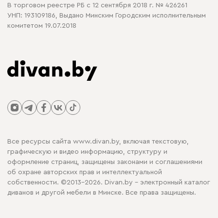
В торговом реестре РБ с 12 сентября 2018 г. № 426261
УНП: 193109186, Выдано Минским Городским исполнительным
комитетом 19.07.2018
Все ресурсы сайта www.divan.by, включая текстовую,
графическую и видео информацию, структуру и
оформление страниц, защищены законами и соглашениями
об охране авторских прав и интеллектуальной
собственности. ©2013-2026. Divan.by - электронный каталог
диванов и другой мебели в Минске. Все права защищены.