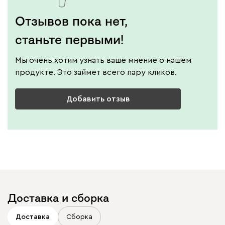
Отзывов пока нет,
станьте первыми!
Мы очень хотим узнать ваше мнение о нашем
продукте. Это займет всего пару кликов.
Добавить отзыв
Доставка и сборка
Доставка
Сборка