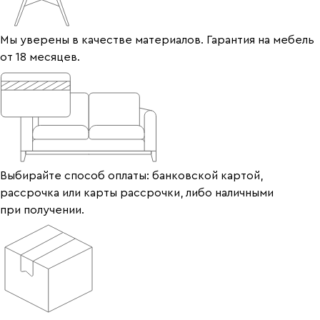
Мы уверены в качестве материалов. Гарантия на мебель
от 18 месяцев.
Выбирайте способ оплаты: банковской картой,
рассрочка или карты рассрочки, либо наличными
при получении.