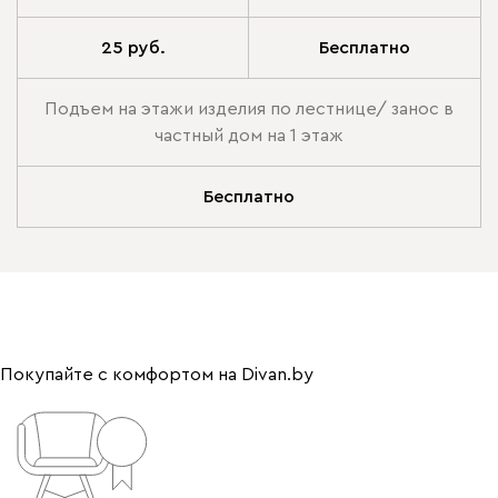
25 руб.
Бесплатно
Подъем на этажи изделия по лестнице/ занос в
частный дом на 1 этаж
Бесплатно
Покупайте с комфортом на Divan.by