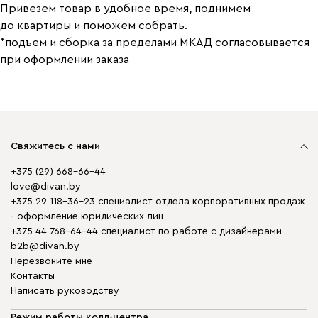
Привезем товар в удобное время, поднимем
до квартиры и поможем собрать.
*подъем и сборка за пределами МКАД согласовывается
при оформлении заказа
Свяжитесь с нами
+375 (29) 668-66-44
love@divan.by
+375 29 118-36-23 специалист отдела корпоративных продаж
- оформление юридических лиц
+375 44 768-64-44 специалист по работе с дизайнерами
b2b@divan.by
Перезвоните мне
Контакты
Написать руководству
Режим работы колл-центра